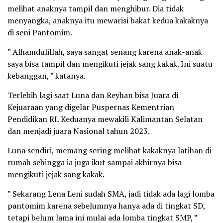
melihat anaknya tampil dan menghibur. Dia tidak
menyangka, anaknya itu mewarisi bakat kedua kakaknya
di seni Pantomim.
” Alhamdulillah, saya sangat senang karena anak-anak
saya bisa tampil dan mengikuti jejak sang kakak. Ini suatu
kebanggan, ” katanya.
Terlebih lagi saat Luna dan Reyhan bisa Juara di
Kejuaraan yang digelar Puspernas Kementrian
Pendidikan RI. Keduanya mewakili Kalimantan Selatan
dan menjadi juara Nasional tahun 2023.
Luna sendiri, memang sering melihat kakaknya latihan di
rumah sehingga ia juga ikut sampai akhirnya bisa
mengikuti jejak sang kakak.
” Sekarang Lena Leni sudah SMA, jadi tidak ada lagi lomba
pantomim karena sebelumnya hanya ada di tingkat SD,
tetapi belum lama ini mulai ada lomba tingkat SMP, ”