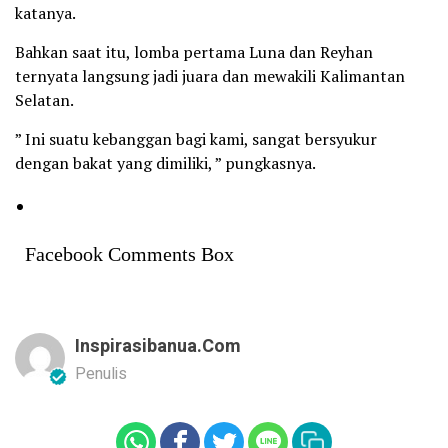
katanya.
Bahkan saat itu, lomba pertama Luna dan Reyhan
ternyata langsung jadi juara dan mewakili Kalimantan
Selatan.
” Ini suatu kebanggan bagi kami, sangat bersyukur
dengan bakat yang dimiliki, ” pungkasnya.
Facebook Comments Box
Inspirasibanua.com
Penulis