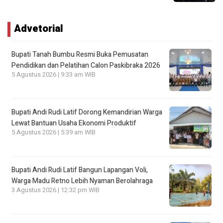
Advetorial
Bupati Tanah Bumbu Resmi Buka Pemusatan
Pendidikan dan Pelatihan Calon Paskibraka 2026
5 Agustus 2026 | 9:33 am WIB
Bupati Andi Rudi Latif Dorong Kemandirian Warga
Lewat Bantuan Usaha Ekonomi Produktif
5 Agustus 2026 | 5:39 am WIB
Bupati Andi Rudi Latif Bangun Lapangan Voli,
Warga Madu Retno Lebih Nyaman Berolahraga
3 Agustus 2026 | 12:32 pm WIB