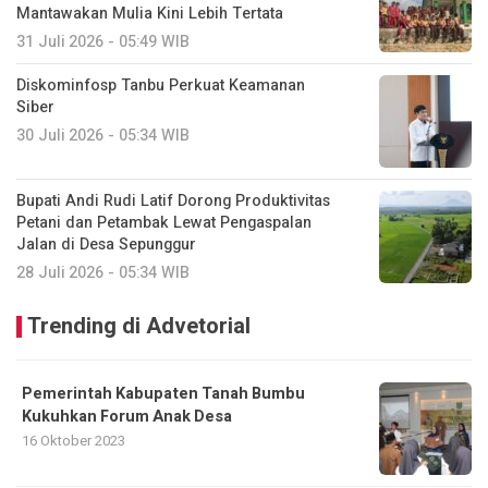
Mantawakan Mulia Kini Lebih Tertata
31 Juli 2026 - 05:49 WIB
Diskominfosp Tanbu Perkuat Keamanan
Siber
30 Juli 2026 - 05:34 WIB
Bupati Andi Rudi Latif Dorong Produktivitas
Petani dan Petambak Lewat Pengaspalan
Jalan di Desa Sepunggur
28 Juli 2026 - 05:34 WIB
Trending di Advetorial
Pemerintah Kabupaten Tanah Bumbu
Kukuhkan Forum Anak Desa
16 Oktober 2023