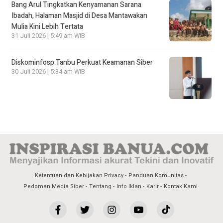
Bang Arul Tingkatkan Kenyamanan Sarana
Ibadah, Halaman Masjid di Desa Mantawakan
Mulia Kini Lebih Tertata
31 Juli 2026 | 5:49 am WIB
Diskominfosp Tanbu Perkuat Keamanan Siber
30 Juli 2026 | 5:34 am WIB
Ketentuan dan Kebijakan Privacy
Panduan Komunitas
Pedoman Media Siber
Tentang
Info Iklan
Karir
Kontak Kami