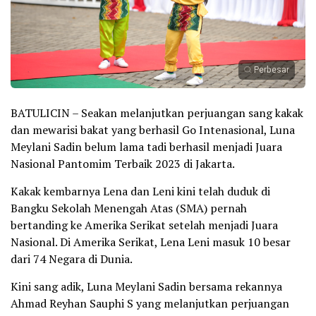
Perbesar
BATULICIN – Seakan melanjutkan perjuangan sang kakak
dan mewarisi bakat yang berhasil Go Intenasional, Luna
Meylani Sadin belum lama tadi berhasil menjadi Juara
Nasional Pantomim Terbaik 2023 di Jakarta.
Kakak kembarnya Lena dan Leni kini telah duduk di
Bangku Sekolah Menengah Atas (SMA) pernah
bertanding ke Amerika Serikat setelah menjadi Juara
Nasional. Di Amerika Serikat, Lena Leni masuk 10 besar
dari 74 Negara di Dunia.
Kini sang adik, Luna Meylani Sadin bersama rekannya
Ahmad Reyhan Sauphi S yang melanjutkan perjuangan