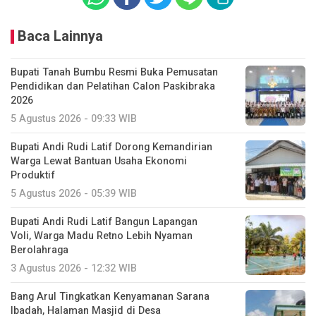
Baca Lainnya
Bupati Tanah Bumbu Resmi Buka Pemusatan
Pendidikan dan Pelatihan Calon Paskibraka
2026
5 Agustus 2026 - 09:33 WIB
Bupati Andi Rudi Latif Dorong Kemandirian
Warga Lewat Bantuan Usaha Ekonomi
Produktif
5 Agustus 2026 - 05:39 WIB
Bupati Andi Rudi Latif Bangun Lapangan
Voli, Warga Madu Retno Lebih Nyaman
Berolahraga
3 Agustus 2026 - 12:32 WIB
Bang Arul Tingkatkan Kenyamanan Sarana
Ibadah, Halaman Masjid di Desa