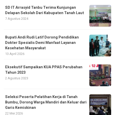
SD IT Arrasyid Tanbu Terima Kunjungan
Delapan Sekolah Dari Kabupaten Tanah Laut
7 Agustus 2024
Bupati Andi Rudi Latif Dorong Pendidikan
Dokter Spesialis Demi Manfaat Layanan
Kesehatan Masyarakat
13 April 2026
Eksekutif Sampaikan KUA PPAS Perubahan
Tahun 2023
2 Agustus 2023
Seleksi Peserta Pelatihan Kerja di Tanah
Bumbu, Dorong Warga Mandiri dan Keluar dari
Garis Kemiskinan
22 Mei 2026