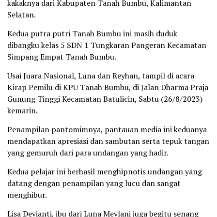
kakaknya dari Kabupaten Tanah Bumbu, Kalimantan
Selatan.
Kedua putra putri Tanah Bumbu ini masih duduk
dibangku kelas 5 SDN 1 Tungkaran Pangeran Kecamatan
Simpang Empat Tanah Bumbu.
Usai Juara Nasional, Luna dan Reyhan, tampil di acara
Kirap Pemilu di KPU Tanah Bumbu, di Jalan Dharma Praja
Gunung Tinggi Kecamatan Batulicin, Sabtu (26/8/2023)
kemarin.
Penampilan pantomimnya, pantauan media ini keduanya
mendapatkan apresiasi dan sambutan serta tepuk tangan
yang gemuruh dari para undangan yang hadir.
Kedua pelajar ini berhasil menghipnotis undangan yang
datang dengan penampilan yang lucu dan sangat
menghibur.
Lisa Devianti, ibu dari Luna Meylani juga begitu senang