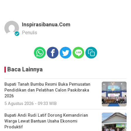
Inspirasibanua.com
Penulis
Baca Lainnya
Bupati Tanah Bumbu Resmi Buka Pemusatan
Pendidikan dan Pelatihan Calon Paskibraka
2026
5 Agustus 2026 - 09:33 WIB
Bupati Andi Rudi Latif Dorong Kemandirian
Warga Lewat Bantuan Usaha Ekonomi
Produktif