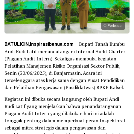
Perbesar
BATULICIN,Inspirasibanua.com –
Bupati Tanah Bumbu
Andi Rudi Latif menandatangani Internal Audit Charter
(Piagam Audit Intern). Sekaligus membuka kegiatan
Pelatihan Manajemen Risiko Organisasi Sektor Publik,
Senin (30/06/2025), di Banjarmasin. Acara ini
terselenggara atas kerja sama dengan Pusat Pendidikan
dan Pelatihan Pengawasan (Pusdiklatwas) BPKP Kalsel.
Kegiatan ini dibuka secara langsung oleh Bupati Andi
Rudi Latif yang menjelaskan bahwa penandatanganan
Piagam Audit Intern yang dilakukan hari ini adalah
tonggak penting dalam memperkuat peran Inspektorat
sebagai mitra strategis dalam pengawasan dan