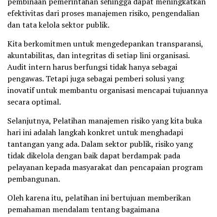
pembinaan pemerintahan sehingga dapat meningkatkan
efektivitas dari proses manajemen risiko, pengendalian
dan tata kelola sektor publik.
Kita berkomitmen untuk mengedepankan transparansi,
akuntabilitas, dan integritas di setiap lini organisasi.
Audit intern harus berfungsi tidak hanya sebagai
pengawas. Tetapi juga sebagai pemberi solusi yang
inovatif untuk membantu organisasi mencapai tujuannya
secara optimal.
Selanjutnya, Pelatihan manajemen risiko yang kita buka
hari ini adalah langkah konkret untuk menghadapi
tantangan yang ada. Dalam sektor publik, risiko yang
tidak dikelola dengan baik dapat berdampak pada
pelayanan kepada masyarakat dan pencapaian program
pembangunan.
Oleh karena itu, pelatihan ini bertujuan memberikan
pemahaman mendalam tentang bagaimana