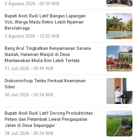
5 Agustus 2026 - 05:39 WIB
Bupati Andi Rudi Latif Bangun Lapangan
Voli, Warga Madu Retno Lebih Nyaman
Berolahraga
3 Agustus 2026 - 12:32 WIB
Bang Arul Tingkatkan Kenyamanan Sarana
Ibadah, Halaman Masjid di Desa
Mantawakan Mulia Kini Lebih Tertata
31 Juli 2026 - 05:49 WIB
Diskominfosp Tanbu Perkuat Keamanan
Siber
30 Juli 2026 - 05:34 WIB
Bupati Andi Rudi Latif Dorong Produktivitas
Petani dan Petambak Lewat Pengaspalan
Jalan di Desa Sepunggur
28 Juli 2026 - 05:34 WIB