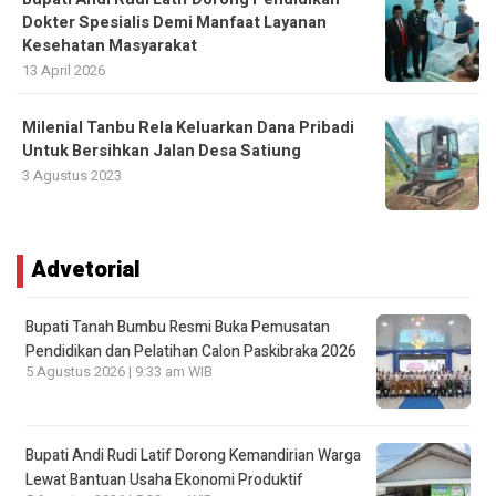
Dokter Spesialis Demi Manfaat Layanan
Kesehatan Masyarakat
13 April 2026
Milenial Tanbu Rela Keluarkan Dana Pribadi
Untuk Bersihkan Jalan Desa Satiung
3 Agustus 2023
Advetorial
Bupati Tanah Bumbu Resmi Buka Pemusatan
Pendidikan dan Pelatihan Calon Paskibraka 2026
5 Agustus 2026 | 9:33 am WIB
Bupati Andi Rudi Latif Dorong Kemandirian Warga
Lewat Bantuan Usaha Ekonomi Produktif