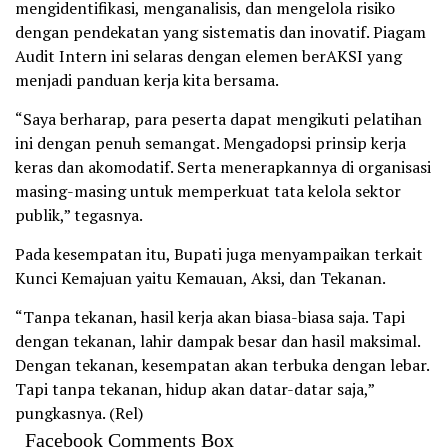
mengidentifikasi, menganalisis, dan mengelola risiko
dengan pendekatan yang sistematis dan inovatif. Piagam
Audit Intern ini selaras dengan elemen berAKSI yang
menjadi panduan kerja kita bersama.
“Saya berharap, para peserta dapat mengikuti pelatihan
ini dengan penuh semangat. Mengadopsi prinsip kerja
keras dan akomodatif. Serta menerapkannya di organisasi
masing-masing untuk memperkuat tata kelola sektor
publik,” tegasnya.
Pada kesempatan itu, Bupati juga menyampaikan terkait
Kunci Kemajuan yaitu Kemauan, Aksi, dan Tekanan.
“Tanpa tekanan, hasil kerja akan biasa-biasa saja. Tapi
dengan tekanan, lahir dampak besar dan hasil maksimal.
Dengan tekanan, kesempatan akan terbuka dengan lebar.
Tapi tanpa tekanan, hidup akan datar-datar saja,”
pungkasnya. (Rel)
Facebook Comments Box