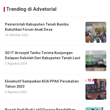
Trending di Advetorial
Pemerintah Kabupaten Tanah Bumbu
Kukuhkan Forum Anak Desa
16 Oktober 2023
SD IT Arrasyid Tanbu Terima Kunjungan
Delapan Sekolah Dari Kabupaten Tanah Laut
7 Agustus 2024
Eksekutif Sampaikan KUA PPAS Perubahan
Tahun 2023
2 Agustus 2023
Bupati Andi Rudi Latif Dorong Pendidikan