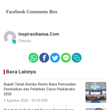
Facebook Comments Box
Inspirasibanua.com
Penulis
Baca Lainnya
Bupati Tanah Bumbu Resmi Buka Pemusatan
Pendidikan dan Pelatihan Calon Paskibraka
2026
5 Agustus 2026 - 09:33 WIB