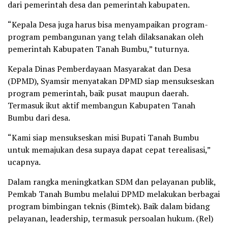
dari pemerintah desa dan pemerintah kabupaten.
“Kepala Desa juga harus bisa menyampaikan program-
program pembangunan yang telah dilaksanakan oleh
pemerintah Kabupaten Tanah Bumbu,” tuturnya.
Kepala Dinas Pemberdayaan Masyarakat dan Desa
(DPMD), Syamsir menyatakan DPMD siap mensukseskan
program pemerintah, baik pusat maupun daerah.
Termasuk ikut aktif membangun Kabupaten Tanah
Bumbu dari desa.
“Kami siap mensukseskan misi Bupati Tanah Bumbu
untuk memajukan desa supaya dapat cepat terealisasi,”
ucapnya.
Dalam rangka meningkatkan SDM dan pelayanan publik,
Pemkab Tanah Bumbu melalui DPMD melakukan berbagai
program bimbingan teknis (Bimtek). Baik dalam bidang
pelayanan, leadership, termasuk persoalan hukum. (Rel)