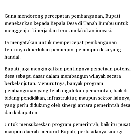
Guna mendorong percepatan pembangunan, Bupati
menekankan kepada Kepala Desa di Tanah Bumbu untuk
menggenjot kinerja dan terus melakukan inovasi.
Ia mengatakan untuk mempercepat pembangunan
tentunya diperlukan pemimpin-pemimpin desa yang
handal.
Bupati juga mengingatkan pentingnya pemetaan potensi
desa sebagai dasar dalam membangun wilayah secara
berkelanjutan. Menurutnya, banyak program
pembangunan yang telah digulirkan pemerintah, baik di
bidang pendidikan, infrastruktur, maupun sektor lainnya,
yang perlu didukung oleh sinergi antara pemerintah desa
dan kabupaten.
Untuk mensukseskan program pemerintah, baik itu pusat
maupun daerah menurut Bupati, perlu adanya sinergi