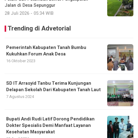
Jalan di Desa Sepunggur
28 Juli 2026 - 05:34 WIB
Trending di Advetorial
Pemerintah Kabupaten Tanah Bumbu
Kukuhkan Forum Anak Desa
16 Oktober 2023
SD IT Arrasyid Tanbu Terima Kunjungan
Delapan Sekolah Dari Kabupaten Tanah Laut
7 Agustus 2024
Bupati Andi Rudi Latif Dorong Pendidikan
Dokter Spesialis Demi Manfaat Layanan
Kesehatan Masyarakat