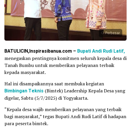
Perbesar
BATULICIN,Inspirasibanua.com –
Bupati Andi Rudi Latif,
menegaskan pentingnya komitmen seluruh kepala desa di
Tanah Bumbu untuk memberikan pelayanan terbaik
kepada masyarakat.
Hal ini disampaikannya saat membuka kegiatan
Bimbingan Teknis
(Bimtek) Leadership Kepala Desa yang
digelar, Sabtu (5/7/2025) di Yogyakarta.
“Kepala desa wajib memberikan pelayanan yang terbaik
bagi masyarakat,” tegas Bupati Andi Rudi Latif di hadapan
para peserta bimtek.