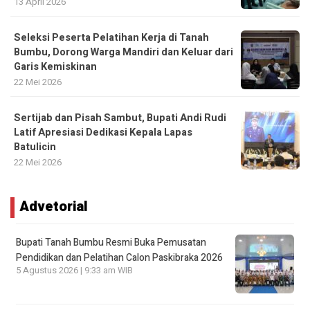
13 April 2026
Seleksi Peserta Pelatihan Kerja di Tanah
Bumbu, Dorong Warga Mandiri dan Keluar dari
Garis Kemiskinan
22 Mei 2026
Sertijab dan Pisah Sambut, Bupati Andi Rudi
Latif Apresiasi Dedikasi Kepala Lapas
Batulicin
22 Mei 2026
Advetorial
Bupati Tanah Bumbu Resmi Buka Pemusatan
Pendidikan dan Pelatihan Calon Paskibraka 2026
5 Agustus 2026 | 9:33 am WIB