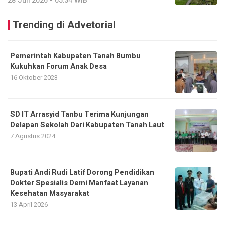
28 Juli 2026 - 05:34 WIB
Trending di Advetorial
Pemerintah Kabupaten Tanah Bumbu
Kukuhkan Forum Anak Desa
16 Oktober 2023
SD IT Arrasyid Tanbu Terima Kunjungan
Delapan Sekolah Dari Kabupaten Tanah Laut
7 Agustus 2024
Bupati Andi Rudi Latif Dorong Pendidikan
Dokter Spesialis Demi Manfaat Layanan
Kesehatan Masyarakat
13 April 2026