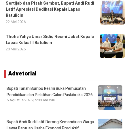
Sertijab dan Pisah Sambut, Bupati Andi Rudi
Latif Apresiasi Dedikasi Kepala Lapas
Batulicin
22 Mei 2026
Thoha Yahya Umar Sidiq Resmi Jabat Kepala
Lapas Kelas III Batulicin
20 Mei 2026
Advetorial
Bupati Tanah Bumbu Resmi Buka Pemusatan
Pendidikan dan Pelatihan Calon Paskibraka 2026
5 Agustus 2026 | 9:33 am WIB
Bupati Andi Rudi Latif Dorong Kemandirian Warga
Lewat Bantuan Usaha Ekonomi Produktif