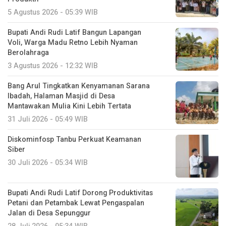
5 Agustus 2026 - 05:39 WIB
Bupati Andi Rudi Latif Bangun Lapangan
Voli, Warga Madu Retno Lebih Nyaman
Berolahraga
3 Agustus 2026 - 12:32 WIB
Bang Arul Tingkatkan Kenyamanan Sarana
Ibadah, Halaman Masjid di Desa
Mantawakan Mulia Kini Lebih Tertata
31 Juli 2026 - 05:49 WIB
Diskominfosp Tanbu Perkuat Keamanan
Siber
30 Juli 2026 - 05:34 WIB
Bupati Andi Rudi Latif Dorong Produktivitas
Petani dan Petambak Lewat Pengaspalan
Jalan di Desa Sepunggur