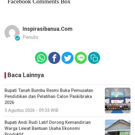
Facebook Comments Box
Inspirasibanua.com
Penulis
Baca Lainnya
Bupati Tanah Bumbu Resmi Buka Pemusatan
Pendidikan dan Pelatihan Calon Paskibraka
2026
5 Agustus 2026 - 09:33 WIB
Bupati Andi Rudi Latif Dorong Kemandirian
Warga Lewat Bantuan Usaha Ekonomi
Produktif