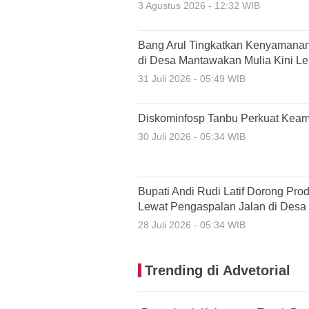
3 Agustus 2026 - 12:32 WIB
Bang Arul Tingkatkan Kenyamanan
di Desa Mantawakan Mulia Kini Leb
31 Juli 2026 - 05:49 WIB
Diskominfosp Tanbu Perkuat Keam
30 Juli 2026 - 05:34 WIB
Bupati Andi Rudi Latif Dorong Pro
Lewat Pengaspalan Jalan di Desa
28 Juli 2026 - 05:34 WIB
Trending di Advetorial