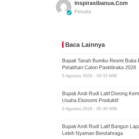
Inspirasibanua.com
Penulis
Baca Lainnya
Bupati Tanah Bumbu Resmi Buka 
Pelatihan Calon Paskibraka 2026
5 Agustus 2026 - 09:33 WIB
Bupati Andi Rudi Latif Dorong Ke
Usaha Ekonomi Produktif
5 Agustus 2026 - 05:39 WIB
Bupati Andi Rudi Latif Bangun La
Lebih Nyaman Berolahraga