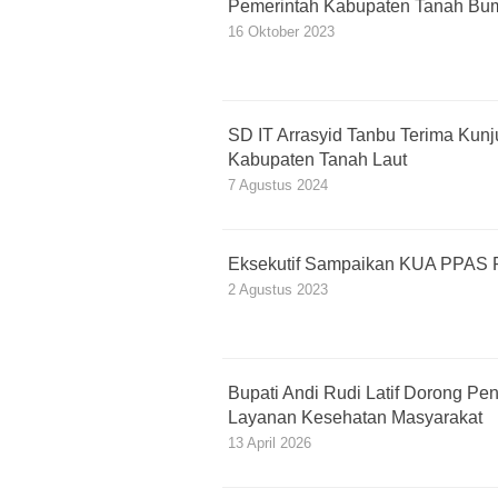
Pemerintah Kabupaten Tanah Bu
16 Oktober 2023
SD IT Arrasyid Tanbu Terima Kun
Kabupaten Tanah Laut
7 Agustus 2024
Eksekutif Sampaikan KUA PPAS 
2 Agustus 2023
Bupati Andi Rudi Latif Dorong Pe
Layanan Kesehatan Masyarakat
13 April 2026