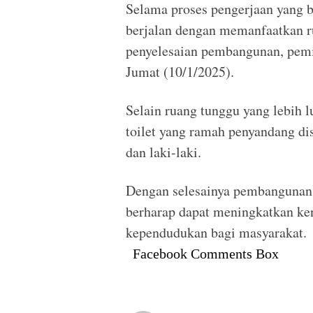
Selama proses pengerjaan yang be
berjalan dengan memanfaatkan ru
penyelesaian pembangunan, pemi
Jumat (10/1/2025).
Selain ruang tunggu yang lebih lu
toilet yang ramah penyandang dis
dan laki-laki.
Dengan selesainya pembangunan
berharap dapat meningkatkan ken
kependudukan bagi masyarakat.
Facebook Comments Box