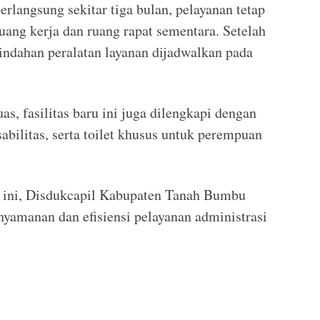
rlangsung sekitar tiga bulan, pelayanan tetap
ang kerja dan ruang rapat sementara. Setelah
ndahan peralatan layanan dijadwalkan pada
as, fasilitas baru ini juga dilengkapi dengan
abilitas, serta toilet khusus untuk perempuan
 ini, Disdukcapil Kabupaten Tanah Bumbu
yamanan dan efisiensi pelayanan administrasi