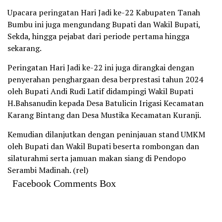
Upacara peringatan Hari Jadi ke-22 Kabupaten Tanah
Bumbu ini juga mengundang Bupati dan Wakil Bupati,
Sekda, hingga pejabat dari periode pertama hingga
sekarang.
Peringatan Hari Jadi ke-22 ini juga dirangkai dengan
penyerahan penghargaan desa berprestasi tahun 2024
oleh Bupati Andi Rudi Latif didampingi Wakil Bupati
H.Bahsanudin kepada Desa Batulicin Irigasi Kecamatan
Karang Bintang dan Desa Mustika Kecamatan Kuranji.
Kemudian dilanjutkan dengan peninjauan stand UMKM
oleh Bupati dan Wakil Bupati beserta rombongan dan
silaturahmi serta jamuan makan siang di Pendopo
Serambi Madinah. (rel)
Facebook Comments Box