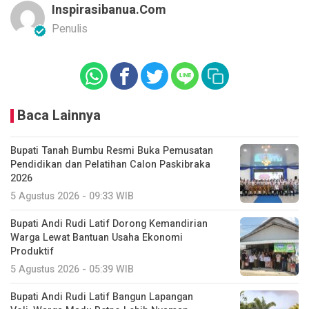
Inspirasibanua.com
Penulis
Baca Lainnya
Bupati Tanah Bumbu Resmi Buka Pemusatan
Pendidikan dan Pelatihan Calon Paskibraka
2026
5 Agustus 2026 - 09:33 WIB
Bupati Andi Rudi Latif Dorong Kemandirian
Warga Lewat Bantuan Usaha Ekonomi
Produktif
5 Agustus 2026 - 05:39 WIB
Bupati Andi Rudi Latif Bangun Lapangan