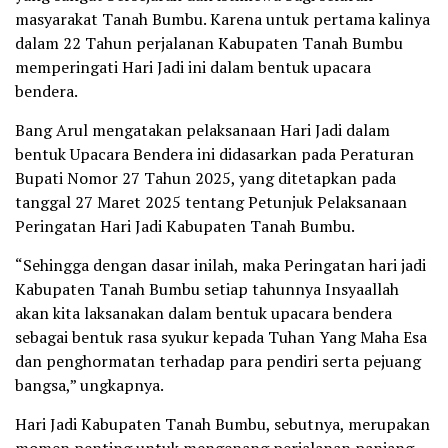
masyarakat Tanah Bumbu. Karena untuk pertama kalinya
dalam 22 Tahun perjalanan Kabupaten Tanah Bumbu
memperingati Hari Jadi ini dalam bentuk upacara
bendera.
Bang Arul mengatakan pelaksanaan Hari Jadi dalam
bentuk Upacara Bendera ini didasarkan pada Peraturan
Bupati Nomor 27 Tahun 2025, yang ditetapkan pada
tanggal 27 Maret 2025 tentang Petunjuk Pelaksanaan
Peringatan Hari Jadi Kabupaten Tanah Bumbu.
“Sehingga dengan dasar inilah, maka Peringatan hari jadi
Kabupaten Tanah Bumbu setiap tahunnya Insyaallah
akan kita laksanakan dalam bentuk upacara bendera
sebagai bentuk rasa syukur kepada Tuhan Yang Maha Esa
dan penghormatan terhadap para pendiri serta pejuang
bangsa,” ungkapnya.
Hari Jadi Kabupaten Tanah Bumbu, sebutnya, merupakan