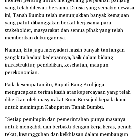
momen penting untuk mengenang perjalanan panjang
yang telah dilewati bersama. Di usia yang semakin dewasa
ini, Tanah Bumbu telah menunjukkan banyak kemajuan
yang patut dibanggakan berkat kerjasama para
stakeholder, masyarakat dan semua pihak yang telah
memberikan dukungannya.
Namun, kita juga menyadari masih banyak tantangan
yang kita hadapi kedepannya, baik dalam bidang
infrastruktur, pendidikan, kesehatan, maupun
perekonomian.
Pada kesempatan itu, Bupati Bang Arul juga
mengucapkan terima kasih atas kepercayaan yang telah
diberikan oleh masyarakat Bumi Bersujud kepada kami
untuk memimpin Kabupaten Tanah Bumbu.
“Setiap pemimpin dan pemerintahan punya masanya
untuk mengabdi dan berbakti dengan kerja keras, penuh
tekat, kesungguhan dan keikhlasan dalam membangun