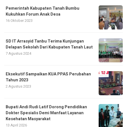
Pemerintah Kabupaten Tanah Bumbu
Kukuhkan Forum Anak Desa
16 Oktober 2023
SD IT Arrasyid Tanbu Terima Kunjungan
Delapan Sekolah Dari Kabupaten Tanah Laut
7 Agustus 2024
Eksekutif Sampaikan KUA PPAS Perubahan
Tahun 2023
2 Agustus 2023
Bupati Andi Rudi Latif Dorong Pendidikan
Dokter Spesialis Demi Manfaat Layanan
Kesehatan Masyarakat
13 April 2026