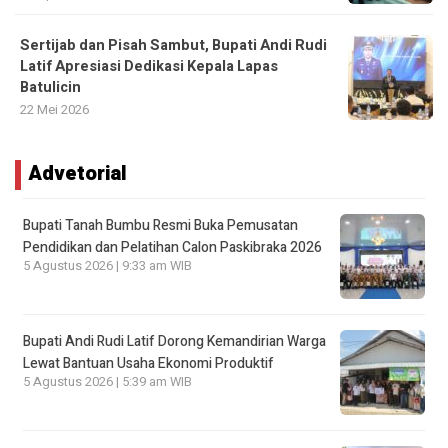
Sertijab dan Pisah Sambut, Bupati Andi Rudi
Latif Apresiasi Dedikasi Kepala Lapas
Batulicin
22 Mei 2026
Advetorial
Bupati Tanah Bumbu Resmi Buka Pemusatan
Pendidikan dan Pelatihan Calon Paskibraka 2026
5 Agustus 2026 | 9:33 am WIB
Bupati Andi Rudi Latif Dorong Kemandirian Warga
Lewat Bantuan Usaha Ekonomi Produktif
5 Agustus 2026 | 5:39 am WIB