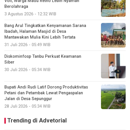
Voli, Warga Madu Retno Lebih Nyaman
Berolahraga
3 Agustus 2026 - 12:32 WIB
Bang Arul Tingkatkan Kenyamanan Sarana
Ibadah, Halaman Masjid di Desa
Mantawakan Mulia Kini Lebih Tertata
31 Juli 2026 - 05:49 WIB
Diskominfosp Tanbu Perkuat Keamanan
Siber
30 Juli 2026 - 05:34 WIB
Bupati Andi Rudi Latif Dorong Produktivitas
Petani dan Petambak Lewat Pengaspalan
Jalan di Desa Sepunggur
28 Juli 2026 - 05:34 WIB
Trending di Advetorial