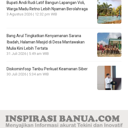
Bupati Andi Rudi Latif Bangun Lapangan Voli,
Warga Madu Retno Lebih Nyaman Berolahraga
3 Agustus 2026 | 12:32 pm WIB
Bang Arul Tingkatkan Kenyamanan Sarana
Ibadah, Halaman Masjid di Desa Mantawakan
Mulia Kini Lebih Tertata
31 Juli 2026 | 5:49 am WIB
Diskominfosp Tanbu Perkuat Keamanan Siber
30 Juli 2026 | 5:34 am WIB