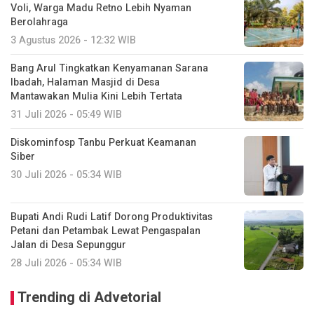
Voli, Warga Madu Retno Lebih Nyaman
Berolahraga
3 Agustus 2026 - 12:32 WIB
Bang Arul Tingkatkan Kenyamanan Sarana
Ibadah, Halaman Masjid di Desa
Mantawakan Mulia Kini Lebih Tertata
31 Juli 2026 - 05:49 WIB
Diskominfosp Tanbu Perkuat Keamanan
Siber
30 Juli 2026 - 05:34 WIB
Bupati Andi Rudi Latif Dorong Produktivitas
Petani dan Petambak Lewat Pengaspalan
Jalan di Desa Sepunggur
28 Juli 2026 - 05:34 WIB
Trending di Advetorial