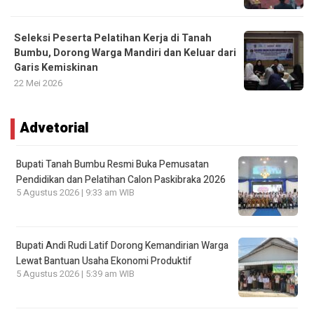
Seleksi Peserta Pelatihan Kerja di Tanah
Bumbu, Dorong Warga Mandiri dan Keluar dari
Garis Kemiskinan
22 Mei 2026
Advetorial
Bupati Tanah Bumbu Resmi Buka Pemusatan
Pendidikan dan Pelatihan Calon Paskibraka 2026
5 Agustus 2026 | 9:33 am WIB
Bupati Andi Rudi Latif Dorong Kemandirian Warga
Lewat Bantuan Usaha Ekonomi Produktif
5 Agustus 2026 | 5:39 am WIB