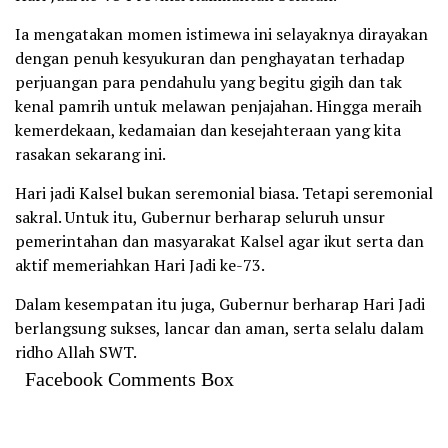
Ia mengatakan momen istimewa ini selayaknya dirayakan
dengan penuh kesyukuran dan penghayatan terhadap
perjuangan para pendahulu yang begitu gigih dan tak
kenal pamrih untuk melawan penjajahan. Hingga meraih
kemerdekaan, kedamaian dan kesejahteraan yang kita
rasakan sekarang ini.
Hari jadi Kalsel bukan seremonial biasa. Tetapi seremonial
sakral. Untuk itu, Gubernur berharap seluruh unsur
pemerintahan dan masyarakat Kalsel agar ikut serta dan
aktif memeriahkan Hari Jadi ke-73.
Dalam kesempatan itu juga, Gubernur berharap Hari Jadi
berlangsung sukses, lancar dan aman, serta selalu dalam
ridho Allah SWT.
Facebook Comments Box