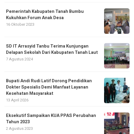
Pemerintah Kabupaten Tanah Bumbu
Kukuhkan Forum Anak Desa
16 Oktober 2023
SD IT Arrasyid Tanbu Terima Kunjungan
Delapan Sekolah Dari Kabupaten Tanah Laut
7 Agustus 2024
Bupati Andi Rudi Latif Dorong Pendidikan
Dokter Spesialis Demi Manfaat Layanan
Kesehatan Masyarakat
13 April 2026
Eksekutif Sampaikan KUA PPAS Perubahan
Tahun 2023
2 Agustus 2023