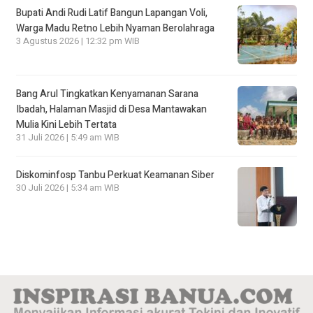
Bupati Andi Rudi Latif Bangun Lapangan Voli,
Warga Madu Retno Lebih Nyaman Berolahraga
3 Agustus 2026 | 12:32 pm WIB
Bang Arul Tingkatkan Kenyamanan Sarana
Ibadah, Halaman Masjid di Desa Mantawakan
Mulia Kini Lebih Tertata
31 Juli 2026 | 5:49 am WIB
Diskominfosp Tanbu Perkuat Keamanan Siber
30 Juli 2026 | 5:34 am WIB