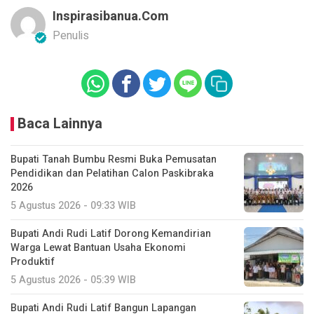
Inspirasibanua.com
Penulis
Baca Lainnya
Bupati Tanah Bumbu Resmi Buka Pemusatan
Pendidikan dan Pelatihan Calon Paskibraka
2026
5 Agustus 2026 - 09:33 WIB
Bupati Andi Rudi Latif Dorong Kemandirian
Warga Lewat Bantuan Usaha Ekonomi
Produktif
5 Agustus 2026 - 05:39 WIB
Bupati Andi Rudi Latif Bangun Lapangan