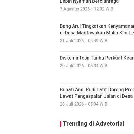
Lebih Nyaman Berolahraga
3 Agustus 2026 - 12:32 WIB
Bang Arul Tingkatkan Kenyamanan
di Desa Mantawakan Mulia Kini Le
31 Juli 2026 - 05:49 WIB
Diskominfosp Tanbu Perkuat Kea
30 Juli 2026 - 05:34 WIB
Bupati Andi Rudi Latif Dorong Pr
Lewat Pengaspalan Jalan di Desa
28 Juli 2026 - 05:34 WIB
Trending di Advetorial