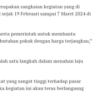
erupakan rangkaian kegiatan yang di
 sejak 19 Februari sampai 7 Maret 2024 di
 serta pemerintah untuk membantu
utuhan pokok dengan harga terjangkau,”
salah satu langkah dalam menahan laju
at yang sangat tinggi terhadap pasar
 kegiatan ini akan terus berlangusng