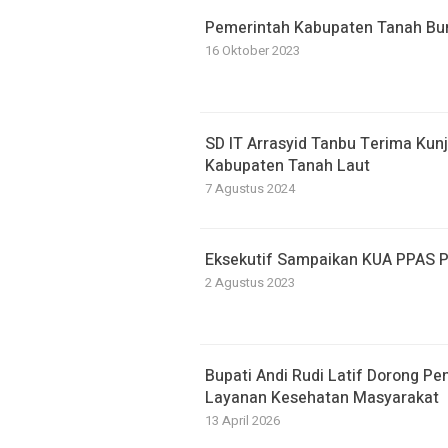
Pemerintah Kabupaten Tanah B
16 Oktober 2023
SD IT Arrasyid Tanbu Terima Kun
Kabupaten Tanah Laut
7 Agustus 2024
Eksekutif Sampaikan KUA PPAS 
2 Agustus 2023
Bupati Andi Rudi Latif Dorong Pe
Layanan Kesehatan Masyarakat
13 April 2026