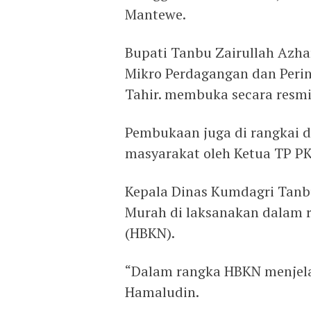
Mantewe.
Bupati Tanbu Zairullah Azha
Mikro Perdagangan dan Peri
Tahir. membuka secara resmi
Pembukaan juga di rangkai 
masyarakat oleh Ketua TP PK
Kepala Dinas Kumdagri Tanb
Murah di laksanakan dalam 
(HBKN).
“Dalam rangka HBKN menjela
Hamaludin.