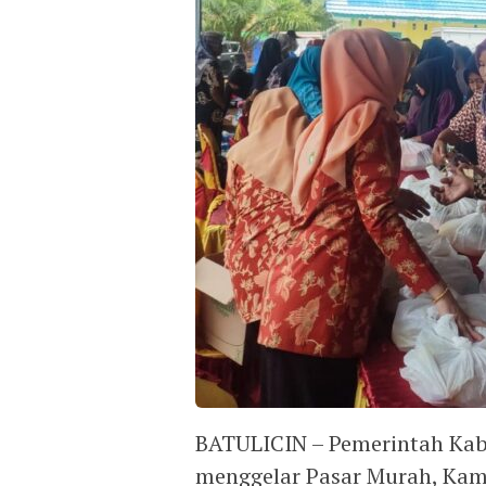
BATULICIN – Pemerintah Ka
menggelar Pasar Murah, Kami