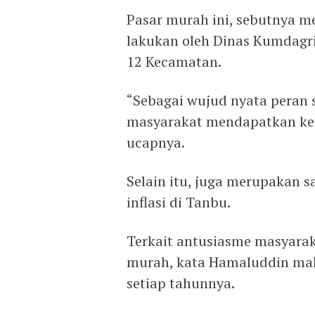
Pasar murah ini, sebutnya m
lakukan oleh Dinas Kumdagri
12 Kecamatan.
“Sebagai wujud nyata peran
masyarakat mendapatkan keb
ucapnya.
Selain itu, juga merupakan 
inflasi di Tanbu.
Terkait antusiasme masyarak
murah, kata Hamaluddin maka
setiap tahunnya.