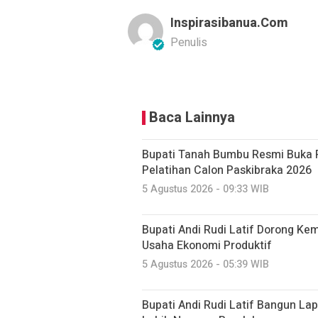
Inspirasibanua.com
Penulis
Baca Lainnya
Bupati Tanah Bumbu Resmi Buka 
Pelatihan Calon Paskibraka 2026
5 Agustus 2026 - 09:33 WIB
Bupati Andi Rudi Latif Dorong K
Usaha Ekonomi Produktif
5 Agustus 2026 - 05:39 WIB
Bupati Andi Rudi Latif Bangun La