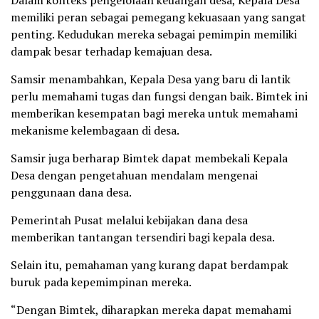
Dalam konteks pengelolaan keuangan desa, Kepala Desa
memiliki peran sebagai pemegang kekuasaan yang sangat
penting. Kedudukan mereka sebagai pemimpin memiliki
dampak besar terhadap kemajuan desa.
Samsir menambahkan, Kepala Desa yang baru di lantik
perlu memahami tugas dan fungsi dengan baik. Bimtek ini
memberikan kesempatan bagi mereka untuk memahami
mekanisme kelembagaan di desa.
Samsir juga berharap Bimtek dapat membekali Kepala
Desa dengan pengetahuan mendalam mengenai
penggunaan dana desa.
Pemerintah Pusat melalui kebijakan dana desa
memberikan tantangan tersendiri bagi kepala desa.
Selain itu, pemahaman yang kurang dapat berdampak
buruk pada kepemimpinan mereka.
“Dengan Bimtek, diharapkan mereka dapat memahami