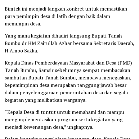
Bimtek ini menjadi langkah konkret untuk memastikan
para pemimpin desa di latih dengan baik dalam
memimpin desa.
Yang mana kegiatan dihadiri langsung Bupati Tanah
Bumbu dr HM Zairullah Azhar bersama Sekretaris Daerah,
H Ambo Sakka.
Kepala Dinas Pemberdayaan Masyarakat dan Desa (PMD)
Tanah Bumbu, Samsir sebelumnya sempat membacakan
sambutan Bupati Tanah Bumbu, membawa menegaskan,
kepemimpinan desa merupakan tanggung jawab besar
dalam penyelenggaraan pemerintahan desa dan segala
kegiatan yang melibatkan warganya.
“Kepala Desa di tuntut untuk memahami dan mampu
mengimplementasikan program serta kegiatan yang
menjadi kewenangan desa,” ungkapnya.