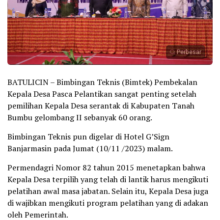
Perbesar
BATULICIN – Bimbingan Teknis (Bimtek) Pembekalan
Kepala Desa Pasca Pelantikan sangat penting setelah
pemilihan Kepala Desa serantak di Kabupaten Tanah
Bumbu gelombang II sebanyak 60 orang.
Bimbingan Teknis pun digelar di Hotel G’Sign
Banjarmasin pada Jumat (10/11 /2023) malam.
Permendagri Nomor 82 tahun 2015 menetapkan bahwa
Kepala Desa terpilih yang telah di lantik harus mengikuti
pelatihan awal masa jabatan. Selain itu, Kepala Desa juga
di wajibkan mengikuti program pelatihan yang di adakan
oleh Pemerintah.