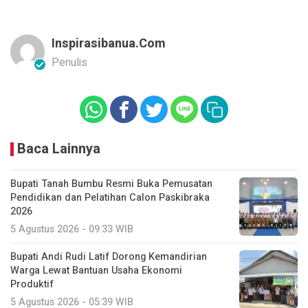
Inspirasibanua.com
Penulis
Baca Lainnya
Bupati Tanah Bumbu Resmi Buka Pemusatan
Pendidikan dan Pelatihan Calon Paskibraka
2026
5 Agustus 2026 - 09:33 WIB
Bupati Andi Rudi Latif Dorong Kemandirian
Warga Lewat Bantuan Usaha Ekonomi
Produktif
5 Agustus 2026 - 05:39 WIB