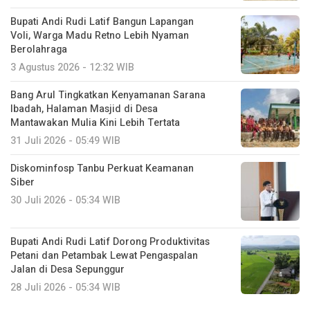
Bupati Andi Rudi Latif Bangun Lapangan
Voli, Warga Madu Retno Lebih Nyaman
Berolahraga
3 Agustus 2026 - 12:32 WIB
Bang Arul Tingkatkan Kenyamanan Sarana
Ibadah, Halaman Masjid di Desa
Mantawakan Mulia Kini Lebih Tertata
31 Juli 2026 - 05:49 WIB
Diskominfosp Tanbu Perkuat Keamanan
Siber
30 Juli 2026 - 05:34 WIB
Bupati Andi Rudi Latif Dorong Produktivitas
Petani dan Petambak Lewat Pengaspalan
Jalan di Desa Sepunggur
28 Juli 2026 - 05:34 WIB