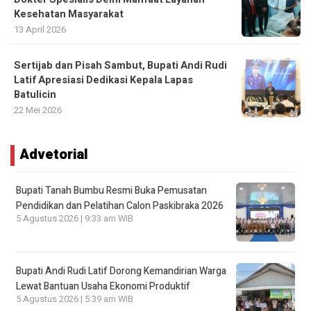
Kesehatan Masyarakat
13 April 2026
Sertijab dan Pisah Sambut, Bupati Andi Rudi
Latif Apresiasi Dedikasi Kepala Lapas
Batulicin
22 Mei 2026
Advetorial
Bupati Tanah Bumbu Resmi Buka Pemusatan
Pendidikan dan Pelatihan Calon Paskibraka 2026
5 Agustus 2026 | 9:33 am WIB
Bupati Andi Rudi Latif Dorong Kemandirian Warga
Lewat Bantuan Usaha Ekonomi Produktif
5 Agustus 2026 | 5:39 am WIB