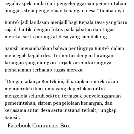
segala aspek, mulai dari penyelenggaraan pemerintahan
hingga sistem pengelolaan keuangan desa,” tambahnya.
Bimtek jadi landasan menjadi bagi Kepala Desa yang baru
saja di lantik, dengan fokus pada jabatan dan tugas
mereka, serta perangkat desa yang mendukung.
Samsir menambahkan bahwa pentingnya Bimtek dalam
mencegah kepala desa terbentur dengan larangan-
larangan yang mungkin terjadi karena kurangnya
pemahaman terhadap tugas mereka.
“Dengan adanya Bimtek ini, diharapkan mereka akan
memperoleh ilmu-ilmu yang di perlukan untuk
mengelola seluruh sektor, termasuk penyelenggaraan
pemerintahan, sistem pengelolaan keuangan, dan
kerjasama antar desa serta instansi terkait,” ungkap
Samsir.
Facebook Comments Box