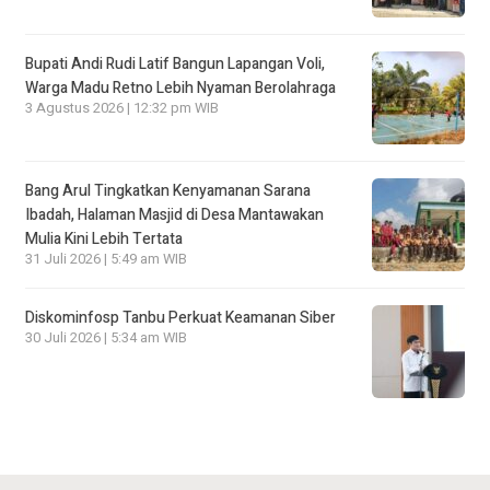
Bupati Andi Rudi Latif Bangun Lapangan Voli,
Warga Madu Retno Lebih Nyaman Berolahraga
3 Agustus 2026 | 12:32 pm WIB
Bang Arul Tingkatkan Kenyamanan Sarana
Ibadah, Halaman Masjid di Desa Mantawakan
Mulia Kini Lebih Tertata
31 Juli 2026 | 5:49 am WIB
Diskominfosp Tanbu Perkuat Keamanan Siber
30 Juli 2026 | 5:34 am WIB