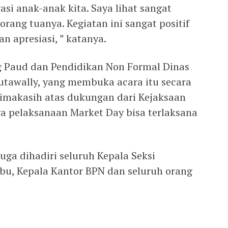
asi anak-anak kita. Saya lihat sangat
rang tuanya. Kegiatan ini sangat positif
n apresiasi, ” katanya.
g Paud dan Pendidikan Non Formal Dinas
tawally, yang membuka acara itu secara
imakasih atas dukungan dari Kejaksaan
a pelaksanaan Market Day bisa terlaksana
juga dihadiri seluruh Kepala Seksi
bu, Kepala Kantor BPN dan seluruh orang