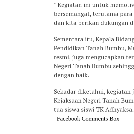
” Kegiatan ini untuk memotiv
bersemangat, terutama para o
dan kita berikan dukungan da
Sementara itu, Kepala Bidan
Pendidikan Tanah Bumbu, Mu
resmi, juga mengucapkan ter
Negeri Tanah Bumbu sehingg
dengan baik.
Sekadar diketahui, kegiatan 
Kejaksaan Negeri Tanah Bum
tua siswa siswi TK Adhyaksa.
Facebook Comments Box