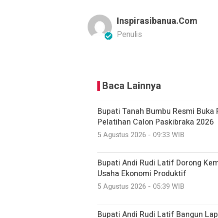
Inspirasibanua.com
Penulis
Baca Lainnya
Bupati Tanah Bumbu Resmi Buka 
Pelatihan Calon Paskibraka 2026
5 Agustus 2026 - 09:33 WIB
Bupati Andi Rudi Latif Dorong K
Usaha Ekonomi Produktif
5 Agustus 2026 - 05:39 WIB
Bupati Andi Rudi Latif Bangun La