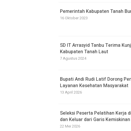
Pemerintah Kabupaten Tanah B
16 Oktober 2023
SD IT Arrasyid Tanbu Terima Kun
Kabupaten Tanah Laut
7 Agustus 2024
Bupati Andi Rudi Latif Dorong Pe
Layanan Kesehatan Masyarakat
13 April 2026
Seleksi Peserta Pelatihan Kerja
dan Keluar dari Garis Kemiskinan
22 Mei 2026