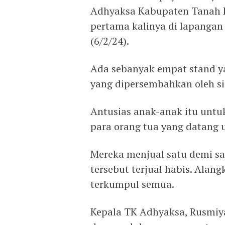
Adhyaksa Kabupaten Tanah 
pertama kalinya di lapangan 
(6/2/24).
Ada sebanyak empat stand 
yang dipersembahkan oleh si
Antusias anak-anak itu untuk
para orang tua yang datang 
Mereka menjual satu demi s
tersebut terjual habis. Alan
terkumpul semua.
Kepala TK Adhyaksa, Rusmiy