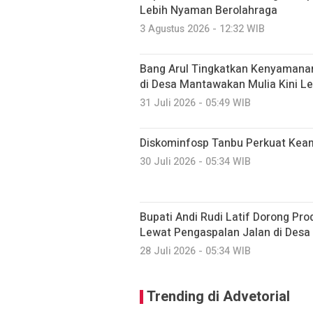
Lebih Nyaman Berolahraga
3 Agustus 2026 - 12:32 WIB
Bang Arul Tingkatkan Kenyamanan
di Desa Mantawakan Mulia Kini Le
31 Juli 2026 - 05:49 WIB
Diskominfosp Tanbu Perkuat Kea
30 Juli 2026 - 05:34 WIB
Bupati Andi Rudi Latif Dorong Pr
Lewat Pengaspalan Jalan di Desa
28 Juli 2026 - 05:34 WIB
Trending di Advetorial