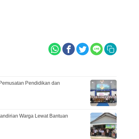
Pemusatan Pendidikan dan
mandirian Warga Lewat Bantuan