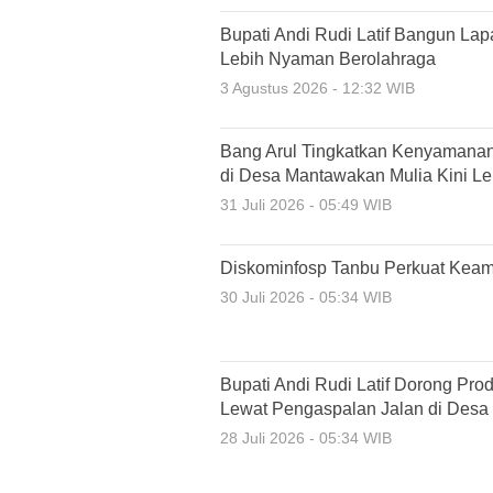
Bupati Andi Rudi Latif Bangun La
Lebih Nyaman Berolahraga
3 Agustus 2026 - 12:32 WIB
Bang Arul Tingkatkan Kenyamanan
di Desa Mantawakan Mulia Kini Leb
31 Juli 2026 - 05:49 WIB
Diskominfosp Tanbu Perkuat Keam
30 Juli 2026 - 05:34 WIB
Bupati Andi Rudi Latif Dorong Pro
Lewat Pengaspalan Jalan di Desa
28 Juli 2026 - 05:34 WIB