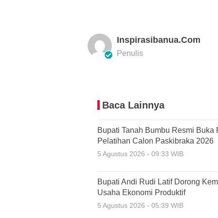
Inspirasibanua.com
Penulis
Baca Lainnya
Bupati Tanah Bumbu Resmi Buka 
Pelatihan Calon Paskibraka 2026
5 Agustus 2026 - 09:33 WIB
Bupati Andi Rudi Latif Dorong Ke
Usaha Ekonomi Produktif
5 Agustus 2026 - 05:39 WIB