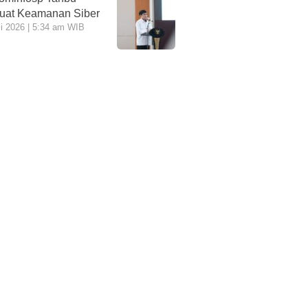
uat Keamanan Siber
li 2026 | 5:34 am WIB