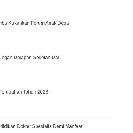
mbu Kukuhkan Forum Anak Desa
jungan Delapan Sekolah Dari
Perubahan Tahun 2023
ndidikan Dokter Spesialis Demi Manfaat