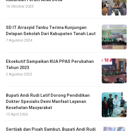
16 Oktober 2023
SD IT Arrasyid Tanbu Terima Kunjungan
Delapan Sekolah Dari Kabupaten Tanah Laut
7 Agustus 2024
Eksekutif Sampaikan KUA PPAS Perubahan
Tahun 2023
2 Agustus 2023
Bupati Andi Rudi Latif Dorong Pendidikan
Dokter Spesialis Demi Manfaat Layanan
Kesehatan Masyarakat
13 April 2026
Sertijab dan Pisah Sambut, Bupati Andi Rudi