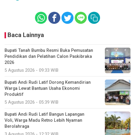
Baca Lainnya
Bupati Tanah Bumbu Resmi Buka Pemusatan
Pendidikan dan Pelatihan Calon Paskibraka
2026
5 Agustus 2026 - 09:33 WIB
Bupati Andi Rudi Latif Dorong Kemandirian
Warga Lewat Bantuan Usaha Ekonomi
Produktif
5 Agustus 2026 - 05:39 WIB
Bupati Andi Rudi Latif Bangun Lapangan
Voli, Warga Madu Retno Lebih Nyaman
Berolahraga
3 Agustus 2026 - 12:32 WIB