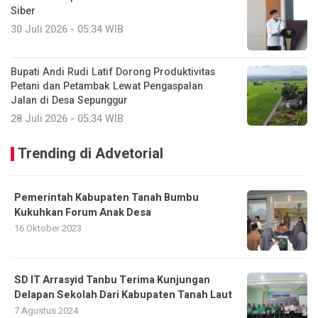
Siber
30 Juli 2026 - 05:34 WIB
Bupati Andi Rudi Latif Dorong Produktivitas
Petani dan Petambak Lewat Pengaspalan
Jalan di Desa Sepunggur
28 Juli 2026 - 05:34 WIB
Trending di Advetorial
Pemerintah Kabupaten Tanah Bumbu
Kukuhkan Forum Anak Desa
16 Oktober 2023
SD IT Arrasyid Tanbu Terima Kunjungan
Delapan Sekolah Dari Kabupaten Tanah Laut
7 Agustus 2024