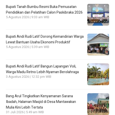
Bupati Tanah Bumbu Resmi Buka Pemusatan
Pendidikan dan Pelatihan Calon Paskibraka 2026
5 Agustus 2026 | 9:33 am WIB
Bupati Andi Rudi Latif Dorong Kemandirian Warga
Lewat Bantuan Usaha Ekonomi Produktif
5 Agustus 2026 | 5:39 am WIB
Bupati Andi Rudi Latif Bangun Lapangan Voli,
Warga Madu Retno Lebih Nyaman Berolahraga
3 Agustus 2026 | 12:32 pm WIB
Bang Arul Tingkatkan Kenyamanan Sarana
Ibadah, Halaman Masjid di Desa Mantawakan
Mulia Kini Lebih Tertata
31 Juli 2026 | 5:49 am WIB