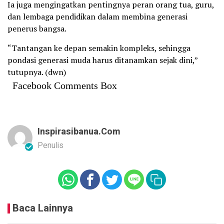
Ia juga mengingatkan pentingnya peran orang tua, guru,
dan lembaga pendidikan dalam membina generasi
penerus bangsa.
“Tantangan ke depan semakin kompleks, sehingga
pondasi generasi muda harus ditanamkan sejak dini,”
tutupnya. (dwn)
Facebook Comments Box
Inspirasibanua.com
Penulis
Baca Lainnya