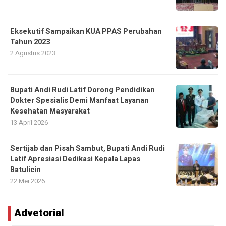
Eksekutif Sampaikan KUA PPAS Perubahan
Tahun 2023
2 Agustus 2023
Bupati Andi Rudi Latif Dorong Pendidikan
Dokter Spesialis Demi Manfaat Layanan
Kesehatan Masyarakat
13 April 2026
Sertijab dan Pisah Sambut, Bupati Andi Rudi
Latif Apresiasi Dedikasi Kepala Lapas
Batulicin
22 Mei 2026
Advetorial