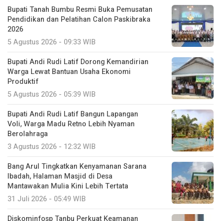
Bupati Tanah Bumbu Resmi Buka Pemusatan
Pendidikan dan Pelatihan Calon Paskibraka
2026
5 Agustus 2026 - 09:33 WIB
Bupati Andi Rudi Latif Dorong Kemandirian
Warga Lewat Bantuan Usaha Ekonomi
Produktif
5 Agustus 2026 - 05:39 WIB
Bupati Andi Rudi Latif Bangun Lapangan
Voli, Warga Madu Retno Lebih Nyaman
Berolahraga
3 Agustus 2026 - 12:32 WIB
Bang Arul Tingkatkan Kenyamanan Sarana
Ibadah, Halaman Masjid di Desa
Mantawakan Mulia Kini Lebih Tertata
31 Juli 2026 - 05:49 WIB
Diskominfosp Tanbu Perkuat Keamanan