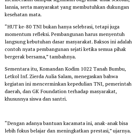
lansia, serta masyarakat yang membutuhkan dukungan
kesehatan mata.
“HUT ke-80 TNI bukan hanya selebrasi, tetapi juga
momentum refleksi. Pembangunan harus menyentuh
langsung kebutuhan dasar masyarakat. Baksos ini adalah
contoh nyata pembangunan sejati ketika semua pihak
bergerak bersama,” tambahnya.
Sementara itu, Komandan Kodim 1022 Tanah Bumbu,
Letkol Inf. Zierda Aulia Salam, menegaskan bahwa
kegiatan ini mencerminkan kepedulian TNI, pemerintah
daerah, dan GK Foundation terhadap masyarakat,
khususnya siswa dan santri.
“Dengan adanya bantuan kacamata ini, anak-anak bisa
lebih fokus belajar dan meningkatkan prestasi,” ujarnya.