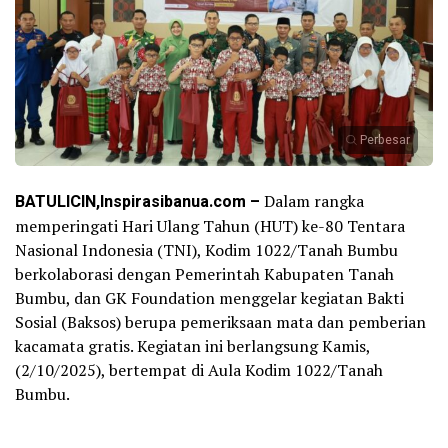
Perbesar
BATULICIN,Inspirasibanua.com –
Dalam rangka
memperingati Hari Ulang Tahun (HUT) ke-80 Tentara
Nasional Indonesia (TNI), Kodim 1022/Tanah Bumbu
berkolaborasi dengan Pemerintah Kabupaten Tanah
Bumbu, dan GK Foundation menggelar kegiatan Bakti
Sosial (Baksos) berupa pemeriksaan mata dan pemberian
kacamata gratis. Kegiatan ini berlangsung Kamis,
(2/10/2025), bertempat di Aula Kodim 1022/Tanah
Bumbu.