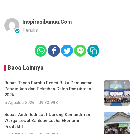
Inspirasibanua.com
Penulis
Baca Lainnya
Bupati Tanah Bumbu Resmi Buka Pemusatan
Pendidikan dan Pelatihan Calon Paskibraka
2026
5 Agustus 2026 - 09:33 WIB
Bupati Andi Rudi Latif Dorong Kemandirian
Warga Lewat Bantuan Usaha Ekonomi
Produktif