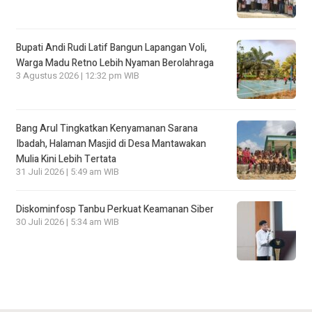
Bupati Andi Rudi Latif Bangun Lapangan Voli,
Warga Madu Retno Lebih Nyaman Berolahraga
3 Agustus 2026 | 12:32 pm WIB
Bang Arul Tingkatkan Kenyamanan Sarana
Ibadah, Halaman Masjid di Desa Mantawakan
Mulia Kini Lebih Tertata
31 Juli 2026 | 5:49 am WIB
Diskominfosp Tanbu Perkuat Keamanan Siber
30 Juli 2026 | 5:34 am WIB