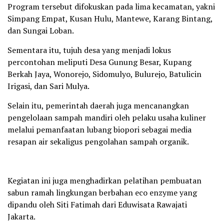
Program tersebut difokuskan pada lima kecamatan, yakni
Simpang Empat, Kusan Hulu, Mantewe, Karang Bintang,
dan Sungai Loban.
Sementara itu, tujuh desa yang menjadi lokus
percontohan meliputi Desa Gunung Besar, Kupang
Berkah Jaya, Wonorejo, Sidomulyo, Bulurejo, Batulicin
Irigasi, dan Sari Mulya.
Selain itu, pemerintah daerah juga mencanangkan
pengelolaan sampah mandiri oleh pelaku usaha kuliner
melalui pemanfaatan lubang biopori sebagai media
resapan air sekaligus pengolahan sampah organik.
Kegiatan ini juga menghadirkan pelatihan pembuatan
sabun ramah lingkungan berbahan eco enzyme yang
dipandu oleh Siti Fatimah dari Eduwisata Rawajati
Jakarta.