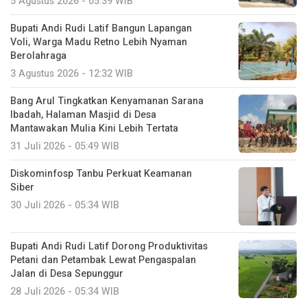
5 Agustus 2026 - 05:39 WIB
Bupati Andi Rudi Latif Bangun Lapangan
Voli, Warga Madu Retno Lebih Nyaman
Berolahraga
3 Agustus 2026 - 12:32 WIB
Bang Arul Tingkatkan Kenyamanan Sarana
Ibadah, Halaman Masjid di Desa
Mantawakan Mulia Kini Lebih Tertata
31 Juli 2026 - 05:49 WIB
Diskominfosp Tanbu Perkuat Keamanan
Siber
30 Juli 2026 - 05:34 WIB
Bupati Andi Rudi Latif Dorong Produktivitas
Petani dan Petambak Lewat Pengaspalan
Jalan di Desa Sepunggur
28 Juli 2026 - 05:34 WIB