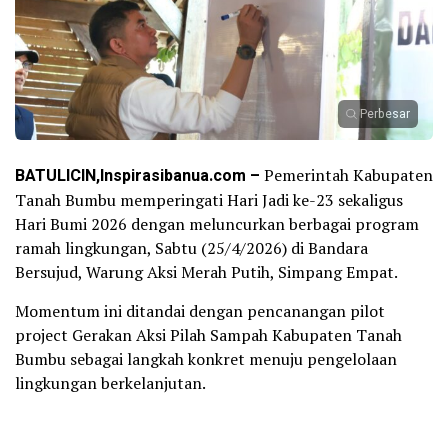
Perbesar
BATULICIN,Inspirasibanua.com –
Pemerintah Kabupaten
Tanah Bumbu memperingati Hari Jadi ke-23 sekaligus
Hari Bumi 2026 dengan meluncurkan berbagai program
ramah lingkungan, Sabtu (25/4/2026) di Bandara
Bersujud, Warung Aksi Merah Putih, Simpang Empat.
Momentum ini ditandai dengan pencanangan pilot
project Gerakan Aksi Pilah Sampah Kabupaten Tanah
Bumbu sebagai langkah konkret menuju pengelolaan
lingkungan berkelanjutan.