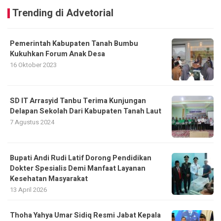
Trending di Advetorial
Pemerintah Kabupaten Tanah Bumbu
Kukuhkan Forum Anak Desa
16 Oktober 2023
SD IT Arrasyid Tanbu Terima Kunjungan
Delapan Sekolah Dari Kabupaten Tanah Laut
7 Agustus 2024
Bupati Andi Rudi Latif Dorong Pendidikan
Dokter Spesialis Demi Manfaat Layanan
Kesehatan Masyarakat
13 April 2026
Thoha Yahya Umar Sidiq Resmi Jabat Kepala