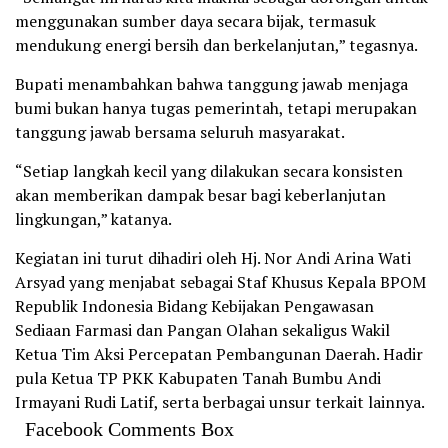
menggunakan sumber daya secara bijak, termasuk
mendukung energi bersih dan berkelanjutan,” tegasnya.
Bupati menambahkan bahwa tanggung jawab menjaga
bumi bukan hanya tugas pemerintah, tetapi merupakan
tanggung jawab bersama seluruh masyarakat.
“Setiap langkah kecil yang dilakukan secara konsisten
akan memberikan dampak besar bagi keberlanjutan
lingkungan,” katanya.
Kegiatan ini turut dihadiri oleh Hj. Nor Andi Arina Wati
Arsyad yang menjabat sebagai Staf Khusus Kepala BPOM
Republik Indonesia Bidang Kebijakan Pengawasan
Sediaan Farmasi dan Pangan Olahan sekaligus Wakil
Ketua Tim Aksi Percepatan Pembangunan Daerah. Hadir
pula Ketua TP PKK Kabupaten Tanah Bumbu Andi
Irmayani Rudi Latif, serta berbagai unsur terkait lainnya.
Facebook Comments Box