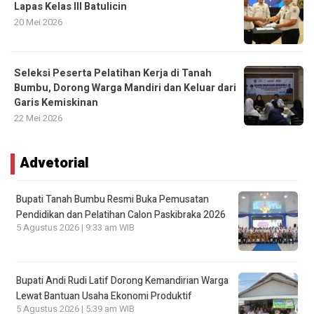
Lapas Kelas III Batulicin
20 Mei 2026
Seleksi Peserta Pelatihan Kerja di Tanah
Bumbu, Dorong Warga Mandiri dan Keluar dari
Garis Kemiskinan
22 Mei 2026
Advetorial
Bupati Tanah Bumbu Resmi Buka Pemusatan
Pendidikan dan Pelatihan Calon Paskibraka 2026
5 Agustus 2026 | 9:33 am WIB
Bupati Andi Rudi Latif Dorong Kemandirian Warga
Lewat Bantuan Usaha Ekonomi Produktif
5 Agustus 2026 | 5:39 am WIB