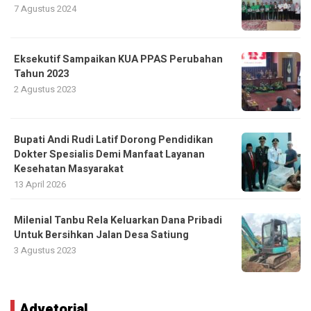
7 Agustus 2024
Eksekutif Sampaikan KUA PPAS Perubahan
Tahun 2023
2 Agustus 2023
Bupati Andi Rudi Latif Dorong Pendidikan
Dokter Spesialis Demi Manfaat Layanan
Kesehatan Masyarakat
13 April 2026
Milenial Tanbu Rela Keluarkan Dana Pribadi
Untuk Bersihkan Jalan Desa Satiung
3 Agustus 2023
Advetorial