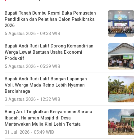
Bupati Tanah Bumbu Resmi Buka Pemusatan
Pendidikan dan Pelatihan Calon Paskibraka
2026
5 Agustus 2026 - 09:33 WIB
Bupati Andi Rudi Latif Dorong Kemandirian
Warga Lewat Bantuan Usaha Ekonomi
Produktif
5 Agustus 2026 - 05:39 WIB
Bupati Andi Rudi Latif Bangun Lapangan
Voli, Warga Madu Retno Lebih Nyaman
Berolahraga
3 Agustus 2026 - 12:32 WIB
Bang Arul Tingkatkan Kenyamanan Sarana
Ibadah, Halaman Masjid di Desa
Mantawakan Mulia Kini Lebih Tertata
31 Juli 2026 - 05:49 WIB