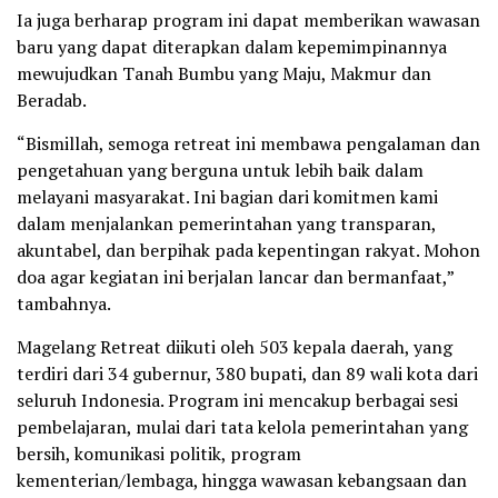
Ia juga berharap program ini dapat memberikan wawasan
baru yang dapat diterapkan dalam kepemimpinannya
mewujudkan Tanah Bumbu yang Maju, Makmur dan
Beradab.
“Bismillah, semoga retreat ini membawa pengalaman dan
pengetahuan yang berguna untuk lebih baik dalam
melayani masyarakat. Ini bagian dari komitmen kami
dalam menjalankan pemerintahan yang transparan,
akuntabel, dan berpihak pada kepentingan rakyat. Mohon
doa agar kegiatan ini berjalan lancar dan bermanfaat,”
tambahnya.
Magelang Retreat diikuti oleh 503 kepala daerah, yang
terdiri dari 34 gubernur, 380 bupati, dan 89 wali kota dari
seluruh Indonesia. Program ini mencakup berbagai sesi
pembelajaran, mulai dari tata kelola pemerintahan yang
bersih, komunikasi politik, program
kementerian/lembaga, hingga wawasan kebangsaan dan