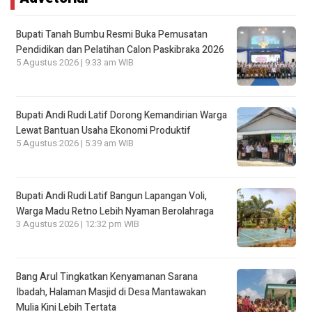
Bupati Tanah Bumbu Resmi Buka Pemusatan
Pendidikan dan Pelatihan Calon Paskibraka 2026
5 Agustus 2026 | 9:33 am WIB
Bupati Andi Rudi Latif Dorong Kemandirian Warga
Lewat Bantuan Usaha Ekonomi Produktif
5 Agustus 2026 | 5:39 am WIB
Bupati Andi Rudi Latif Bangun Lapangan Voli,
Warga Madu Retno Lebih Nyaman Berolahraga
3 Agustus 2026 | 12:32 pm WIB
Bang Arul Tingkatkan Kenyamanan Sarana
Ibadah, Halaman Masjid di Desa Mantawakan
Mulia Kini Lebih Tertata