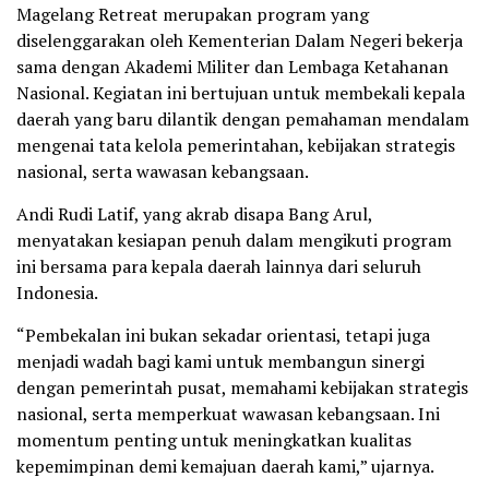
Magelang Retreat merupakan program yang
diselenggarakan oleh Kementerian Dalam Negeri bekerja
sama dengan Akademi Militer dan Lembaga Ketahanan
Nasional. Kegiatan ini bertujuan untuk membekali kepala
daerah yang baru dilantik dengan pemahaman mendalam
mengenai tata kelola pemerintahan, kebijakan strategis
nasional, serta wawasan kebangsaan.
Andi Rudi Latif, yang akrab disapa Bang Arul,
menyatakan kesiapan penuh dalam mengikuti program
ini bersama para kepala daerah lainnya dari seluruh
Indonesia.
“Pembekalan ini bukan sekadar orientasi, tetapi juga
menjadi wadah bagi kami untuk membangun sinergi
dengan pemerintah pusat, memahami kebijakan strategis
nasional, serta memperkuat wawasan kebangsaan. Ini
momentum penting untuk meningkatkan kualitas
kepemimpinan demi kemajuan daerah kami,” ujarnya.