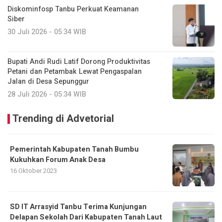
Diskominfosp Tanbu Perkuat Keamanan
Siber
30 Juli 2026 - 05:34 WIB
Bupati Andi Rudi Latif Dorong Produktivitas
Petani dan Petambak Lewat Pengaspalan
Jalan di Desa Sepunggur
28 Juli 2026 - 05:34 WIB
Trending di Advetorial
Pemerintah Kabupaten Tanah Bumbu
Kukuhkan Forum Anak Desa
16 Oktober 2023
SD IT Arrasyid Tanbu Terima Kunjungan
Delapan Sekolah Dari Kabupaten Tanah Laut