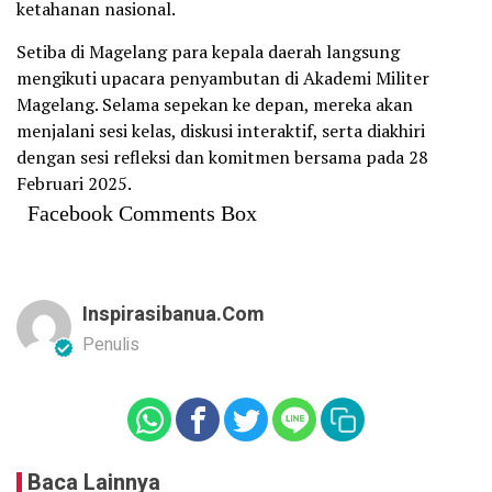
ketahanan nasional.
Setiba di Magelang para kepala daerah langsung
mengikuti upacara penyambutan di Akademi Militer
Magelang. Selama sepekan ke depan, mereka akan
menjalani sesi kelas, diskusi interaktif, serta diakhiri
dengan sesi refleksi dan komitmen bersama pada 28
Februari 2025.
Facebook Comments Box
Inspirasibanua.com
Penulis
Baca Lainnya