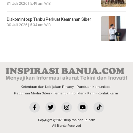
31 Juli 2026 | 5:49 am WIB
Diskominfosp Tanbu Perkuat Keamanan Siber
30 Juli 2026 | 5:34 am WIB
Ketentuan dan Kebijakan Privacy
Panduan Komunitas
Pedoman Media Siber
Tentang
Info Iklan
Karir
Kontak Kami
Copyright @2026 inspirasibanua.com
All Rights Reserved