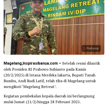
Perbesar
Magelang,Inspirasibanua.com –
Setelah resmi dilantik
oleh Presiden RI Prabowo Subianto pada Kamis
(20/2/2025) di Istana Merdeka Jakarta, Bupati Tanah
Bumbu, Andi Rudi Latif, telah tiba di Magelang untuk
mengikuti ‘Magelang Retreat’.
Kegiatan pembekalan kepala daerah ini berlangsung
mulai Jumat (21/2) hingga 28 Februari 2025.