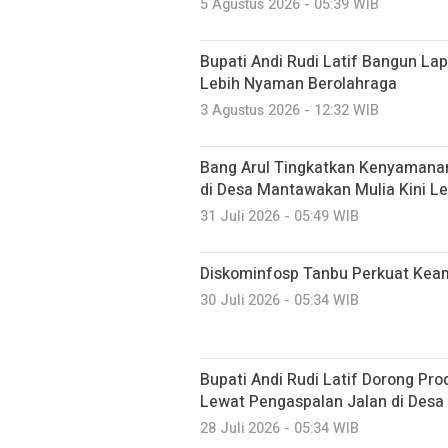
5 Agustus 2026 - 05:39 WIB
Bupati Andi Rudi Latif Bangun La
Lebih Nyaman Berolahraga
3 Agustus 2026 - 12:32 WIB
Bang Arul Tingkatkan Kenyamanan
di Desa Mantawakan Mulia Kini Le
31 Juli 2026 - 05:49 WIB
Diskominfosp Tanbu Perkuat Kea
30 Juli 2026 - 05:34 WIB
Bupati Andi Rudi Latif Dorong Pr
Lewat Pengaspalan Jalan di Desa
28 Juli 2026 - 05:34 WIB