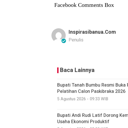
Facebook Comments Box
Inspirasibanua.com
Penulis
Baca Lainnya
Bupati Tanah Bumbu Resmi Buka 
Pelatihan Calon Paskibraka 2026
5 Agustus 2026 - 09:33 WIB
Bupati Andi Rudi Latif Dorong K
Usaha Ekonomi Produktif