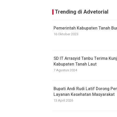
Trending di Advetorial
Pemerintah Kabupaten Tanah B
16 Oktober 2023
SD IT Arrasyid Tanbu Terima Kun
Kabupaten Tanah Laut
7 Agustus 2024
Bupati Andi Rudi Latif Dorong Pe
Layanan Kesehatan Masyarakat
13 April 2026