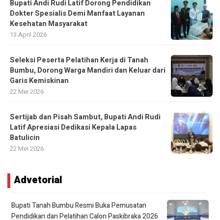
Bupati Andi Rudi Latif Dorong Pendidikan
Dokter Spesialis Demi Manfaat Layanan
Kesehatan Masyarakat
13 April 2026
Seleksi Peserta Pelatihan Kerja di Tanah
Bumbu, Dorong Warga Mandiri dan Keluar dari
Garis Kemiskinan
22 Mei 2026
Sertijab dan Pisah Sambut, Bupati Andi Rudi
Latif Apresiasi Dedikasi Kepala Lapas
Batulicin
22 Mei 2026
Advetorial
Bupati Tanah Bumbu Resmi Buka Pemusatan
Pendidikan dan Pelatihan Calon Paskibraka 2026