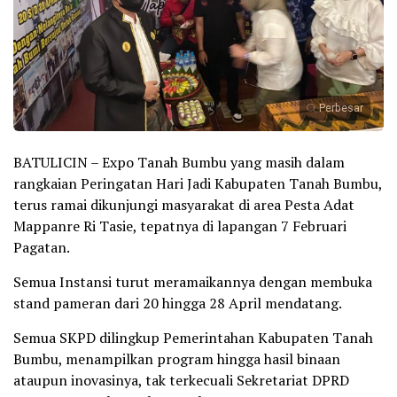
Perbesar
BATULICIN – Expo Tanah Bumbu yang masih dalam
rangkaian Peringatan Hari Jadi Kabupaten Tanah Bumbu,
terus ramai dikunjungi masyarakat di area Pesta Adat
Mappanre Ri Tasie, tepatnya di lapangan 7 Februari
Pagatan.
Semua Instansi turut meramaikannya dengan membuka
stand pameran dari 20 hingga 28 April mendatang.
Semua SKPD dilingkup Pemerintahan Kabupaten Tanah
Bumbu, menampilkan program hingga hasil binaan
ataupun inovasinya, tak terkecuali Sekretariat DPRD