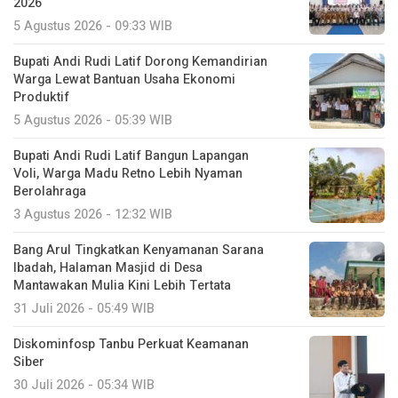
2026
5 Agustus 2026 - 09:33 WIB
Bupati Andi Rudi Latif Dorong Kemandirian
Warga Lewat Bantuan Usaha Ekonomi
Produktif
5 Agustus 2026 - 05:39 WIB
Bupati Andi Rudi Latif Bangun Lapangan
Voli, Warga Madu Retno Lebih Nyaman
Berolahraga
3 Agustus 2026 - 12:32 WIB
Bang Arul Tingkatkan Kenyamanan Sarana
Ibadah, Halaman Masjid di Desa
Mantawakan Mulia Kini Lebih Tertata
31 Juli 2026 - 05:49 WIB
Diskominfosp Tanbu Perkuat Keamanan
Siber
30 Juli 2026 - 05:34 WIB