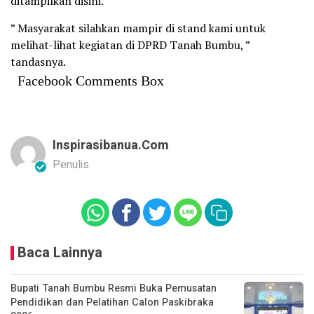
ditampilkan disini.
” Masyarakat silahkan mampir di stand kami untuk
melihat-lihat kegiatan di DPRD Tanah Bumbu, ”
tandasnya.
Facebook Comments Box
Inspirasibanua.com
Penulis
Baca Lainnya
Bupati Tanah Bumbu Resmi Buka Pemusatan
Pendidikan dan Pelatihan Calon Paskibraka