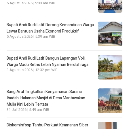
5 Agustus 2026 | 9:33 am WIB
Bupati Andi Rudi Latif Dorong Kemandirian Warga
Lewat Bantuan Usaha Ekonomi Produktif
5 Agustus 2026 | 5:39 am WIB
Bupati Andi Rudi Latif Bangun Lapangan Voli,
Warga Madu Retno Lebih Nyaman Berolahraga
3 Agustus 2026 | 12:32 pm WIB
Bang Arul Tingkatkan Kenyamanan Sarana
Ibadah, Halaman Masjid di Desa Mantawakan
Mulia Kini Lebih Tertata
31 Juli 2026 | 5:49 am WIB
Diskominfosp Tanbu Perkuat Keamanan Siber