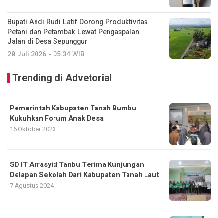
Bupati Andi Rudi Latif Dorong Produktivitas
Petani dan Petambak Lewat Pengaspalan
Jalan di Desa Sepunggur
28 Juli 2026 - 05:34 WIB
Trending di Advetorial
Pemerintah Kabupaten Tanah Bumbu
Kukuhkan Forum Anak Desa
16 Oktober 2023
SD IT Arrasyid Tanbu Terima Kunjungan
Delapan Sekolah Dari Kabupaten Tanah Laut
7 Agustus 2024