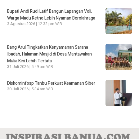
Bupati Andi Rudi Latif Bangun Lapangan Voli,
Warga Madu Retno Lebih Nyaman Berolahraga
3 Agustus 2026 | 12:32 pm WIB
Bang Arul Tingkatkan Kenyamanan Sarana
Ibadah, Halaman Masjid di Desa Mantawakan
Mulia Kini Lebih Tertata
31 Juli 2026 | 5:49 am WIB
Diskominfosp Tanbu Perkuat Keamanan Siber
30 Juli 2026 | 5:34 am WIB