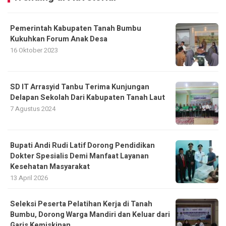
Pemerintah Kabupaten Tanah Bumbu
Kukuhkan Forum Anak Desa
16 Oktober 2023
SD IT Arrasyid Tanbu Terima Kunjungan
Delapan Sekolah Dari Kabupaten Tanah Laut
7 Agustus 2024
Bupati Andi Rudi Latif Dorong Pendidikan
Dokter Spesialis Demi Manfaat Layanan
Kesehatan Masyarakat
13 April 2026
Seleksi Peserta Pelatihan Kerja di Tanah
Bumbu, Dorong Warga Mandiri dan Keluar dari
Garis Kemiskinan