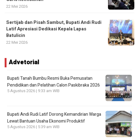
22 Mei 2026
Sertijab dan Pisah Sambut, Bupati Andi Rudi
Latif Apresiasi Dedikasi Kepala Lapas
Batulicin
22 Mei 2026
Advetorial
Bupati Tanah Bumbu Resmi Buka Pemusatan
Pendidikan dan Pelatihan Calon Paskibraka 2026
5 Agustus 2026 | 9:33 am WIB
Bupati Andi Rudi Latif Dorong Kemandirian Warga
Lewat Bantuan Usaha Ekonomi Produktif
5 Agustus 2026 | 5:39 am WIB