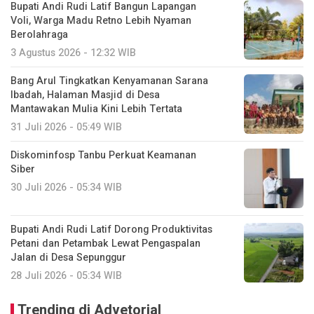
Bupati Andi Rudi Latif Bangun Lapangan
Voli, Warga Madu Retno Lebih Nyaman
Berolahraga
3 Agustus 2026 - 12:32 WIB
Bang Arul Tingkatkan Kenyamanan Sarana
Ibadah, Halaman Masjid di Desa
Mantawakan Mulia Kini Lebih Tertata
31 Juli 2026 - 05:49 WIB
Diskominfosp Tanbu Perkuat Keamanan
Siber
30 Juli 2026 - 05:34 WIB
Bupati Andi Rudi Latif Dorong Produktivitas
Petani dan Petambak Lewat Pengaspalan
Jalan di Desa Sepunggur
28 Juli 2026 - 05:34 WIB
Trending di Advetorial