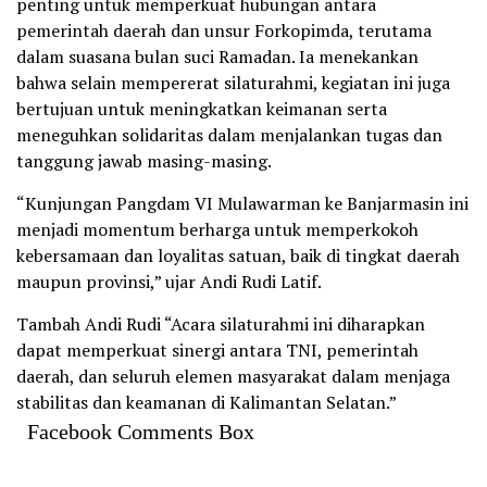
penting untuk memperkuat hubungan antara
pemerintah daerah dan unsur Forkopimda, terutama
dalam suasana bulan suci Ramadan. Ia menekankan
bahwa selain mempererat silaturahmi, kegiatan ini juga
bertujuan untuk meningkatkan keimanan serta
meneguhkan solidaritas dalam menjalankan tugas dan
tanggung jawab masing-masing.
“Kunjungan Pangdam VI Mulawarman ke Banjarmasin ini
menjadi momentum berharga untuk memperkokoh
kebersamaan dan loyalitas satuan, baik di tingkat daerah
maupun provinsi,” ujar Andi Rudi Latif.
Tambah Andi Rudi “Acara silaturahmi ini diharapkan
dapat memperkuat sinergi antara TNI, pemerintah
daerah, dan seluruh elemen masyarakat dalam menjaga
stabilitas dan keamanan di Kalimantan Selatan.”
Facebook Comments Box