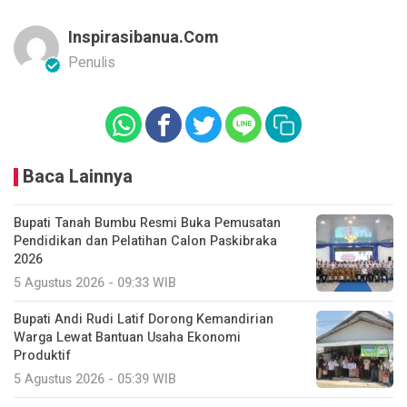
Inspirasibanua.com
Penulis
Baca Lainnya
Bupati Tanah Bumbu Resmi Buka Pemusatan
Pendidikan dan Pelatihan Calon Paskibraka
2026
5 Agustus 2026 - 09:33 WIB
Bupati Andi Rudi Latif Dorong Kemandirian
Warga Lewat Bantuan Usaha Ekonomi
Produktif
5 Agustus 2026 - 05:39 WIB