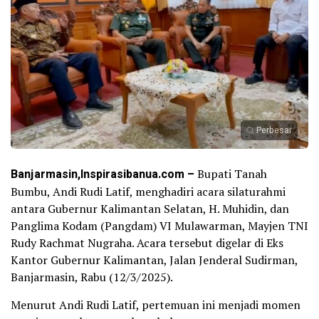
Perbesar
Banjarmasin,Inspirasibanua.com –
Bupati Tanah
Bumbu, Andi Rudi Latif, menghadiri acara silaturahmi
antara Gubernur Kalimantan Selatan, H. Muhidin, dan
Panglima Kodam (Pangdam) VI Mulawarman, Mayjen TNI
Rudy Rachmat Nugraha. Acara tersebut digelar di Eks
Kantor Gubernur Kalimantan, Jalan Jenderal Sudirman,
Banjarmasin, Rabu (12/3/2025).
Menurut Andi Rudi Latif, pertemuan ini menjadi momen