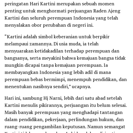
peringatan Hari Kartini merupakan sebuah momen
penting untuk menghormati perjuangan Raden Ajeng
Kartini dan seluruh perempuan Indonesia yang telah
menyalakan obor perubahan di negeri ini.
“Kartini adalah simbol keberanian untuk berpikir
melampaui zamannya. Di usia muda, ia telah
menyuarakan ketidakadilan terhadap perempuan dan
bangsanya, serta meyakini bahwa kemajuan bangsa tidak
mungkin dicapai tanpa kemajuan perempuan. Ia
membayangkan Indonesia yang lebih adil di mana
perempuan bebas bermimpi, menempuh pendidikan, dan
menentukan nasibnya sendiri,” ucapnya.
Hari ini, sambung Hj Narni, lebih dari satu abad setelah
Kartini menulis pikirannya, perjuangan itu belum selesai.
Masih banyak perempuan yang menghadapi tantangan
dalam pendidikan, pekerjaan, perlindungan hukum, dan
ruang-ruang pengambilan keputusan. Namun semangat