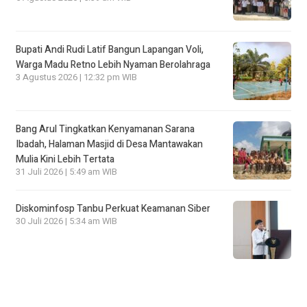
Bupati Andi Rudi Latif Bangun Lapangan Voli,
Warga Madu Retno Lebih Nyaman Berolahraga
3 Agustus 2026 | 12:32 pm WIB
Bang Arul Tingkatkan Kenyamanan Sarana
Ibadah, Halaman Masjid di Desa Mantawakan
Mulia Kini Lebih Tertata
31 Juli 2026 | 5:49 am WIB
Diskominfosp Tanbu Perkuat Keamanan Siber
30 Juli 2026 | 5:34 am WIB