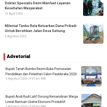
Dokter Spesialis Demi Manfaat Layanan
Kesehatan Masyarakat
13 April 2026
Milenial Tanbu Rela Keluarkan Dana Pribadi
Untuk Bersihkan Jalan Desa Satiung
3 Agustus 2023
Advetorial
Bupati Tanah Bumbu Resmi Buka Pemusatan
Pendidikan dan Pelatihan Calon Paskibraka 2026
5 Agustus 2026 | 9:33 am WIB
Bupati Andi Rudi Latif Dorong Kemandirian Warga
Lewat Bantuan Usaha Ekonomi Produktif
5 Agustus 2026 | 5:39 am WIB