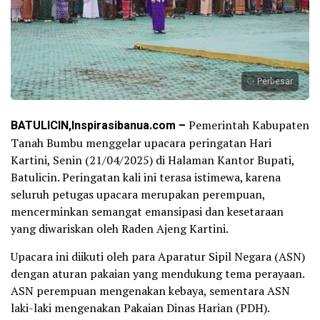
Perbesar
BATULICIN,Inspirasibanua.com –
Pemerintah Kabupaten
Tanah Bumbu menggelar upacara peringatan Hari
Kartini, Senin (21/04/2025) di Halaman Kantor Bupati,
Batulicin. Peringatan kali ini terasa istimewa, karena
seluruh petugas upacara merupakan perempuan,
mencerminkan semangat emansipasi dan kesetaraan
yang diwariskan oleh Raden Ajeng Kartini.
Upacara ini diikuti oleh para Aparatur Sipil Negara (ASN)
dengan aturan pakaian yang mendukung tema perayaan.
ASN perempuan mengenakan kebaya, sementara ASN
laki-laki mengenakan Pakaian Dinas Harian (PDH).