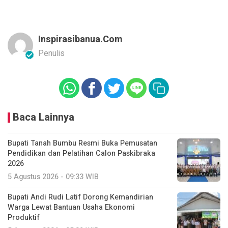
Inspirasibanua.com
Penulis
Baca Lainnya
Bupati Tanah Bumbu Resmi Buka Pemusatan
Pendidikan dan Pelatihan Calon Paskibraka
2026
5 Agustus 2026 - 09:33 WIB
Bupati Andi Rudi Latif Dorong Kemandirian
Warga Lewat Bantuan Usaha Ekonomi
Produktif