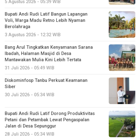
5 Agustus 2026 - 05:39 WIB
Bupati Andi Rudi Latif Bangun Lapangan
Voli, Warga Madu Retno Lebih Nyaman
Berolahraga
3 Agustus 2026 - 12:32 WIB
Bang Arul Tingkatkan Kenyamanan Sarana
Ibadah, Halaman Masjid di Desa
Mantawakan Mulia Kini Lebih Tertata
31 Juli 2026 - 05:49 WIB
Diskominfosp Tanbu Perkuat Keamanan
Siber
30 Juli 2026 - 05:34 WIB
Bupati Andi Rudi Latif Dorong Produktivitas
Petani dan Petambak Lewat Pengaspalan
Jalan di Desa Sepunggur
28 Juli 2026 - 05:34 WIB