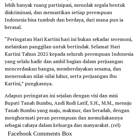
lebih banyak ruang partisipasi, menolak segala bentuk
diskriminasi, dan memastikan setiap perempuan
Indonesia bisa tumbuh dan berdaya, dari mana pun ia
berasal.
“Peringatan Hari Kartini hari ini bukan sekadar seremoni,
melainkan panggilan untuk bertindak. Selamat Hari
Kartini Tahun 2025 kepada seluruh perempuan Indonesia
yang selalu hadir dan ambil bagian dalam perjuangan
mencerdaskan bangsa, memberdayakan sesama, dan
meneruskan nilai-nilai luhur, serta perjuangan Ibu
Kartini,” pungkasnya.
Adapun peringatan ini sejalan dengan visi dan misi
Bupati Tanah Bumbu, Andi Rudi Latif, S.H., M.M., menuju
Tanah Bumbu yang maju, makmur, dan beradab, dengan
menghormati peran perempuan dan memuliakannya
sebagai cahaya dalam keluarga dan masyarakat. (rel)
Facebook Comments Box