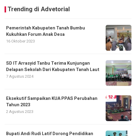
Trending di Advetorial
Pemerintah Kabupaten Tanah Bumbu
Kukuhkan Forum Anak Desa
16 Oktober 2023
SD IT Arrasyid Tanbu Terima Kunjungan
Delapan Sekolah Dari Kabupaten Tanah Laut
7 Agustus 2024
Eksekutif Sampaikan KUA PPAS Perubahan
Tahun 2023
2 Agustus 2023
Bupati Andi Rudi Latif Dorong Pendidikan