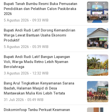
Bupati Tanah Bumbu Resmi Buka Pemusatan
Pendidikan dan Pelatihan Calon Paskibraka
2026
5 Agustus 2026 - 09:33 WIB
Bupati Andi Rudi Latif Dorong Kemandirian
Warga Lewat Bantuan Usaha Ekonomi
Produktif
5 Agustus 2026 - 05:39 WIB
Bupati Andi Rudi Latif Bangun Lapangan
Voli, Warga Madu Retno Lebih Nyaman
Berolahraga
3 Agustus 2026 - 12:32 WIB
Bang Arul Tingkatkan Kenyamanan Sarana
Ibadah, Halaman Masjid di Desa
Mantawakan Mulia Kini Lebih Tertata
31 Juli 2026 - 05:49 WIB
Diskominfosp Tanbu Perkuat Keamanan