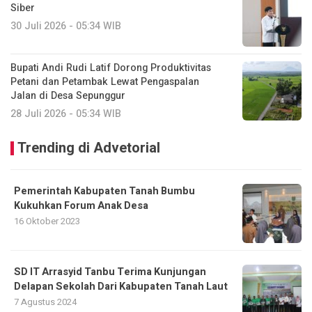
Siber
30 Juli 2026 - 05:34 WIB
Bupati Andi Rudi Latif Dorong Produktivitas
Petani dan Petambak Lewat Pengaspalan
Jalan di Desa Sepunggur
28 Juli 2026 - 05:34 WIB
Trending di Advetorial
Pemerintah Kabupaten Tanah Bumbu
Kukuhkan Forum Anak Desa
16 Oktober 2023
SD IT Arrasyid Tanbu Terima Kunjungan
Delapan Sekolah Dari Kabupaten Tanah Laut
7 Agustus 2024