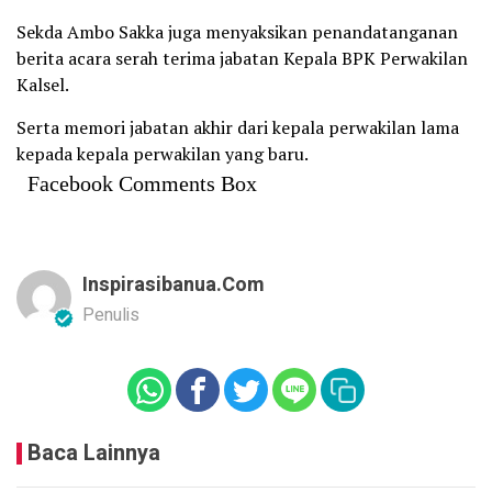
Sekda Ambo Sakka juga menyaksikan penandatanganan
berita acara serah terima jabatan Kepala BPK Perwakilan
Kalsel.
Serta memori jabatan akhir dari kepala perwakilan lama
kepada kepala perwakilan yang baru.
Facebook Comments Box
Inspirasibanua.com
Penulis
Baca Lainnya