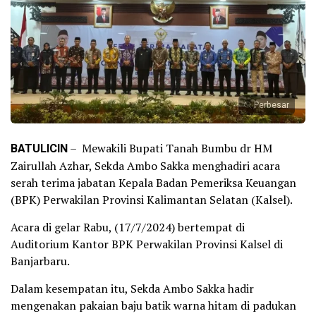
Perbesar
BATULICIN
– Mewakili Bupati Tanah Bumbu dr HM
Zairullah Azhar, Sekda Ambo Sakka menghadiri acara
serah terima jabatan Kepala Badan Pemeriksa Keuangan
(BPK) Perwakilan Provinsi Kalimantan Selatan (Kalsel).
Acara di gelar Rabu, (17/7/2024) bertempat di
Auditorium Kantor BPK Perwakilan Provinsi Kalsel di
Banjarbaru.
Dalam kesempatan itu, Sekda Ambo Sakka hadir
mengenakan pakaian baju batik warna hitam di padukan