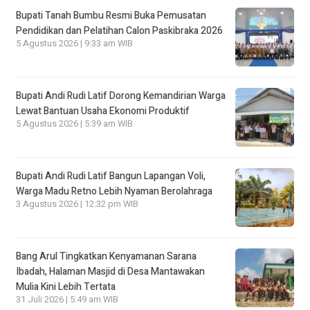
Bupati Tanah Bumbu Resmi Buka Pemusatan
Pendidikan dan Pelatihan Calon Paskibraka 2026
5 Agustus 2026 | 9:33 am WIB
Bupati Andi Rudi Latif Dorong Kemandirian Warga
Lewat Bantuan Usaha Ekonomi Produktif
5 Agustus 2026 | 5:39 am WIB
Bupati Andi Rudi Latif Bangun Lapangan Voli,
Warga Madu Retno Lebih Nyaman Berolahraga
3 Agustus 2026 | 12:32 pm WIB
Bang Arul Tingkatkan Kenyamanan Sarana
Ibadah, Halaman Masjid di Desa Mantawakan
Mulia Kini Lebih Tertata
31 Juli 2026 | 5:49 am WIB