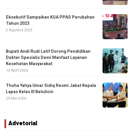
Eksekutif Sampaikan KUA PPAS Perubahan
Tahun 2023
2 Agustus 2023
Bupati Andi Rudi Latif Dorong Pendidikan
Dokter Spesialis Demi Manfaat Layanan
Kesehatan Masyarakat
13 April 2026
Thoha Yahya Umar Sidiq Resmi Jabat Kepala
Lapas Kelas III Batulicin
20 Mei 2026
Advetorial