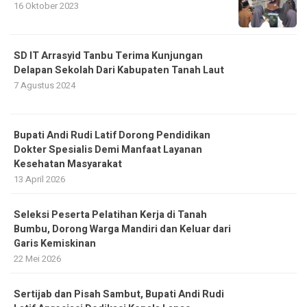
16 Oktober 2023
SD IT Arrasyid Tanbu Terima Kunjungan
Delapan Sekolah Dari Kabupaten Tanah Laut
7 Agustus 2024
Bupati Andi Rudi Latif Dorong Pendidikan
Dokter Spesialis Demi Manfaat Layanan
Kesehatan Masyarakat
13 April 2026
Seleksi Peserta Pelatihan Kerja di Tanah
Bumbu, Dorong Warga Mandiri dan Keluar dari
Garis Kemiskinan
22 Mei 2026
Sertijab dan Pisah Sambut, Bupati Andi Rudi