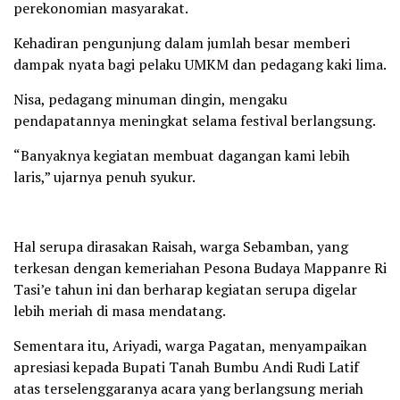
perekonomian masyarakat.
Kehadiran pengunjung dalam jumlah besar memberi
dampak nyata bagi pelaku UMKM dan pedagang kaki lima.
Nisa, pedagang minuman dingin, mengaku
pendapatannya meningkat selama festival berlangsung.
“Banyaknya kegiatan membuat dagangan kami lebih
laris,” ujarnya penuh syukur.
Hal serupa dirasakan Raisah, warga Sebamban, yang
terkesan dengan kemeriahan Pesona Budaya Mappanre Ri
Tasi’e tahun ini dan berharap kegiatan serupa digelar
lebih meriah di masa mendatang.
Sementara itu, Ariyadi, warga Pagatan, menyampaikan
apresiasi kepada Bupati Tanah Bumbu Andi Rudi Latif
atas terselenggaranya acara yang berlangsung meriah