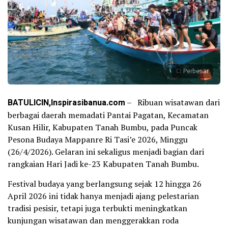
Perbesar
BATULICIN,Inspirasibanua.com
– Ribuan wisatawan dari
berbagai daerah memadati Pantai Pagatan, Kecamatan
Kusan Hilir, Kabupaten Tanah Bumbu, pada Puncak
Pesona Budaya Mappanre Ri Tasi’e 2026, Minggu
(26/4/2026). Gelaran ini sekaligus menjadi bagian dari
rangkaian Hari Jadi ke-23 Kabupaten Tanah Bumbu.
Festival budaya yang berlangsung sejak 12 hingga 26
April 2026 ini tidak hanya menjadi ajang pelestarian
tradisi pesisir, tetapi juga terbukti meningkatkan
kunjungan wisatawan dan menggerakkan roda