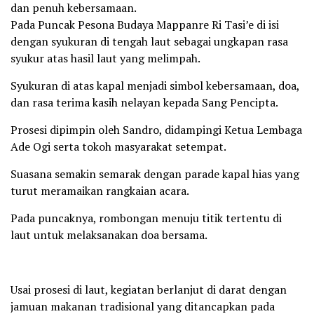
dan penuh kebersamaan.
Pada Puncak Pesona Budaya Mappanre Ri Tasi’e di isi
dengan syukuran di tengah laut sebagai ungkapan rasa
syukur atas hasil laut yang melimpah.
Syukuran di atas kapal menjadi simbol kebersamaan, doa,
dan rasa terima kasih nelayan kepada Sang Pencipta.
Prosesi dipimpin oleh Sandro, didampingi Ketua Lembaga
Ade Ogi serta tokoh masyarakat setempat.
Suasana semakin semarak dengan parade kapal hias yang
turut meramaikan rangkaian acara.
Pada puncaknya, rombongan menuju titik tertentu di
laut untuk melaksanakan doa bersama.
Usai prosesi di laut, kegiatan berlanjut di darat dengan
jamuan makanan tradisional yang ditancapkan pada