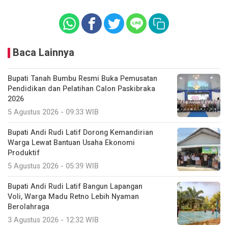
Baca Lainnya
Bupati Tanah Bumbu Resmi Buka Pemusatan
Pendidikan dan Pelatihan Calon Paskibraka
2026
5 Agustus 2026 - 09:33 WIB
Bupati Andi Rudi Latif Dorong Kemandirian
Warga Lewat Bantuan Usaha Ekonomi
Produktif
5 Agustus 2026 - 05:39 WIB
Bupati Andi Rudi Latif Bangun Lapangan
Voli, Warga Madu Retno Lebih Nyaman
Berolahraga
3 Agustus 2026 - 12:32 WIB