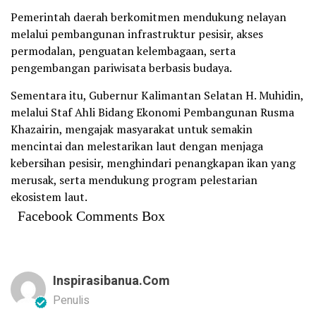
Pemerintah daerah berkomitmen mendukung nelayan
melalui pembangunan infrastruktur pesisir, akses
permodalan, penguatan kelembagaan, serta
pengembangan pariwisata berbasis budaya.
Sementara itu, Gubernur Kalimantan Selatan H. Muhidin,
melalui Staf Ahli Bidang Ekonomi Pembangunan Rusma
Khazairin, mengajak masyarakat untuk semakin
mencintai dan melestarikan laut dengan menjaga
kebersihan pesisir, menghindari penangkapan ikan yang
merusak, serta mendukung program pelestarian
ekosistem laut.
Facebook Comments Box
Inspirasibanua.com
Penulis