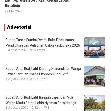
Latif Apresiasi Dedikasi Kepala Lapas
Batulicin
22 Mei 2026
Advetorial
Bupati Tanah Bumbu Resmi Buka Pemusatan
Pendidikan dan Pelatihan Calon Paskibraka 2026
5 Agustus 2026 | 9:33 am WIB
Bupati Andi Rudi Latif Dorong Kemandirian Warga
Lewat Bantuan Usaha Ekonomi Produktif
5 Agustus 2026 | 5:39 am WIB
Bupati Andi Rudi Latif Bangun Lapangan Voli,
Warga Madu Retno Lebih Nyaman Berolahraga
3 Agustus 2026 | 12:32 pm WIB