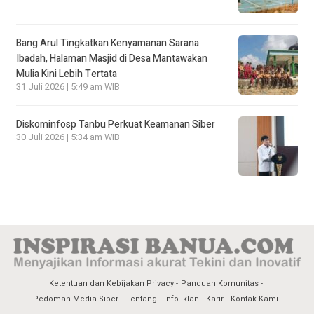
Bang Arul Tingkatkan Kenyamanan Sarana
Ibadah, Halaman Masjid di Desa Mantawakan
Mulia Kini Lebih Tertata
31 Juli 2026 | 5:49 am WIB
Diskominfosp Tanbu Perkuat Keamanan Siber
30 Juli 2026 | 5:34 am WIB
Ketentuan dan Kebijakan Privacy
Panduan Komunitas
Pedoman Media Siber
Tentang
Info Iklan
Karir
Kontak Kami