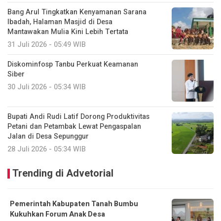
Bang Arul Tingkatkan Kenyamanan Sarana
Ibadah, Halaman Masjid di Desa
Mantawakan Mulia Kini Lebih Tertata
31 Juli 2026 - 05:49 WIB
Diskominfosp Tanbu Perkuat Keamanan
Siber
30 Juli 2026 - 05:34 WIB
Bupati Andi Rudi Latif Dorong Produktivitas
Petani dan Petambak Lewat Pengaspalan
Jalan di Desa Sepunggur
28 Juli 2026 - 05:34 WIB
Trending di Advetorial
Pemerintah Kabupaten Tanah Bumbu
Kukuhkan Forum Anak Desa