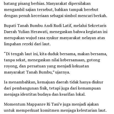
batang pisang berhias. Masyarakat dipersilakan
mengambil sajian tersebut, bahkan tampak berebut
dengan penuh keceriaan sebagai simbol mencari berkah.
Bupati Tanah Bumbu Andi Rudi Latif, melalui Sekretaris
Daerah Yulian Herawati, menegaskan bahwa kegiatan ini
merupakan wujud rasa syukur masyarakat nelayan atas
limpahan rezeki dari laut.
“Di tengah laut ini, kita duduk bersama, makan bersama,
tanpa sekat, menegaskan nilai kebersamaan, gotong
royong, dan persatuan yang menjadi kekuatan
masyarakat Tanah Bumbu,” ujarnya.
Ia menambahkan, kemajuan daerah tidak hanya diukur
dari pembangunan fisik, tetapi juga dari kemampuan
menjaga identitas budaya dan kearifan lokal.
Momentum Mappanre Ri Tasi’e juga menjadi ajakan
untuk memperkuat komitmen menjaga kelestarian laut.