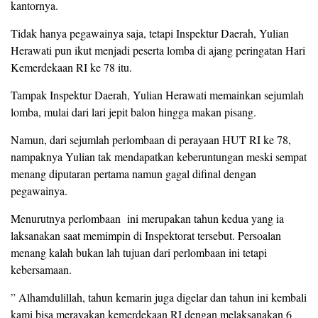
kantornya.
Tidak hanya pegawainya saja, tetapi Inspektur Daerah, Yulian
Herawati pun ikut menjadi peserta lomba di ajang peringatan Hari
Kemerdekaan RI ke 78 itu.
Tampak Inspektur Daerah, Yulian Herawati memainkan sejumlah
lomba, mulai dari lari jepit balon hingga makan pisang.
Namun, dari sejumlah perlombaan di perayaan HUT RI ke 78,
nampaknya Yulian tak mendapatkan keberuntungan meski sempat
menang diputaran pertama namun gagal difinal dengan
pegawainya.
Menurutnya perlombaan ini merupakan tahun kedua yang ia
laksanakan saat memimpin di Inspektorat tersebut. Persoalan
menang kalah bukan lah tujuan dari perlombaan ini tetapi
kebersamaan.
” Alhamdulillah, tahun kemarin juga digelar dan tahun ini kembali
kami bisa merayakan kemerdekaan RI dengan melaksanakan 6