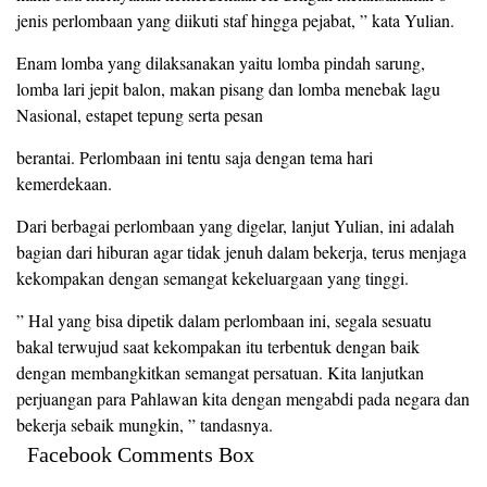
jenis perlombaan yang diikuti staf hingga pejabat, ” kata Yulian.
Enam lomba yang dilaksanakan yaitu lomba pindah sarung,
lomba lari jepit balon, makan pisang dan lomba menebak lagu
Nasional, estapet tepung serta pesan
berantai. Perlombaan ini tentu saja dengan tema hari
kemerdekaan.
Dari berbagai perlombaan yang digelar, lanjut Yulian, ini adalah
bagian dari hiburan agar tidak jenuh dalam bekerja, terus menjaga
kekompakan dengan semangat kekeluargaan yang tinggi.
” Hal yang bisa dipetik dalam perlombaan ini, segala sesuatu
bakal terwujud saat kekompakan itu terbentuk dengan baik
dengan membangkitkan semangat persatuan. Kita lanjutkan
perjuangan para Pahlawan kita dengan mengabdi pada negara dan
bekerja sebaik mungkin, ” tandasnya.
Facebook Comments Box