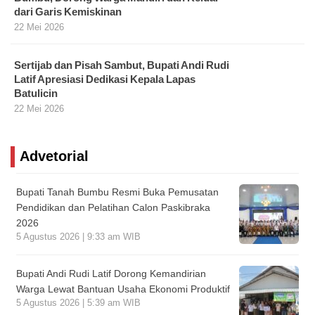
dari Garis Kemiskinan
22 Mei 2026
Sertijab dan Pisah Sambut, Bupati Andi Rudi
Latif Apresiasi Dedikasi Kepala Lapas
Batulicin
22 Mei 2026
Advetorial
Bupati Tanah Bumbu Resmi Buka Pemusatan
Pendidikan dan Pelatihan Calon Paskibraka
2026
5 Agustus 2026 | 9:33 am WIB
Bupati Andi Rudi Latif Dorong Kemandirian
Warga Lewat Bantuan Usaha Ekonomi Produktif
5 Agustus 2026 | 5:39 am WIB