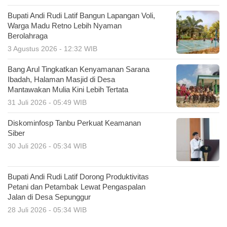
Bupati Andi Rudi Latif Bangun Lapangan Voli,
Warga Madu Retno Lebih Nyaman
Berolahraga
3 Agustus 2026 - 12:32 WIB
Bang Arul Tingkatkan Kenyamanan Sarana
Ibadah, Halaman Masjid di Desa
Mantawakan Mulia Kini Lebih Tertata
31 Juli 2026 - 05:49 WIB
Diskominfosp Tanbu Perkuat Keamanan
Siber
30 Juli 2026 - 05:34 WIB
Bupati Andi Rudi Latif Dorong Produktivitas
Petani dan Petambak Lewat Pengaspalan
Jalan di Desa Sepunggur
28 Juli 2026 - 05:34 WIB