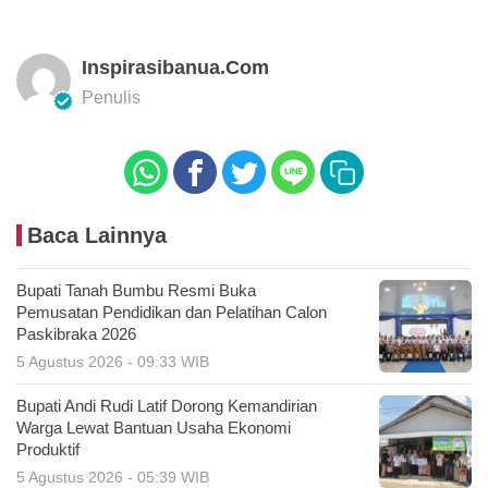
Inspirasibanua.com
Penulis
Baca Lainnya
Bupati Tanah Bumbu Resmi Buka
Pemusatan Pendidikan dan Pelatihan Calon
Paskibraka 2026
5 Agustus 2026 - 09:33 WIB
Bupati Andi Rudi Latif Dorong Kemandirian
Warga Lewat Bantuan Usaha Ekonomi
Produktif
5 Agustus 2026 - 05:39 WIB