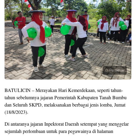
Perbesar
BATULICIN – Merayakan Hari Kemerdekaan, seperti tahun-
tahun sebelumnya jajaran Pemerintah Kabupaten Tanah Bumbu
dan Seluruh SKPD, melaksanakan berbagai jenis lomba, Jumat
(18/8/2023).
Di antaranya jajaran Inpektorat Daerah setempat yang menggelar
sejumlah perlombaan untuk para pegawainya di halaman