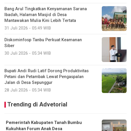
Bang Arul Tingkatkan Kenyamanan Sarana
Ibadah, Halaman Masjid di Desa
Mantawakan Mulia Kini Lebih Tertata
31 Juli 2026 - 05:49 WIB
Diskominfosp Tanbu Perkuat Keamanan
Siber
30 Juli 2026 - 05:34 WIB
Bupati Andi Rudi Latif Dorong Produktivitas
Petani dan Petambak Lewat Pengaspalan
Jalan di Desa Sepunggur
28 Juli 2026 - 05:34 WIB
Trending di Advetorial
Pemerintah Kabupaten Tanah Bumbu
Kukuhkan Forum Anak Desa