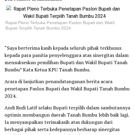
Rapat Pleno Terbuka Penetapan Paslon Bupati dan Wakil
Bupati Terpilih Tanah Bumbu 2024
“Saya berterima kasih kepada seluruh pihak terkhusus
kepada para panitia penyelenggara atas sinergitas dalam
mensukseskan pemilihan Bupati dan Wakil Bupati Tanah
Bumbu” Kata Ketua KPU Tanah Bumbu.
Acara di lanjutkan penandatanganan berita acara
penetapan Paslon Bupati dan Wakil Bupati Tanah Bumbu
2024.
Andi Rudi Latif selaku Bupati terpilih dalam sambutannya
optimis membangun daerah Tanah Bumbu lebih baik lagi.
Ia menyampaikan terimakasih atas dukungan dari
berbagai pihak serta kedepannya berharap sinergitas