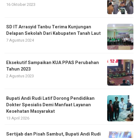
16 Oktober 2023
SD IT Arrasyid Tanbu Terima Kunjungan
Delapan Sekolah Dari Kabupaten Tanah Laut
7 Agustus 2024
Eksekutif Sampaikan KUA PPAS Perubahan
Tahun 2023
2 Agustus 2023
Bupati Andi Rudi Latif Dorong Pendidikan
Dokter Spesialis Demi Manfaat Layanan
Kesehatan Masyarakat
13 April 2026
Sertijab dan Pisah Sambut, Bupati Andi Rudi