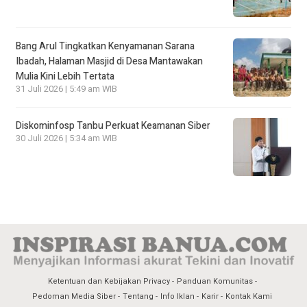
Bang Arul Tingkatkan Kenyamanan Sarana
Ibadah, Halaman Masjid di Desa Mantawakan
Mulia Kini Lebih Tertata
31 Juli 2026 | 5:49 am WIB
Diskominfosp Tanbu Perkuat Keamanan Siber
30 Juli 2026 | 5:34 am WIB
Ketentuan dan Kebijakan Privacy
Panduan Komunitas
Pedoman Media Siber
Tentang
Info Iklan
Karir
Kontak Kami