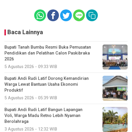
Baca Lainnya
Bupati Tanah Bumbu Resmi Buka Pemusatan
Pendidikan dan Pelatihan Calon Paskibraka
2026
5 Agustus 2026 - 09:33 WIB
Bupati Andi Rudi Latif Dorong Kemandirian
Warga Lewat Bantuan Usaha Ekonomi
Produktif
5 Agustus 2026 - 05:39 WIB
Bupati Andi Rudi Latif Bangun Lapangan
Voli, Warga Madu Retno Lebih Nyaman
Berolahraga
3 Agustus 2026 - 12:32 WIB