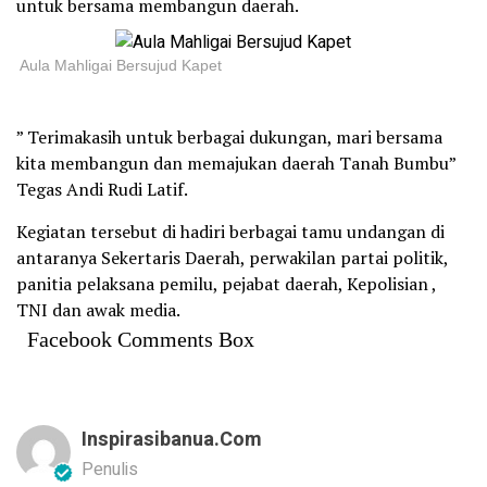
untuk bersama membangun daerah.
Aula Mahligai Bersujud Kapet
” Terimakasih untuk berbagai dukungan, mari bersama
kita membangun dan memajukan daerah Tanah Bumbu”
Tegas Andi Rudi Latif.
Kegiatan tersebut di hadiri berbagai tamu undangan di
antaranya Sekertaris Daerah, perwakilan partai politik,
panitia pelaksana pemilu, pejabat daerah, Kepolisian ,
TNI dan awak media.
Facebook Comments Box
Inspirasibanua.com
Penulis