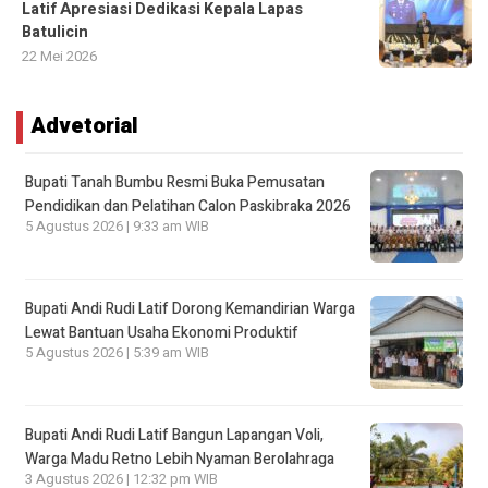
Latif Apresiasi Dedikasi Kepala Lapas
Batulicin
22 Mei 2026
Advetorial
Bupati Tanah Bumbu Resmi Buka Pemusatan
Pendidikan dan Pelatihan Calon Paskibraka 2026
5 Agustus 2026 | 9:33 am WIB
Bupati Andi Rudi Latif Dorong Kemandirian Warga
Lewat Bantuan Usaha Ekonomi Produktif
5 Agustus 2026 | 5:39 am WIB
Bupati Andi Rudi Latif Bangun Lapangan Voli,
Warga Madu Retno Lebih Nyaman Berolahraga
3 Agustus 2026 | 12:32 pm WIB