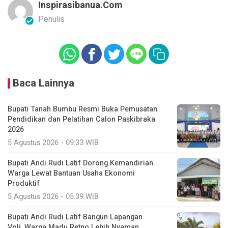
Inspirasibanua.com
Penulis
Baca Lainnya
Bupati Tanah Bumbu Resmi Buka Pemusatan
Pendidikan dan Pelatihan Calon Paskibraka
2026
5 Agustus 2026 - 09:33 WIB
Bupati Andi Rudi Latif Dorong Kemandirian
Warga Lewat Bantuan Usaha Ekonomi
Produktif
5 Agustus 2026 - 05:39 WIB
Bupati Andi Rudi Latif Bangun Lapangan
Voli, Warga Madu Retno Lebih Nyaman