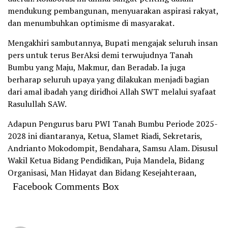
mendukung pembangunan, menyuarakan aspirasi rakyat,
dan menumbuhkan optimisme di masyarakat.
Mengakhiri sambutannya, Bupati mengajak seluruh insan
pers untuk terus BerAksi demi terwujudnya Tanah
Bumbu yang Maju, Makmur, dan Beradab. Ia juga
berharap seluruh upaya yang dilakukan menjadi bagian
dari amal ibadah yang diridhoi Allah SWT melalui syafaat
Rasulullah SAW.
Adapun Pengurus baru PWI Tanah Bumbu Periode 2025-
2028 ini diantaranya, Ketua, Slamet Riadi, Sekretaris,
Andrianto Mokodompit, Bendahara, Samsu Alam. Disusul
Wakil Ketua Bidang Pendidikan, Puja Mandela, Bidang
Organisasi, Man Hidayat dan Bidang Kesejahteraan,
Facebook Comments Box