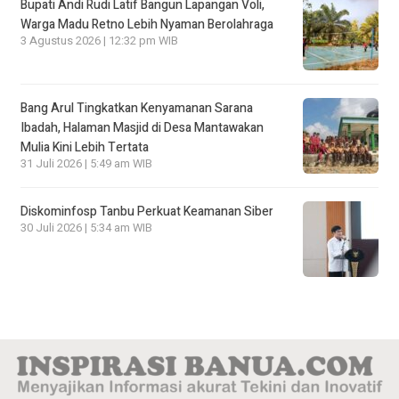
Bupati Andi Rudi Latif Bangun Lapangan Voli,
Warga Madu Retno Lebih Nyaman Berolahraga
3 Agustus 2026 | 12:32 pm WIB
Bang Arul Tingkatkan Kenyamanan Sarana
Ibadah, Halaman Masjid di Desa Mantawakan
Mulia Kini Lebih Tertata
31 Juli 2026 | 5:49 am WIB
Diskominfosp Tanbu Perkuat Keamanan Siber
30 Juli 2026 | 5:34 am WIB