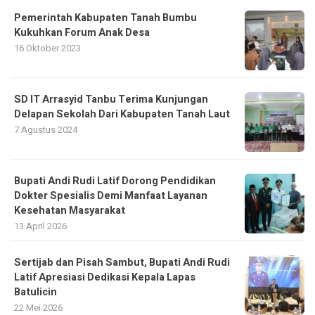
Pemerintah Kabupaten Tanah Bumbu
Kukuhkan Forum Anak Desa
16 Oktober 2023
SD IT Arrasyid Tanbu Terima Kunjungan
Delapan Sekolah Dari Kabupaten Tanah Laut
7 Agustus 2024
Bupati Andi Rudi Latif Dorong Pendidikan
Dokter Spesialis Demi Manfaat Layanan
Kesehatan Masyarakat
13 April 2026
Sertijab dan Pisah Sambut, Bupati Andi Rudi
Latif Apresiasi Dedikasi Kepala Lapas
Batulicin
22 Mei 2026