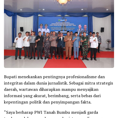
Bupati menekankan pentingnya profesionalisme dan
integritas dalam dunia jurnalistik. Sebagai mitra strategis
daerah, wartawan diharapkan mampu menyajikan
informasi yang akurat, berimbang, serta bebas dari
kepentingan politik dan penyimpangan fakta.
“Saya berharap PWI Tanah Bumbu menjadi garda