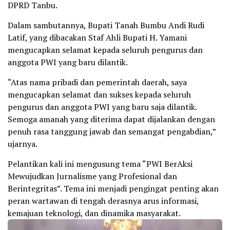
DPRD Tanbu.
Dalam sambutannya, Bupati Tanah Bumbu Andi Rudi
Latif, yang dibacakan Staf Ahli Bupati H. Yamani
mengucapkan selamat kepada seluruh pengurus dan
anggota PWI yang baru dilantik.
“Atas nama pribadi dan pemerintah daerah, saya
mengucapkan selamat dan sukses kepada seluruh
pengurus dan anggota PWI yang baru saja dilantik.
Semoga amanah yang diterima dapat dijalankan dengan
penuh rasa tanggung jawab dan semangat pengabdian,”
ujarnya.
Pelantikan kali ini mengusung tema “PWI BerAksi
Mewujudkan Jurnalisme yang Profesional dan
Berintegritas”. Tema ini menjadi pengingat penting akan
peran wartawan di tengah derasnya arus informasi,
kemajuan teknologi, dan dinamika masyarakat.