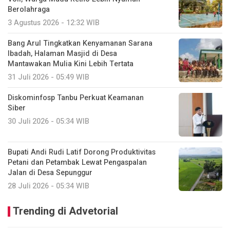
Berolahraga
3 Agustus 2026 - 12:32 WIB
Bang Arul Tingkatkan Kenyamanan Sarana
Ibadah, Halaman Masjid di Desa
Mantawakan Mulia Kini Lebih Tertata
31 Juli 2026 - 05:49 WIB
Diskominfosp Tanbu Perkuat Keamanan
Siber
30 Juli 2026 - 05:34 WIB
Bupati Andi Rudi Latif Dorong Produktivitas
Petani dan Petambak Lewat Pengaspalan
Jalan di Desa Sepunggur
28 Juli 2026 - 05:34 WIB
Trending di Advetorial