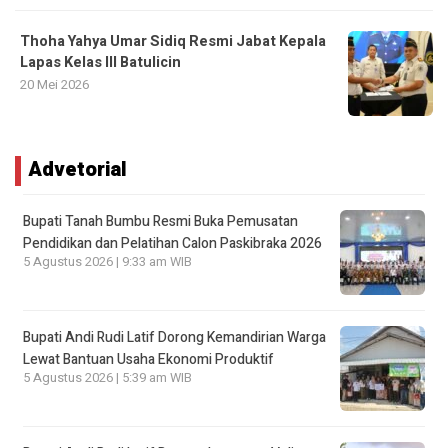
Thoha Yahya Umar Sidiq Resmi Jabat Kepala
Lapas Kelas III Batulicin
20 Mei 2026
Advetorial
Bupati Tanah Bumbu Resmi Buka Pemusatan
Pendidikan dan Pelatihan Calon Paskibraka 2026
5 Agustus 2026 | 9:33 am WIB
Bupati Andi Rudi Latif Dorong Kemandirian Warga
Lewat Bantuan Usaha Ekonomi Produktif
5 Agustus 2026 | 5:39 am WIB