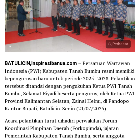
Perbesar
BATULICIN,Inspirasibanua.com –
Persatuan Wartawan
Indonesia (PWI) Kabupaten Tanah Bumbu resmi memiliki
kepengurusan baru untuk periode 2025–2028. Pelantikan
tersebut ditandai dengan pengukuhan Ketua PWI Tanah
Bumbu, Selamat Riyadi beserta pengurus, oleh Ketua PWI
Provinsi Kalimantan Selatan, Zainal Helmi, di Pandopo
Kantor Bupati, Batulicin. Senin (21/07/2025).
Acara pelantikan turut dihadiri perwakilan Forum
Koordinasi Pimpinan Daerah (Forkopimda), jajaran
Pemerintah Kabupaten Tanah Bumbu, serta anggota