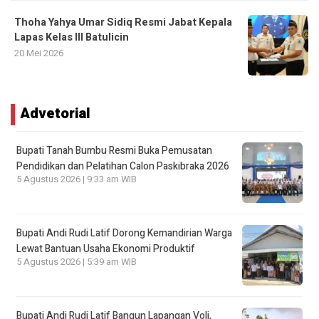
Thoha Yahya Umar Sidiq Resmi Jabat Kepala
Lapas Kelas III Batulicin
20 Mei 2026
Advetorial
Bupati Tanah Bumbu Resmi Buka Pemusatan
Pendidikan dan Pelatihan Calon Paskibraka 2026
5 Agustus 2026 | 9:33 am WIB
Bupati Andi Rudi Latif Dorong Kemandirian Warga
Lewat Bantuan Usaha Ekonomi Produktif
5 Agustus 2026 | 5:39 am WIB
Bupati Andi Rudi Latif Bangun Lapangan Voli,