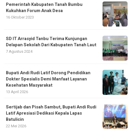
Pemerintah Kabupaten Tanah Bumbu
Kukuhkan Forum Anak Desa
16 Oktober 2023
SD IT Arrasyid Tanbu Terima Kunjungan
Delapan Sekolah Dari Kabupaten Tanah Laut
7 Agustus 2024
Bupati Andi Rudi Latif Dorong Pendidikan
Dokter Spesialis Demi Manfaat Layanan
Kesehatan Masyarakat
13 April 2026
Sertijab dan Pisah Sambut, Bupati Andi Rudi
Latif Apresiasi Dedikasi Kepala Lapas
Batulicin
22 Mei 2026