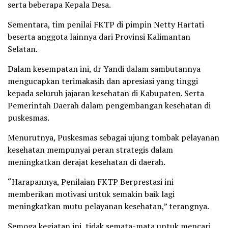
serta beberapa Kepala Desa.
Sementara, tim penilai FKTP di pimpin Netty Hartati
beserta anggota lainnya dari Provinsi Kalimantan
Selatan.
Dalam kesempatan ini, dr Yandi dalam sambutannya
mengucapkan terimakasih dan apresiasi yang tinggi
kepada seluruh jajaran kesehatan di Kabupaten. Serta
Pemerintah Daerah dalam pengembangan kesehatan di
puskesmas.
Menurutnya, Puskesmas sebagai ujung tombak pelayanan
kesehatan mempunyai peran strategis dalam
meningkatkan derajat kesehatan di daerah.
“Harapannya, Penilaian FKTP Berprestasi ini
memberikan motivasi untuk semakin baik lagi
meningkatkan mutu pelayanan kesehatan,” terangnya.
Semoga kegiatan ini, tidak semata-mata untuk mencari