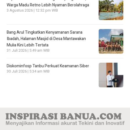
Warga Madu Retno Lebih Nyaman Berolahraga
3 Agustus 2026 | 12:32 pm WIB
Bang Arul Tingkatkan Kenyamanan Sarana
Ibadah, Halaman Masjid di Desa Mantawakan
Mulia Kini Lebih Tertata
31 Juli 2026 | 5:49 am WIB
Diskominfosp Tanbu Perkuat Keamanan Siber
30 Juli 2026 | 5:34 am WIB