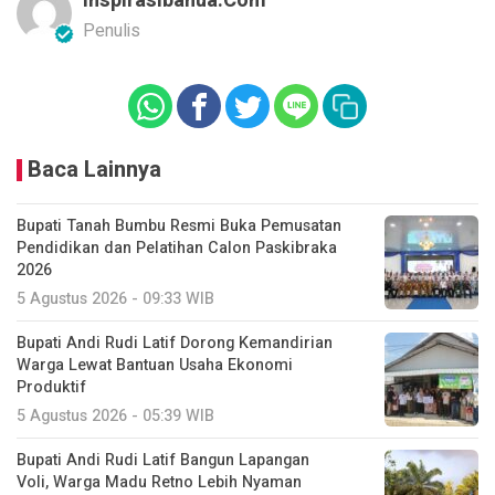
Inspirasibanua.com
Penulis
Baca Lainnya
Bupati Tanah Bumbu Resmi Buka Pemusatan
Pendidikan dan Pelatihan Calon Paskibraka
2026
5 Agustus 2026 - 09:33 WIB
Bupati Andi Rudi Latif Dorong Kemandirian
Warga Lewat Bantuan Usaha Ekonomi
Produktif
5 Agustus 2026 - 05:39 WIB
Bupati Andi Rudi Latif Bangun Lapangan
Voli, Warga Madu Retno Lebih Nyaman