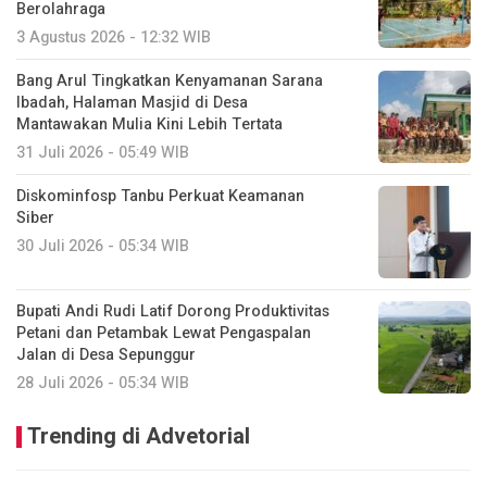
Berolahraga
3 Agustus 2026 - 12:32 WIB
Bang Arul Tingkatkan Kenyamanan Sarana
Ibadah, Halaman Masjid di Desa
Mantawakan Mulia Kini Lebih Tertata
31 Juli 2026 - 05:49 WIB
Diskominfosp Tanbu Perkuat Keamanan
Siber
30 Juli 2026 - 05:34 WIB
Bupati Andi Rudi Latif Dorong Produktivitas
Petani dan Petambak Lewat Pengaspalan
Jalan di Desa Sepunggur
28 Juli 2026 - 05:34 WIB
Trending di Advetorial