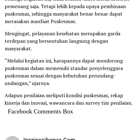
pemenang saja. Tetapi lebih kepada upaya pembinaan
puskesmas, sehingga masyarakat benar-benar dapat
merasakan manfaat Puskesmas.
Mengingat, pelayanan kesehatan merupakan garda
terdepan yang bersentuhan langsung dengan
masyarakat.
“Melalui kegiatan ini, harapannya dapat mendorong
puskesmas dalam memenuhi standar penyelenggara
puskesmas sesuai dengan kebutuhan perundang-
undangan,” ujarnya.
Adapun penilaian meliputi kondisi puskesmas, rekap
kinerja dan inovasi, wawancara dan survey tim penilaian.
Facebook Comments Box