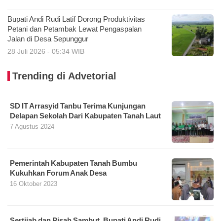
Bupati Andi Rudi Latif Dorong Produktivitas
Petani dan Petambak Lewat Pengaspalan
Jalan di Desa Sepunggur
28 Juli 2026 - 05:34 WIB
Trending di Advetorial
SD IT Arrasyid Tanbu Terima Kunjungan
Delapan Sekolah Dari Kabupaten Tanah Laut
7 Agustus 2024
Pemerintah Kabupaten Tanah Bumbu
Kukuhkan Forum Anak Desa
16 Oktober 2023
Sertijab dan Pisah Sambut, Bupati Andi Rudi