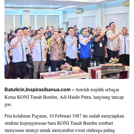
Perbesar
Setelah terpilih sebagai
Batulicin,Inspirasibanua.com –
Ketua KONI Tanah Bumbu, Adi Haidir Putra, langsung tancap
gas.
Pria kelahiran Pagatan, 10 Februari 1987 itu sudah menyiapkan
struktur kepengurusan baru KONI Tanah Bumbu sembari
menyusun strategi untuk menyambut event olahraga paling