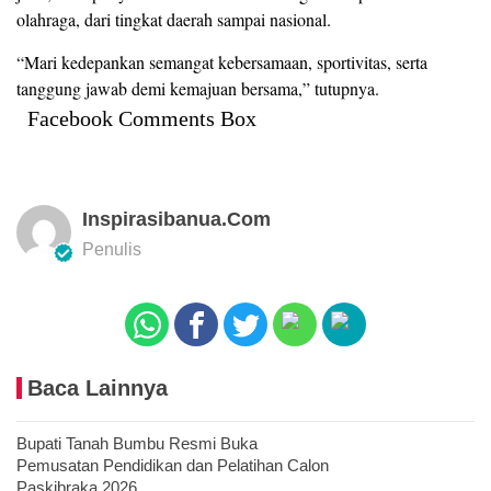
olahraga, dari tingkat daerah sampai nasional.
“Mari kedepankan semangat kebersamaan, sportivitas, serta
tanggung jawab demi kemajuan bersama,” tutupnya.
Facebook Comments Box
Inspirasibanua.com
Penulis
Baca Lainnya
Bupati Tanah Bumbu Resmi Buka
Pemusatan Pendidikan dan Pelatihan Calon
Paskibraka 2026