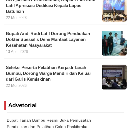
Latif Apresiasi Dedikasi Kepala Lapas
Batulicin
22 Mei 2026
Bupati Andi Rudi Latif Dorong Pendidikan
Dokter Spesialis Demi Manfaat Layanan
Kesehatan Masyarakat
13 April 2026
Seleksi Peserta Pelatihan Kerja di Tanah
Bumbu, Dorong Warga Mandiri dan Keluar
dari Garis Kemiskinan
22 Mei 2026
Advetorial
Bupati Tanah Bumbu Resmi Buka Pemusatan
Pendidikan dan Pelatihan Calon Paskibraka