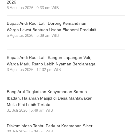
2026
5 Agustus 2026 | 9:33 am WIB
Bupati Andi Rudi Latif Dorong Kemandirian
Warga Lewat Bantuan Usaha Ekonomi Produktif
5 Agustus 2026 | 5:39 am WIB
Bupati Andi Rudi Latif Bangun Lapangan Voli,
Warga Madu Retno Lebih Nyaman Berolahraga
3 Agustus 2026 | 12:32 pm WIB
Bang Arul Tingkatkan Kenyamanan Sarana
Ibadah, Halaman Masjid di Desa Mantawakan
Mulia Kini Lebih Tertata
31 Juli 2026 | 5:49 am WIB
Diskominfosp Tanbu Perkuat Keamanan Siber
30 Juli 2026 | 5:34 am WIB