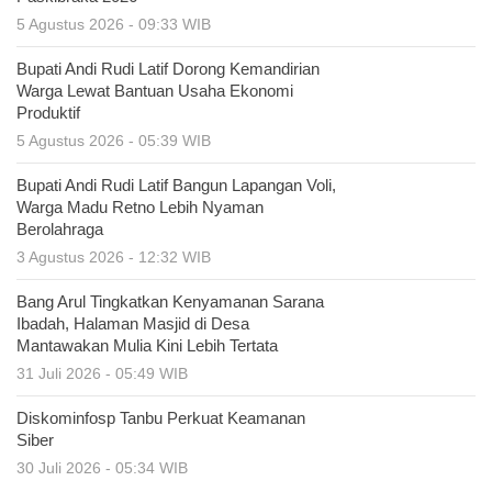
5 Agustus 2026 - 09:33 WIB
Bupati Andi Rudi Latif Dorong Kemandirian
Warga Lewat Bantuan Usaha Ekonomi
Produktif
5 Agustus 2026 - 05:39 WIB
Bupati Andi Rudi Latif Bangun Lapangan Voli,
Warga Madu Retno Lebih Nyaman
Berolahraga
3 Agustus 2026 - 12:32 WIB
Bang Arul Tingkatkan Kenyamanan Sarana
Ibadah, Halaman Masjid di Desa
Mantawakan Mulia Kini Lebih Tertata
31 Juli 2026 - 05:49 WIB
Diskominfosp Tanbu Perkuat Keamanan
Siber
30 Juli 2026 - 05:34 WIB