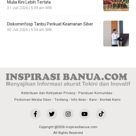
Mulia Kini Lebih Tertata
31 Juli 2026 | 5:49 am WIB
Diskominfosp Tanbu Perkuat Keamanan Siber
30 Juli 2026 | 5:34 am WIB
Ketentuan dan Kebijakan Privacy
Panduan Komunitas
Pedoman Media Siber
Tentang
Info Iklan
Karir
Kontak Kami
Copyright @2026 inspirasibanua.com
All Rights Reserved