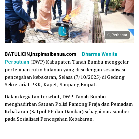
Perbesar
BATULICIN,Inspirasibanua.com –
Dharma Wanita
Persatuan
(DWP) Kabupaten Tanah Bumbu menggelar
pertemuan rutin bulanan yang diisi dengan sosialisasi
pencegahan kebakaran, Selasa (7/10/2025) di Gedung
Sekretariat PKK, Kapet, Simpang Empat.
Dalam kegiatan tersebut, DWP Tanah Bumbu
menghadirkan Satuan Polisi Pamong Praja dan Pemadam
Kebakaran (Satpol PP dan Damkar) sebagai narasumber
pada Sosialisasi Pencegahan Kebakaran.