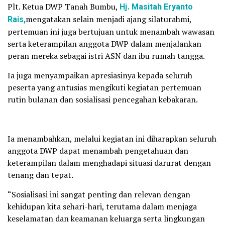
Plt. Ketua DWP Tanah Bumbu,
Hj. Masitah Eryanto
Rais,
mengatakan selain menjadi ajang silaturahmi,
pertemuan ini juga bertujuan untuk menambah wawasan
serta keterampilan anggota DWP dalam menjalankan
peran mereka sebagai istri ASN dan ibu rumah tangga.
Ia juga menyampaikan apresiasinya kepada seluruh
peserta yang antusias mengikuti kegiatan pertemuan
rutin bulanan dan sosialisasi pencegahan kebakaran.
Ia menambahkan, melalui kegiatan ini diharapkan seluruh
anggota DWP dapat menambah pengetahuan dan
keterampilan dalam menghadapi situasi darurat dengan
tenang dan tepat.
“Sosialisasi ini sangat penting dan relevan dengan
kehidupan kita sehari-hari, terutama dalam menjaga
keselamatan dan keamanan keluarga serta lingkungan