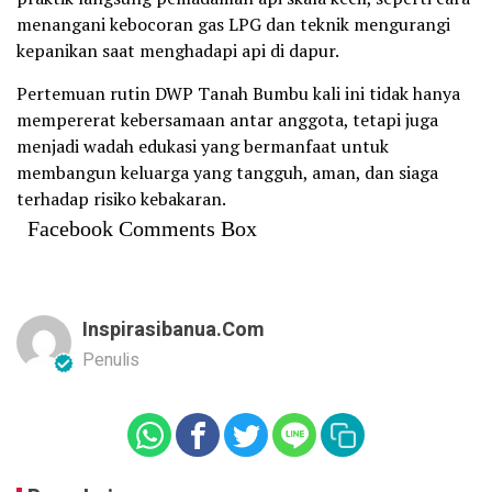
menangani kebocoran gas LPG dan teknik mengurangi
kepanikan saat menghadapi api di dapur.
Pertemuan rutin DWP Tanah Bumbu kali ini tidak hanya
mempererat kebersamaan antar anggota, tetapi juga
menjadi wadah edukasi yang bermanfaat untuk
membangun keluarga yang tangguh, aman, dan siaga
terhadap risiko kebakaran.
Facebook Comments Box
Inspirasibanua.com
Penulis