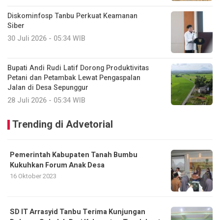
Diskominfosp Tanbu Perkuat Keamanan
Siber
30 Juli 2026 - 05:34 WIB
Bupati Andi Rudi Latif Dorong Produktivitas
Petani dan Petambak Lewat Pengaspalan
Jalan di Desa Sepunggur
28 Juli 2026 - 05:34 WIB
Trending di Advetorial
Pemerintah Kabupaten Tanah Bumbu
Kukuhkan Forum Anak Desa
16 Oktober 2023
SD IT Arrasyid Tanbu Terima Kunjungan