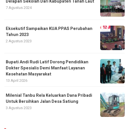
Delapan Sekolah Dari Kabupaten Tanah Laut
7 Agustus 2024
Eksekutif Sampaikan KUA PPAS Perubahan
Tahun 2023
2 Agustus 2023
Bupati Andi Rudi Latif Dorong Pendidikan
Dokter Spesialis Demi Manfaat Layanan
Kesehatan Masyarakat
13 April 2026
Milenial Tanbu Rela Keluarkan Dana Pribadi
Untuk Bersihkan Jalan Desa Satiung
3 Agustus 2023