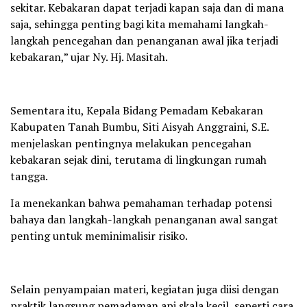
sekitar. Kebakaran dapat terjadi kapan saja dan di mana
saja, sehingga penting bagi kita memahami langkah-
langkah pencegahan dan penanganan awal jika terjadi
kebakaran,” ujar Ny. Hj. Masitah.
Sementara itu, Kepala Bidang Pemadam Kebakaran
Kabupaten Tanah Bumbu, Siti Aisyah Anggraini, S.E.
menjelaskan pentingnya melakukan pencegahan
kebakaran sejak dini, terutama di lingkungan rumah
tangga.
Ia menekankan bahwa pemahaman terhadap potensi
bahaya dan langkah-langkah penanganan awal sangat
penting untuk meminimalisir risiko.
Selain penyampaian materi, kegiatan juga diisi dengan
praktik langsung pemadaman api skala kecil, seperti cara