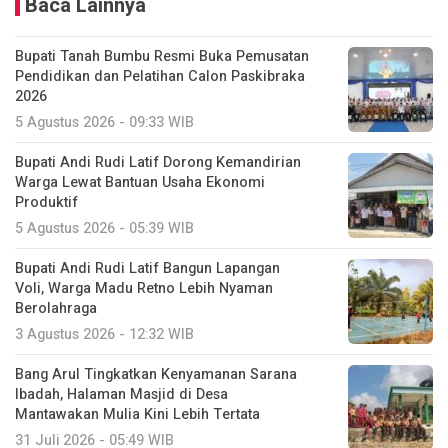
Baca Lainnya
Bupati Tanah Bumbu Resmi Buka Pemusatan
Pendidikan dan Pelatihan Calon Paskibraka
2026
5 Agustus 2026 - 09:33 WIB
Bupati Andi Rudi Latif Dorong Kemandirian
Warga Lewat Bantuan Usaha Ekonomi
Produktif
5 Agustus 2026 - 05:39 WIB
Bupati Andi Rudi Latif Bangun Lapangan
Voli, Warga Madu Retno Lebih Nyaman
Berolahraga
3 Agustus 2026 - 12:32 WIB
Bang Arul Tingkatkan Kenyamanan Sarana
Ibadah, Halaman Masjid di Desa
Mantawakan Mulia Kini Lebih Tertata
31 Juli 2026 - 05:49 WIB