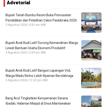
Advetorial
Bupati Tanah Bumbu Resmi Buka Pemusatan
Pendidikan dan Pelatihan Calon Paskibraka 2026
5 Agustus 2026 | 9:33 am WIB
Bupati Andi Rudi Latif Dorong Kemandirian Warga
Lewat Bantuan Usaha Ekonomi Produktif
5 Agustus 2026 | 5:39 am WIB
Bupati Andi Rudi Latif Bangun Lapangan Voli,
Warga Madu Retno Lebih Nyaman Berolahraga
3 Agustus 2026 | 12:32 pm WIB
Bang Arul Tingkatkan Kenyamanan Sarana
Ibadah, Halaman Masjid di Desa Mantawakan