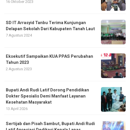
16 Oktober 2023
SD IT Arrasyid Tanbu Terima Kunjungan
Delapan Sekolah Dari Kabupaten Tanah Laut
7 Agustus 2024
Eksekutif Sampaikan KUA PPAS Perubahan
Tahun 2023
2 Agustus 2023
Bupati Andi Rudi Latif Dorong Pendidikan
Dokter Spesialis Demi Manfaat Layanan
Kesehatan Masyarakat
13 April 2026
Sertijab dan Pisah Sambut, Bupati Andi Rudi
Latif Apresiasi Dedikasi Kepala Lapas