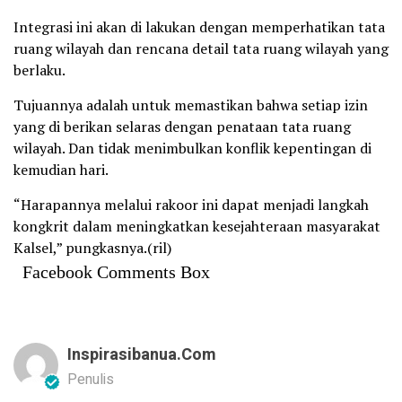
Integrasi ini akan di lakukan dengan memperhatikan tata
ruang wilayah dan rencana detail tata ruang wilayah yang
berlaku.
Tujuannya adalah untuk memastikan bahwa setiap izin
yang di berikan selaras dengan penataan tata ruang
wilayah. Dan tidak menimbulkan konflik kepentingan di
kemudian hari.
“Harapannya melalui rakoor ini dapat menjadi langkah
kongkrit dalam meningkatkan kesejahteraan masyarakat
Kalsel,” pungkasnya.(ril)
Facebook Comments Box
Inspirasibanua.com
Penulis