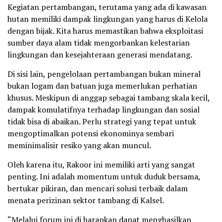
Kegiatan pertambangan, terutama yang ada di kawasan
hutan memiliki dampak lingkungan yang harus di Kelola
dengan bijak. Kita harus memastikan bahwa eksploitasi
sumber daya alam tidak mengorbankan kelestarian
lingkungan dan kesejahteraan generasi mendatang.
Di sisi lain, pengelolaan pertambangan bukan mineral
bukan logam dan batuan juga memerlukan perhatian
khusus. Meskipun di anggap sebagai tambang skala kecil,
dampak komulatifnya terhadap lingkungan dan sosial
tidak bisa di abaikan. Perlu strategi yang tepat untuk
mengoptimalkan potensi ekonominya sembari
meminimalisir resiko yang akan muncul.
Oleh karena itu, Rakoor ini memiliki arti yang sangat
penting. Ini adalah momentum untuk duduk bersama,
bertukar pikiran, dan mencari solusi terbaik dalam
menata perizinan sektor tambang di Kalsel.
“Melalui forum ini di harapkan dapat menghasilkan