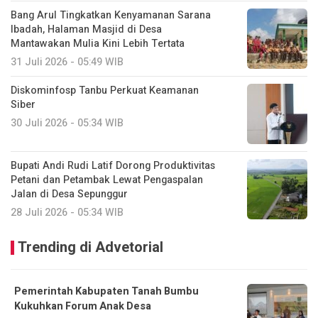
Bang Arul Tingkatkan Kenyamanan Sarana
Ibadah, Halaman Masjid di Desa
Mantawakan Mulia Kini Lebih Tertata
31 Juli 2026 - 05:49 WIB
Diskominfosp Tanbu Perkuat Keamanan
Siber
30 Juli 2026 - 05:34 WIB
Bupati Andi Rudi Latif Dorong Produktivitas
Petani dan Petambak Lewat Pengaspalan
Jalan di Desa Sepunggur
28 Juli 2026 - 05:34 WIB
Trending di Advetorial
Pemerintah Kabupaten Tanah Bumbu
Kukuhkan Forum Anak Desa