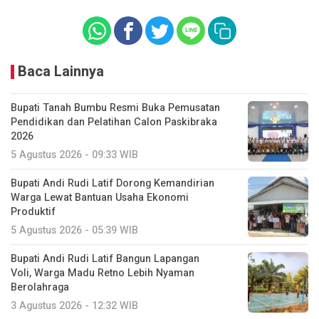
Baca Lainnya
Bupati Tanah Bumbu Resmi Buka Pemusatan
Pendidikan dan Pelatihan Calon Paskibraka
2026
5 Agustus 2026 - 09:33 WIB
Bupati Andi Rudi Latif Dorong Kemandirian
Warga Lewat Bantuan Usaha Ekonomi
Produktif
5 Agustus 2026 - 05:39 WIB
Bupati Andi Rudi Latif Bangun Lapangan
Voli, Warga Madu Retno Lebih Nyaman
Berolahraga
3 Agustus 2026 - 12:32 WIB