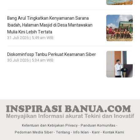
Bang Arul Tingkatkan Kenyamanan Sarana
Ibadah, Halaman Masjid di Desa Mantawakan
Mulia Kini Lebih Tertata
31 Juli 2026 | 5:49 am WIB
Diskominfosp Tanbu Perkuat Keamanan Siber
30 Juli 2026 | 5:34 am WIB
Ketentuan dan Kebijakan Privacy
Panduan Komunitas
Pedoman Media Siber
Tentang
Info Iklan
Karir
Kontak Kami