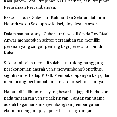
Kabupaten/Kota, Pimpinan SKPD terkait, dan Pimpinan
Perusahaan Pertambangan.
Rakoor dibuka Gubernur Kalimantan Selatan Sahbirin
Noor di wakili Sekdaprov Kalsel, Roy Rizali Anwar.
Dalam sambutannya Gubernur di wakili Sekda Roy Rizali
Anwar mengatakan sektor pertambangan memiliki
peranan yang sangat penting bagi perekonomian di
Kalsel.
Sektor ini telah menjadi salah satu tulang punggung
perekonomian daerah yang menyumbang kontribusi
signifikan terhadap PDRB. Membuka lapangan kerja, dan
mendorong pertumbuhan dan sektor-sektor lainnya.
Namun di balik potensi yang besar ini, juga di hadapkan
pada tantangan yang tidak ringan. Tantangan utama
adalah bagaimana menyeimbangkan pembangunan
ekonomi dengan upaya pelestarian lingkungan.