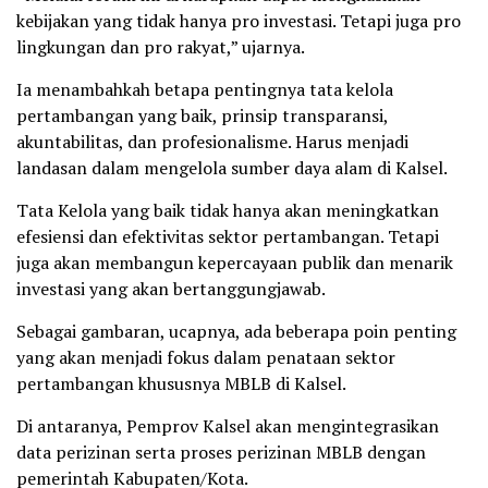
kebijakan yang tidak hanya pro investasi. Tetapi juga pro
lingkungan dan pro rakyat,” ujarnya.
Ia menambahkah betapa pentingnya tata kelola
pertambangan yang baik, prinsip transparansi,
akuntabilitas, dan profesionalisme. Harus menjadi
landasan dalam mengelola sumber daya alam di Kalsel.
Tata Kelola yang baik tidak hanya akan meningkatkan
efesiensi dan efektivitas sektor pertambangan. Tetapi
juga akan membangun kepercayaan publik dan menarik
investasi yang akan bertanggungjawab.
Sebagai gambaran, ucapnya, ada beberapa poin penting
yang akan menjadi fokus dalam penataan sektor
pertambangan khususnya MBLB di Kalsel.
Di antaranya, Pemprov Kalsel akan mengintegrasikan
data perizinan serta proses perizinan MBLB dengan
pemerintah Kabupaten/Kota.