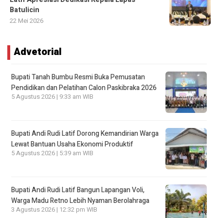
Batulicin
22 Mei 2026
Advetorial
Bupati Tanah Bumbu Resmi Buka Pemusatan
Pendidikan dan Pelatihan Calon Paskibraka 2026
5 Agustus 2026 | 9:33 am WIB
Bupati Andi Rudi Latif Dorong Kemandirian Warga
Lewat Bantuan Usaha Ekonomi Produktif
5 Agustus 2026 | 5:39 am WIB
Bupati Andi Rudi Latif Bangun Lapangan Voli,
Warga Madu Retno Lebih Nyaman Berolahraga
3 Agustus 2026 | 12:32 pm WIB