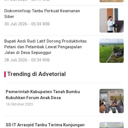
Diskominfosp Tanbu Perkuat Keamanan
Siber
30 Juli 2026 - 05:34 WIB
Bupati Andi Rudi Latif Dorong Produktivitas
Petani dan Petambak Lewat Pengaspalan
Jalan di Desa Sepunggur
28 Juli 2026 - 05:34 WIB
Trending di Advetorial
Pemerintah Kabupaten Tanah Bumbu
Kukuhkan Forum Anak Desa
16 Oktober 2023
SD IT Arrasyid Tanbu Terima Kunjungan