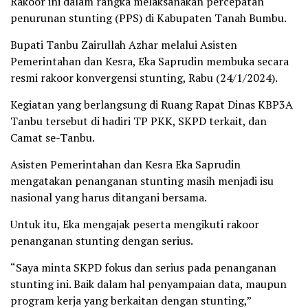
Rakoor ini dalam rangka melaksanakan percepatan
penurunan stunting (PPS) di Kabupaten Tanah Bumbu.
Bupati Tanbu Zairullah Azhar melalui Asisten
Pemerintahan dan Kesra, Eka Saprudin membuka secara
resmi rakoor konvergensi stunting, Rabu (24/1/2024).
Kegiatan yang berlangsung di Ruang Rapat Dinas KBP3A
Tanbu tersebut di hadiri TP PKK, SKPD terkait, dan
Camat se-Tanbu.
Asisten Pemerintahan dan Kesra Eka Saprudin
mengatakan penanganan stunting masih menjadi isu
nasional yang harus ditangani bersama.
Untuk itu, Eka mengajak peserta mengikuti rakoor
penanganan stunting dengan serius.
“Saya minta SKPD fokus dan serius pada penanganan
stunting ini. Baik dalam hal penyampaian data, maupun
program kerja yang berkaitan dengan stunting,”