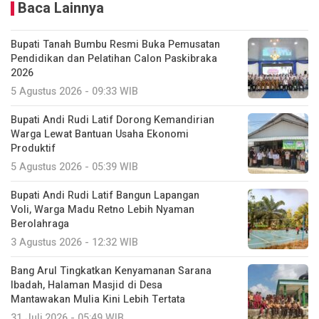
Baca Lainnya
Bupati Tanah Bumbu Resmi Buka Pemusatan
Pendidikan dan Pelatihan Calon Paskibraka
2026
5 Agustus 2026 - 09:33 WIB
Bupati Andi Rudi Latif Dorong Kemandirian
Warga Lewat Bantuan Usaha Ekonomi
Produktif
5 Agustus 2026 - 05:39 WIB
Bupati Andi Rudi Latif Bangun Lapangan
Voli, Warga Madu Retno Lebih Nyaman
Berolahraga
3 Agustus 2026 - 12:32 WIB
Bang Arul Tingkatkan Kenyamanan Sarana
Ibadah, Halaman Masjid di Desa
Mantawakan Mulia Kini Lebih Tertata
31 Juli 2026 - 05:49 WIB