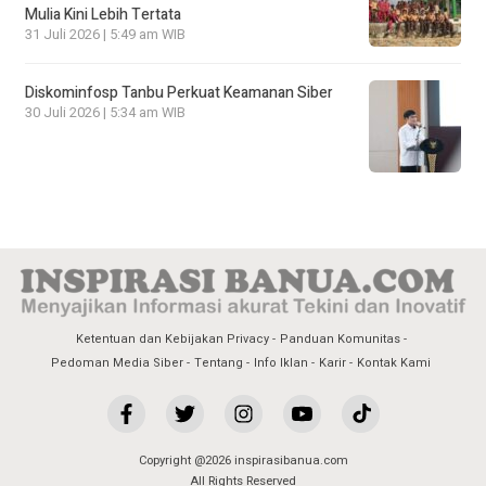
Mulia Kini Lebih Tertata
31 Juli 2026 | 5:49 am WIB
Diskominfosp Tanbu Perkuat Keamanan Siber
30 Juli 2026 | 5:34 am WIB
Ketentuan dan Kebijakan Privacy
Panduan Komunitas
Pedoman Media Siber
Tentang
Info Iklan
Karir
Kontak Kami
Copyright @2026 inspirasibanua.com
All Rights Reserved