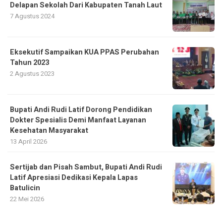
Delapan Sekolah Dari Kabupaten Tanah Laut
7 Agustus 2024
Eksekutif Sampaikan KUA PPAS Perubahan
Tahun 2023
2 Agustus 2023
Bupati Andi Rudi Latif Dorong Pendidikan
Dokter Spesialis Demi Manfaat Layanan
Kesehatan Masyarakat
13 April 2026
Sertijab dan Pisah Sambut, Bupati Andi Rudi
Latif Apresiasi Dedikasi Kepala Lapas
Batulicin
22 Mei 2026