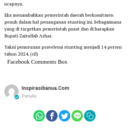
ucapnya.
Eka menambahkan pemerintah daerah berkomitmen
penuh dalam hal penanganan stunting ini. Sebagaimana
yang di targetkan pemerintah pusat dan di harapkan
Bupati Zairullah Azhar.
Yakni penurunan pravelensi stunting menjadi 14 persen
tahun 2024. (ril)
Facebook Comments Box
Inspirasibanua.com
Penulis