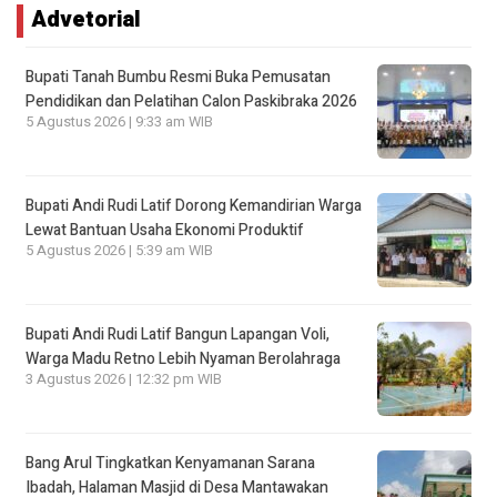
Advetorial
Bupati Tanah Bumbu Resmi Buka Pemusatan
Pendidikan dan Pelatihan Calon Paskibraka 2026
5 Agustus 2026 | 9:33 am WIB
Bupati Andi Rudi Latif Dorong Kemandirian Warga
Lewat Bantuan Usaha Ekonomi Produktif
5 Agustus 2026 | 5:39 am WIB
Bupati Andi Rudi Latif Bangun Lapangan Voli,
Warga Madu Retno Lebih Nyaman Berolahraga
3 Agustus 2026 | 12:32 pm WIB
Bang Arul Tingkatkan Kenyamanan Sarana
Ibadah, Halaman Masjid di Desa Mantawakan