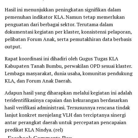
Hasil ini menunjukkan peningkatan signifikan dalam
pemenuhan indikator KLA. Namun tetap memerlukan
penguatan dari berbagai sektor. Terutama dalam
dokumentasi kegiatan per klaster, konsistensi pelaporan,
pelibatan Forum Anak, serta pemutakhiran data berbasis
output.
Rapat koordinasi ini dihadiri oleh Gugus Tugas KLA
Kabupaten Tanah Bumbu, perwakilan OPD sesuai klaster.
Lembaga masyarakat, dunia usaha, komunitas pendukung
KLA, dan Forum Anak Daerah.
Adapun hasil yang diharapkan melalui kegiatan ini adalah
teridentifikasinya capaian dan kekurangan berdasarkan
hasil verifikasi administrasi. Tersusunnya rencana tindak
lanjut konkret menjelang VLH dan terciptanya sinergi
antar perangkat daerah untuk percepatan pencapaian
predikat KLA Nindya. (rel)