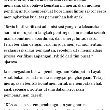
menyampaikan bahwa kegiatan ini merupakan momen
penting untuk memperkuat koordinasi lintas sektor serta
meningkatkan kualitas pemenuhan hak anak.
“Reviu hasil verifikasi administrasi yang kita laksanakan
hari ini merupakan langkah penting dalam menilai sejauh
mana komitmen, koordinasi, dan sinergi lintas sektor
telah berjalan dengan baik. Ini juga menjadi momentum
evaluasi sekaligus penguatan, sebelum kita menghadapi
proses Verifikasi Lapangan Hybrid dari tim pusat,”
ujarnya.
Ia menegaskan bahwa pembangunan Kabupaten Layak
Anak bukan semata-mata mengejar penghargaan. Tetapi
merupakan bentuk komitmen untuk menempatkan hak
anak sebagai prioritas utama dalam kebijakan
pembangunan daerah.
“KLA adalah sistem pembangunan yang harus