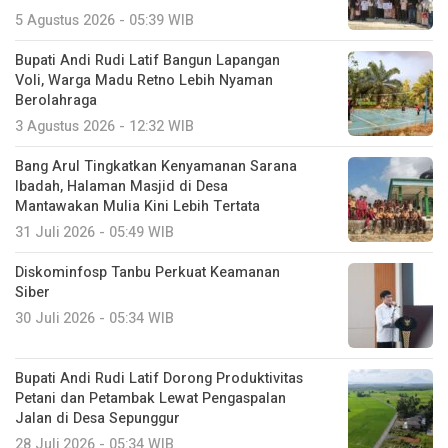
5 Agustus 2026 - 05:39 WIB
Bupati Andi Rudi Latif Bangun Lapangan
Voli, Warga Madu Retno Lebih Nyaman
Berolahraga
3 Agustus 2026 - 12:32 WIB
Bang Arul Tingkatkan Kenyamanan Sarana
Ibadah, Halaman Masjid di Desa
Mantawakan Mulia Kini Lebih Tertata
31 Juli 2026 - 05:49 WIB
Diskominfosp Tanbu Perkuat Keamanan
Siber
30 Juli 2026 - 05:34 WIB
Bupati Andi Rudi Latif Dorong Produktivitas
Petani dan Petambak Lewat Pengaspalan
Jalan di Desa Sepunggur
28 Juli 2026 - 05:34 WIB