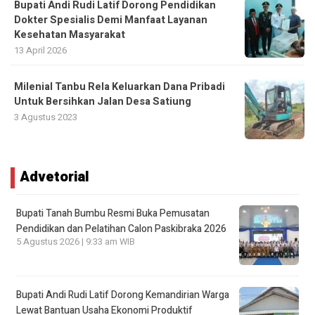
Bupati Andi Rudi Latif Dorong Pendidikan
Dokter Spesialis Demi Manfaat Layanan
Kesehatan Masyarakat
13 April 2026
Milenial Tanbu Rela Keluarkan Dana Pribadi
Untuk Bersihkan Jalan Desa Satiung
3 Agustus 2023
Advetorial
Bupati Tanah Bumbu Resmi Buka Pemusatan
Pendidikan dan Pelatihan Calon Paskibraka 2026
5 Agustus 2026 | 9:33 am WIB
Bupati Andi Rudi Latif Dorong Kemandirian Warga
Lewat Bantuan Usaha Ekonomi Produktif