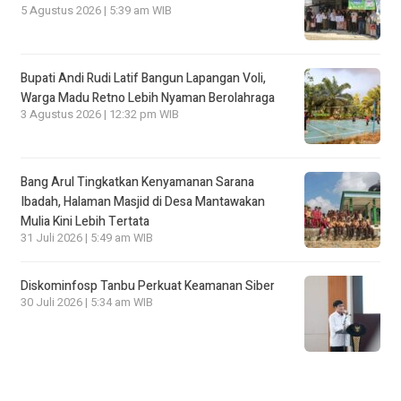
5 Agustus 2026 | 5:39 am WIB
Bupati Andi Rudi Latif Bangun Lapangan Voli,
Warga Madu Retno Lebih Nyaman Berolahraga
3 Agustus 2026 | 12:32 pm WIB
Bang Arul Tingkatkan Kenyamanan Sarana
Ibadah, Halaman Masjid di Desa Mantawakan
Mulia Kini Lebih Tertata
31 Juli 2026 | 5:49 am WIB
Diskominfosp Tanbu Perkuat Keamanan Siber
30 Juli 2026 | 5:34 am WIB