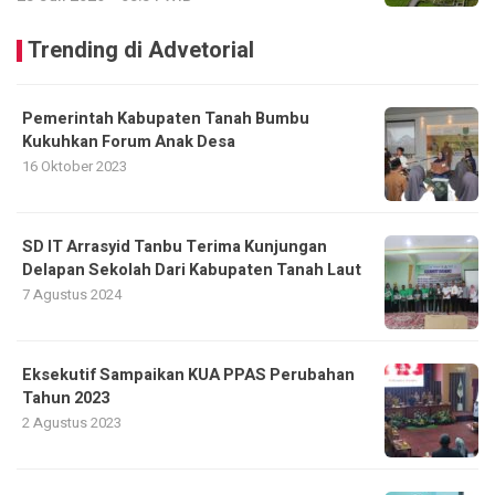
Trending di Advetorial
Pemerintah Kabupaten Tanah Bumbu
Kukuhkan Forum Anak Desa
16 Oktober 2023
SD IT Arrasyid Tanbu Terima Kunjungan
Delapan Sekolah Dari Kabupaten Tanah Laut
7 Agustus 2024
Eksekutif Sampaikan KUA PPAS Perubahan
Tahun 2023
2 Agustus 2023