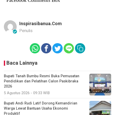
Facebook Comments Box
Inspirasibanua.com
Penulis
Baca Lainnya
Bupati Tanah Bumbu Resmi Buka Pemusatan
Pendidikan dan Pelatihan Calon Paskibraka
2026
5 Agustus 2026 - 09:33 WIB
Bupati Andi Rudi Latif Dorong Kemandirian
Warga Lewat Bantuan Usaha Ekonomi
Produktif