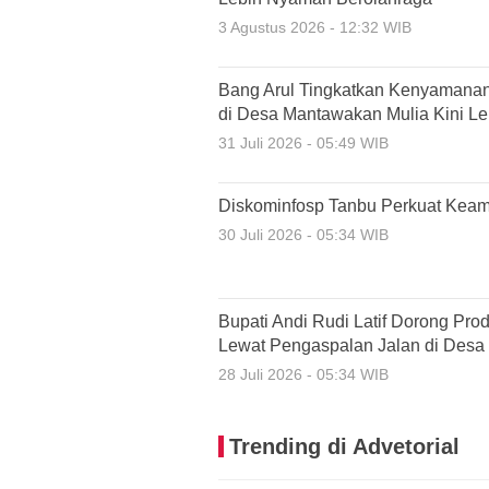
3 Agustus 2026 - 12:32 WIB
Bang Arul Tingkatkan Kenyamanan
di Desa Mantawakan Mulia Kini Leb
31 Juli 2026 - 05:49 WIB
Diskominfosp Tanbu Perkuat Keam
30 Juli 2026 - 05:34 WIB
Bupati Andi Rudi Latif Dorong Pro
Lewat Pengaspalan Jalan di Desa
28 Juli 2026 - 05:34 WIB
Trending di Advetorial