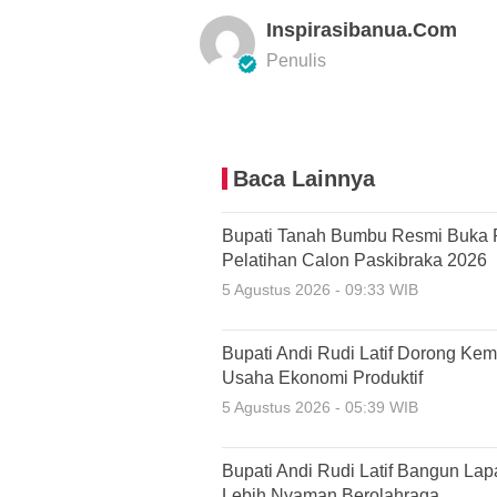
Inspirasibanua.com
Penulis
Baca Lainnya
Bupati Tanah Bumbu Resmi Buka 
Pelatihan Calon Paskibraka 2026
5 Agustus 2026 - 09:33 WIB
Bupati Andi Rudi Latif Dorong Ke
Usaha Ekonomi Produktif
5 Agustus 2026 - 05:39 WIB
Bupati Andi Rudi Latif Bangun La
Lebih Nyaman Berolahraga