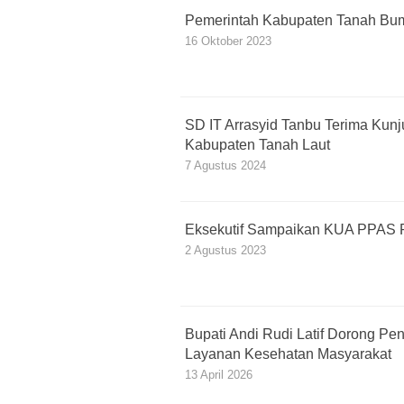
Pemerintah Kabupaten Tanah Bu
16 Oktober 2023
SD IT Arrasyid Tanbu Terima Kun
Kabupaten Tanah Laut
7 Agustus 2024
Eksekutif Sampaikan KUA PPAS 
2 Agustus 2023
Bupati Andi Rudi Latif Dorong Pe
Layanan Kesehatan Masyarakat
13 April 2026