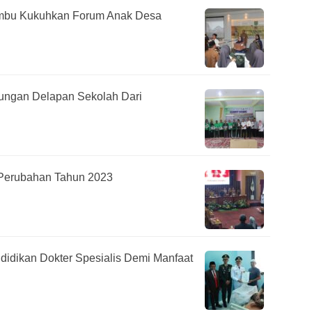
mbu Kukuhkan Forum Anak Desa
jungan Delapan Sekolah Dari
Perubahan Tahun 2023
ndidikan Dokter Spesialis Demi Manfaat