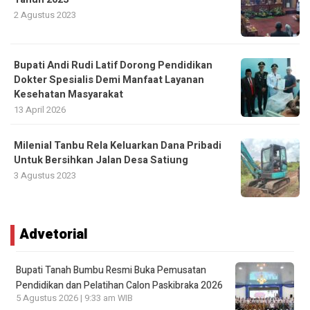
2 Agustus 2023
Bupati Andi Rudi Latif Dorong Pendidikan
Dokter Spesialis Demi Manfaat Layanan
Kesehatan Masyarakat
13 April 2026
Milenial Tanbu Rela Keluarkan Dana Pribadi
Untuk Bersihkan Jalan Desa Satiung
3 Agustus 2023
Advetorial
Bupati Tanah Bumbu Resmi Buka Pemusatan
Pendidikan dan Pelatihan Calon Paskibraka 2026
5 Agustus 2026 | 9:33 am WIB