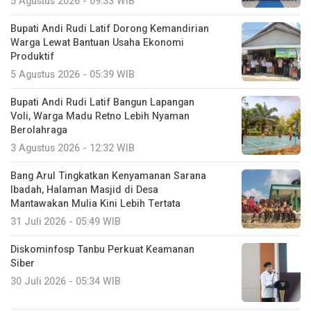
5 Agustus 2026 - 09:33 WIB
Bupati Andi Rudi Latif Dorong Kemandirian
Warga Lewat Bantuan Usaha Ekonomi
Produktif
5 Agustus 2026 - 05:39 WIB
Bupati Andi Rudi Latif Bangun Lapangan
Voli, Warga Madu Retno Lebih Nyaman
Berolahraga
3 Agustus 2026 - 12:32 WIB
Bang Arul Tingkatkan Kenyamanan Sarana
Ibadah, Halaman Masjid di Desa
Mantawakan Mulia Kini Lebih Tertata
31 Juli 2026 - 05:49 WIB
Diskominfosp Tanbu Perkuat Keamanan
Siber
30 Juli 2026 - 05:34 WIB