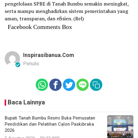
pengelolaan SPBE di Tanah Bumbu semakin meningkat,
serta mampu menghadirkan sistem pemerintahan yang
aman, transparan, dan efisien. (Rel)
Facebook Comments Box
Inspirasibanua.com
Penulis
Baca Lainnya
Bupati Tanah Bumbu Resmi Buka Pemusatan
Pendidikan dan Pelatihan Calon Paskibraka
2026