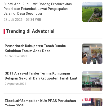
Bupati Andi Rudi Latif Dorong Produktivitas
Petani dan Petambak Lewat Pengaspalan
Jalan di Desa Sepunggur
28 Juli 2026 - 05:34 WIB
Trending di Advetorial
Pemerintah Kabupaten Tanah Bumbu
Kukuhkan Forum Anak Desa
16 Oktober 2023
SD IT Arrasyid Tanbu Terima Kunjungan
Delapan Sekolah Dari Kabupaten Tanah Laut
7 Agustus 2024
Eksekutif Sampaikan KUA PPAS Perubahan
Tahun 2023