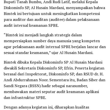
Bupati Tanah Bumbu, Andi Rudi Latif, melalui Kepala
Diskominfo SP, Al Husain Mardani, menyampaikan bahwa
Bimtek ini bertujuan untuk meningkatkan kompetensi
para auditor dan auditan (auditee) dalam pelaksanaan
audit internal keamanan SPBE.
“Bimtek ini menjadi langkah strategis dalam
mempersiapkan sumber daya manusia yang kompeten
agar pelaksanaan audit internal SPBE berjalan lancar dan
sesuai standar keamanan,” ujar Al Husain Mardani.
Bimtek dibuka Kepala Diskominfo SP Al Husain Mardani
diwakili Sekretaris Diskominfo SP, Efrin. Peserta kegiatan
berasal dari Inspektorat, Diskominfo SP, dan RSUD dr. H.
Andi Abdurrahman Noor. Sementara itu, Badan Siber dan
Sandi Negara (BSSN) hadir sebagai narasumber,
membawakan materi seputar audit keamanan aplikasi
dan infrastruktur SPBE.
Dengan adanya kegiatan ini, diharapkan kualitas