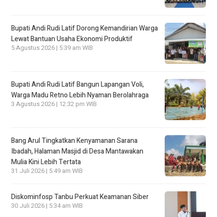
Bupati Andi Rudi Latif Dorong Kemandirian Warga
Lewat Bantuan Usaha Ekonomi Produktif
5 Agustus 2026 | 5:39 am WIB
Bupati Andi Rudi Latif Bangun Lapangan Voli,
Warga Madu Retno Lebih Nyaman Berolahraga
3 Agustus 2026 | 12:32 pm WIB
Bang Arul Tingkatkan Kenyamanan Sarana
Ibadah, Halaman Masjid di Desa Mantawakan
Mulia Kini Lebih Tertata
31 Juli 2026 | 5:49 am WIB
Diskominfosp Tanbu Perkuat Keamanan Siber
30 Juli 2026 | 5:34 am WIB