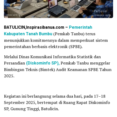
Perbesar
BATULICIN,Inspirasibanua.com –
Pemerintah
Kabupaten Tanah Bumbu
(Pemkab Tanbu) terus
menunjukkan komitmennya dalam memperkuat sistem
pemerintahan berbasis elektronik (SPBE).
Melalui Dinas Komunikasi Informatika Statistik dan
Persandian
(Diskominfo SP),
Pemkab Tanbu menggelar
Bimbingan Teknis (Bimtek) Audit Keamanan SPBE Tahun
2025.
Kegiatan ini berlangsung selama dua hari, pada 17–18
September 2025, bertempat di Ruang Rapat Diskominfo
SP, Gunung Tinggi, Batulicin.