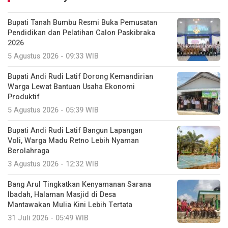
Bupati Tanah Bumbu Resmi Buka Pemusatan
Pendidikan dan Pelatihan Calon Paskibraka
2026
5 Agustus 2026 - 09:33 WIB
Bupati Andi Rudi Latif Dorong Kemandirian
Warga Lewat Bantuan Usaha Ekonomi
Produktif
5 Agustus 2026 - 05:39 WIB
Bupati Andi Rudi Latif Bangun Lapangan
Voli, Warga Madu Retno Lebih Nyaman
Berolahraga
3 Agustus 2026 - 12:32 WIB
Bang Arul Tingkatkan Kenyamanan Sarana
Ibadah, Halaman Masjid di Desa
Mantawakan Mulia Kini Lebih Tertata
31 Juli 2026 - 05:49 WIB