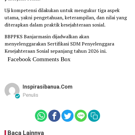
Uji kompetensi dilakukan untuk mengukur tiga aspek
utama, yakni pengetahuan, keterampilan, dan nilai yang
diterapkan dalam praktik kesejahteraan sosial.
BBPPKS Banjarmasin dijadwalkan akan
menyelenggarakan Sertifikasi SDM Penyelenggara
Kesejahteraan Sosial sepanjang tahun 2026 ini.
Facebook Comments Box
Inspirasibanua.com
Penulis
Baca Lainnya