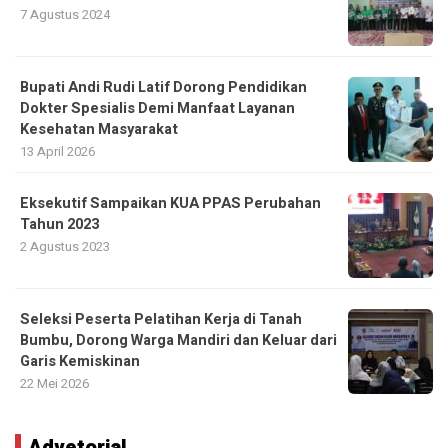
7 Agustus 2024
Bupati Andi Rudi Latif Dorong Pendidikan
Dokter Spesialis Demi Manfaat Layanan
Kesehatan Masyarakat
13 April 2026
Eksekutif Sampaikan KUA PPAS Perubahan
Tahun 2023
2 Agustus 2023
Seleksi Peserta Pelatihan Kerja di Tanah
Bumbu, Dorong Warga Mandiri dan Keluar dari
Garis Kemiskinan
22 Mei 2026
Advetorial