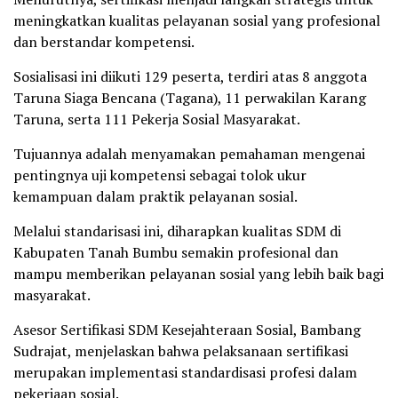
meningkatkan kualitas pelayanan sosial yang profesional
dan berstandar kompetensi.
Sosialisasi ini diikuti 129 peserta, terdiri atas 8 anggota
Taruna Siaga Bencana (Tagana), 11 perwakilan Karang
Taruna, serta 111 Pekerja Sosial Masyarakat.
Tujuannya adalah menyamakan pemahaman mengenai
pentingnya uji kompetensi sebagai tolok ukur
kemampuan dalam praktik pelayanan sosial.
Melalui standarisasi ini, diharapkan kualitas SDM di
Kabupaten Tanah Bumbu semakin profesional dan
mampu memberikan pelayanan sosial yang lebih baik bagi
masyarakat.
Asesor Sertifikasi SDM Kesejahteraan Sosial, Bambang
Sudrajat, menjelaskan bahwa pelaksanaan sertifikasi
merupakan implementasi standardisasi profesi dalam
pekerjaan sosial.