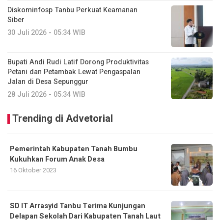
Diskominfosp Tanbu Perkuat Keamanan
Siber
30 Juli 2026 - 05:34 WIB
Bupati Andi Rudi Latif Dorong Produktivitas
Petani dan Petambak Lewat Pengaspalan
Jalan di Desa Sepunggur
28 Juli 2026 - 05:34 WIB
Trending di Advetorial
Pemerintah Kabupaten Tanah Bumbu
Kukuhkan Forum Anak Desa
16 Oktober 2023
SD IT Arrasyid Tanbu Terima Kunjungan
Delapan Sekolah Dari Kabupaten Tanah Laut