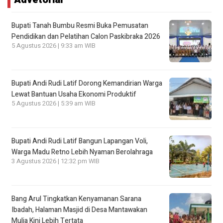
Bupati Tanah Bumbu Resmi Buka Pemusatan
Pendidikan dan Pelatihan Calon Paskibraka 2026
5 Agustus 2026 | 9:33 am WIB
Bupati Andi Rudi Latif Dorong Kemandirian Warga
Lewat Bantuan Usaha Ekonomi Produktif
5 Agustus 2026 | 5:39 am WIB
Bupati Andi Rudi Latif Bangun Lapangan Voli,
Warga Madu Retno Lebih Nyaman Berolahraga
3 Agustus 2026 | 12:32 pm WIB
Bang Arul Tingkatkan Kenyamanan Sarana
Ibadah, Halaman Masjid di Desa Mantawakan
Mulia Kini Lebih Tertata