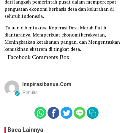
dari langkah pemerintah pusat dalam mempercepat
penguatan ekonomi berbasis desa dan kelurahan di
seluruh Indonesia.
Tujuan dibentuknya Koperasi Desa Merah Putih
diantaranya, Memperkuat ekonomi kerakyatan,
Meningkatkan ketahanan pangan, dan Mengentaskan
kemiskinan ekstrem di tingkat desa.
Facebook Comments Box
Inspirasibanua.com
Penulis
Baca Lainnya