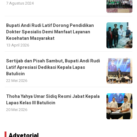
7 Agustus 2024
Bupati Andi Rudi Latif Dorong Pendidikan
Dokter Spesialis Demi Manfaat Layanan
Kesehatan Masyarakat
13 April 2026
Sertijab dan Pisah Sambut, Bupati Andi Rudi
Latif Apresiasi Dedikasi Kepala Lapas
Batulicin
22 Mei 2026
Thoha Yahya Umar Sidiq Resmi Jabat Kepala
Lapas Kelas III Batulicin
20 Mei 2026
Advetorial