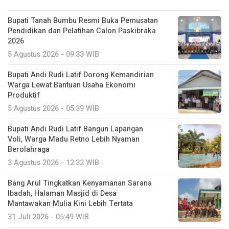
Bupati Tanah Bumbu Resmi Buka Pemusatan
Pendidikan dan Pelatihan Calon Paskibraka
2026
5 Agustus 2026 - 09:33 WIB
Bupati Andi Rudi Latif Dorong Kemandirian
Warga Lewat Bantuan Usaha Ekonomi
Produktif
5 Agustus 2026 - 05:39 WIB
Bupati Andi Rudi Latif Bangun Lapangan
Voli, Warga Madu Retno Lebih Nyaman
Berolahraga
3 Agustus 2026 - 12:32 WIB
Bang Arul Tingkatkan Kenyamanan Sarana
Ibadah, Halaman Masjid di Desa
Mantawakan Mulia Kini Lebih Tertata
31 Juli 2026 - 05:49 WIB