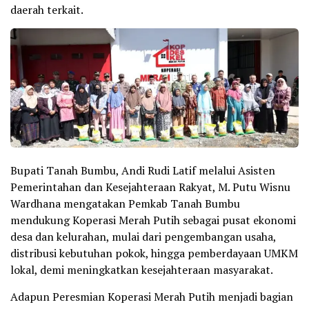
daerah terkait.
Bupati Tanah Bumbu, Andi Rudi Latif melalui Asisten
Pemerintahan dan Kesejahteraan Rakyat, M. Putu Wisnu
Wardhana mengatakan Pemkab Tanah Bumbu
mendukung Koperasi Merah Putih sebagai pusat ekonomi
desa dan kelurahan, mulai dari pengembangan usaha,
distribusi kebutuhan pokok, hingga pemberdayaan UMKM
lokal, demi meningkatkan kesejahteraan masyarakat.
Adapun Peresmian Koperasi Merah Putih menjadi bagian