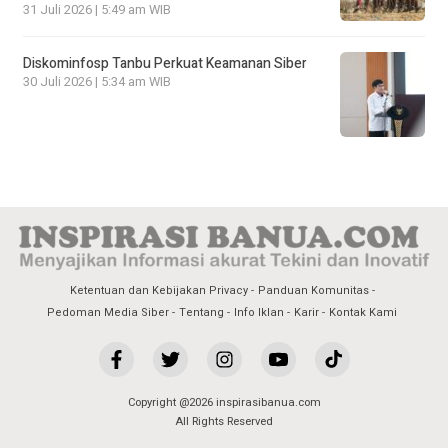
31 Juli 2026 | 5:49 am WIB
Diskominfosp Tanbu Perkuat Keamanan Siber
30 Juli 2026 | 5:34 am WIB
Ketentuan dan Kebijakan Privacy
Panduan Komunitas
Pedoman Media Siber
Tentang
Info Iklan
Karir
Kontak Kami
Copyright @2026 inspirasibanua.com
All Rights Reserved