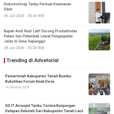
Diskominfosp Tanbu Perkuat Keamanan
Siber
30 Juli 2026 - 05:34 WIB
Bupati Andi Rudi Latif Dorong Produktivitas
Petani dan Petambak Lewat Pengaspalan
Jalan di Desa Sepunggur
28 Juli 2026 - 05:34 WIB
Trending di Advetorial
Pemerintah Kabupaten Tanah Bumbu
Kukuhkan Forum Anak Desa
16 Oktober 2023
SD IT Arrasyid Tanbu Terima Kunjungan
Delapan Sekolah Dari Kabupaten Tanah Laut