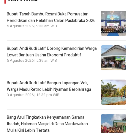
Bupati Tanah Bumbu Resmi Buka Pemusatan
Pendidikan dan Pelatihan Calon Paskibraka 2026
5 Agustus 2026 | 9:33 am WIB
Bupati Andi Rudi Latif Dorong Kemandirian Warga
Lewat Bantuan Usaha Ekonomi Produktif
5 Agustus 2026 | 5:39 am WIB
Bupati Andi Rudi Latif Bangun Lapangan Voli,
Warga Madu Retno Lebih Nyaman Berolahraga
3 Agustus 2026 | 12:32 pm WIB
Bang Arul Tingkatkan Kenyamanan Sarana
Ibadah, Halaman Masjid di Desa Mantawakan
Mulia Kini Lebih Tertata