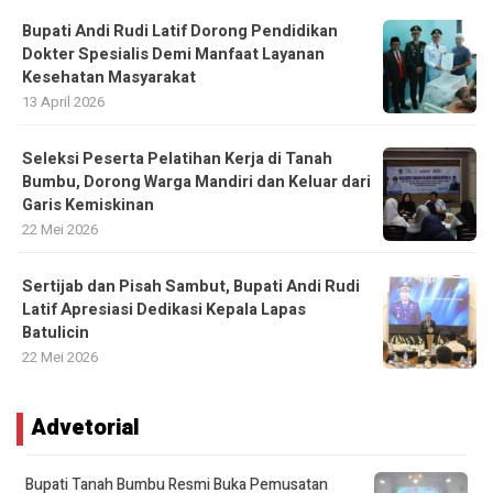
Bupati Andi Rudi Latif Dorong Pendidikan
Dokter Spesialis Demi Manfaat Layanan
Kesehatan Masyarakat
13 April 2026
Seleksi Peserta Pelatihan Kerja di Tanah
Bumbu, Dorong Warga Mandiri dan Keluar dari
Garis Kemiskinan
22 Mei 2026
Sertijab dan Pisah Sambut, Bupati Andi Rudi
Latif Apresiasi Dedikasi Kepala Lapas
Batulicin
22 Mei 2026
Advetorial
Bupati Tanah Bumbu Resmi Buka Pemusatan