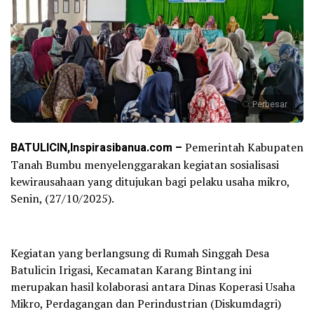
Perbesar
BATULICIN,Inspirasibanua.com –
Pemerintah Kabupaten
Tanah Bumbu menyelenggarakan kegiatan sosialisasi
kewirausahaan yang ditujukan bagi pelaku usaha mikro,
Senin, (27/10/2025).
Kegiatan yang berlangsung di Rumah Singgah Desa
Batulicin Irigasi, Kecamatan Karang Bintang ini
merupakan hasil kolaborasi antara Dinas Koperasi Usaha
Mikro, Perdagangan dan Perindustrian (Diskumdagri)