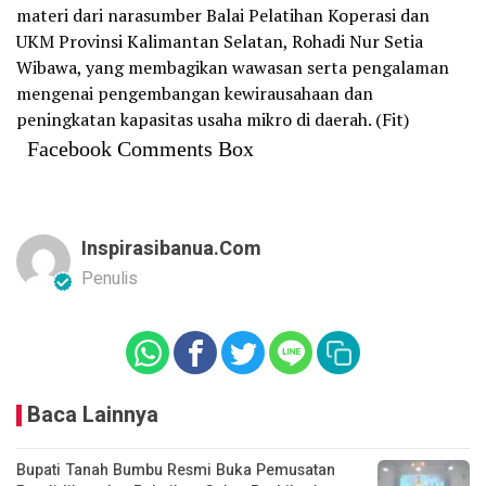
materi dari narasumber Balai Pelatihan Koperasi dan
UKM Provinsi Kalimantan Selatan, Rohadi Nur Setia
Wibawa, yang membagikan wawasan serta pengalaman
mengenai pengembangan kewirausahaan dan
peningkatan kapasitas usaha mikro di daerah. (Fit)
Facebook Comments Box
Inspirasibanua.com
Penulis
Baca Lainnya
Bupati Tanah Bumbu Resmi Buka Pemusatan