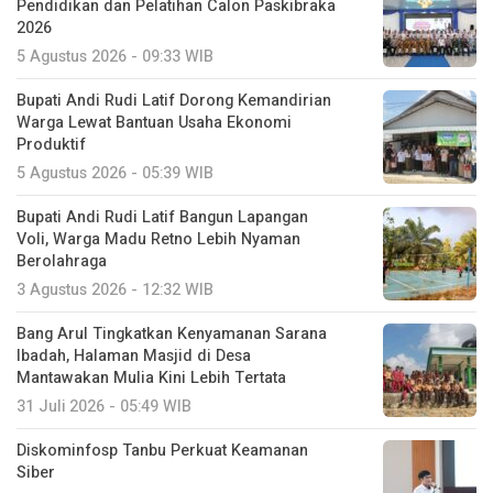
Pendidikan dan Pelatihan Calon Paskibraka
2026
5 Agustus 2026 - 09:33 WIB
Bupati Andi Rudi Latif Dorong Kemandirian
Warga Lewat Bantuan Usaha Ekonomi
Produktif
5 Agustus 2026 - 05:39 WIB
Bupati Andi Rudi Latif Bangun Lapangan
Voli, Warga Madu Retno Lebih Nyaman
Berolahraga
3 Agustus 2026 - 12:32 WIB
Bang Arul Tingkatkan Kenyamanan Sarana
Ibadah, Halaman Masjid di Desa
Mantawakan Mulia Kini Lebih Tertata
31 Juli 2026 - 05:49 WIB
Diskominfosp Tanbu Perkuat Keamanan
Siber