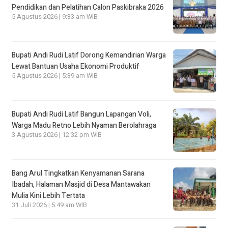
Pendidikan dan Pelatihan Calon Paskibraka 2026
5 Agustus 2026 | 9:33 am WIB
Bupati Andi Rudi Latif Dorong Kemandirian Warga
Lewat Bantuan Usaha Ekonomi Produktif
5 Agustus 2026 | 5:39 am WIB
Bupati Andi Rudi Latif Bangun Lapangan Voli,
Warga Madu Retno Lebih Nyaman Berolahraga
3 Agustus 2026 | 12:32 pm WIB
Bang Arul Tingkatkan Kenyamanan Sarana
Ibadah, Halaman Masjid di Desa Mantawakan
Mulia Kini Lebih Tertata
31 Juli 2026 | 5:49 am WIB