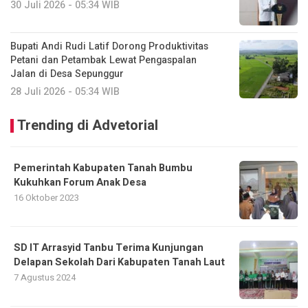
30 Juli 2026 - 05:34 WIB
Bupati Andi Rudi Latif Dorong Produktivitas
Petani dan Petambak Lewat Pengaspalan
Jalan di Desa Sepunggur
28 Juli 2026 - 05:34 WIB
Trending di Advetorial
Pemerintah Kabupaten Tanah Bumbu
Kukuhkan Forum Anak Desa
16 Oktober 2023
SD IT Arrasyid Tanbu Terima Kunjungan
Delapan Sekolah Dari Kabupaten Tanah Laut
7 Agustus 2024