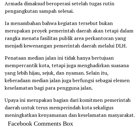
Armada dimaksud beroperasi setelah tugas rutin
pengangkutan sampah selesai.
Ia menambahan bahwa kegiatan tersebut bukan
merupakan proyek pemerintah daerah akan tetapi dalam
rangka menata fasilitas publik area perkantoran yang
menjadi kewenangan pemerintah daerah melalui DLH.
Penataan median jalan ini tidak hanya bertujuan
mempercantik kota, tetapi juga menghadirkan suasana
yang lebih hijau, sejuk, dan nyaman. Selain itu,
keberadaan median jalan juga berfungsi sebagai elemen
keselamatan bagi para pengguna jalan.
Upaya ini merupakan bagian dari komitmen pemerintah
daerah untuk terus memperindah kota sekaligus
meningkatkan kenyamanan dan keselamatan masyarakat.
Facebook Comments Box