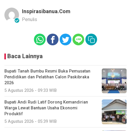
Inspirasibanua.com
Penulis
Baca Lainnya
Bupati Tanah Bumbu Resmi Buka Pemusatan
Pendidikan dan Pelatihan Calon Paskibraka
2026
5 Agustus 2026 - 09:33 WIB
Bupati Andi Rudi Latif Dorong Kemandirian
Warga Lewat Bantuan Usaha Ekonomi
Produktif
5 Agustus 2026 - 05:39 WIB