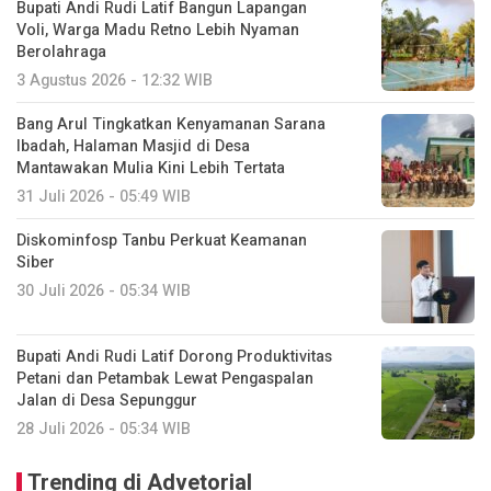
Bupati Andi Rudi Latif Bangun Lapangan
Voli, Warga Madu Retno Lebih Nyaman
Berolahraga
3 Agustus 2026 - 12:32 WIB
Bang Arul Tingkatkan Kenyamanan Sarana
Ibadah, Halaman Masjid di Desa
Mantawakan Mulia Kini Lebih Tertata
31 Juli 2026 - 05:49 WIB
Diskominfosp Tanbu Perkuat Keamanan
Siber
30 Juli 2026 - 05:34 WIB
Bupati Andi Rudi Latif Dorong Produktivitas
Petani dan Petambak Lewat Pengaspalan
Jalan di Desa Sepunggur
28 Juli 2026 - 05:34 WIB
Trending di Advetorial