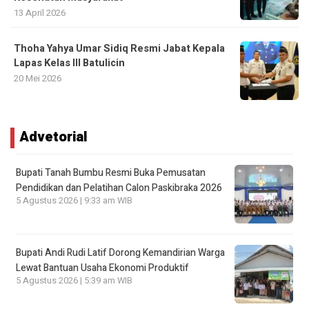
13 April 2026
Thoha Yahya Umar Sidiq Resmi Jabat Kepala
Lapas Kelas III Batulicin
20 Mei 2026
Advetorial
Bupati Tanah Bumbu Resmi Buka Pemusatan
Pendidikan dan Pelatihan Calon Paskibraka 2026
5 Agustus 2026 | 9:33 am WIB
Bupati Andi Rudi Latif Dorong Kemandirian Warga
Lewat Bantuan Usaha Ekonomi Produktif
5 Agustus 2026 | 5:39 am WIB