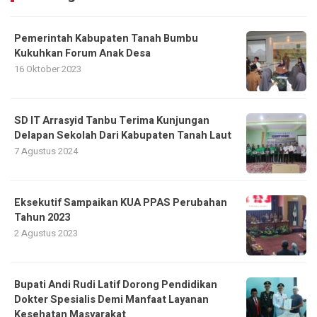
Pemerintah Kabupaten Tanah Bumbu
Kukuhkan Forum Anak Desa
16 Oktober 2023
SD IT Arrasyid Tanbu Terima Kunjungan
Delapan Sekolah Dari Kabupaten Tanah Laut
7 Agustus 2024
Eksekutif Sampaikan KUA PPAS Perubahan
Tahun 2023
2 Agustus 2023
Bupati Andi Rudi Latif Dorong Pendidikan
Dokter Spesialis Demi Manfaat Layanan
Kesehatan Masyarakat