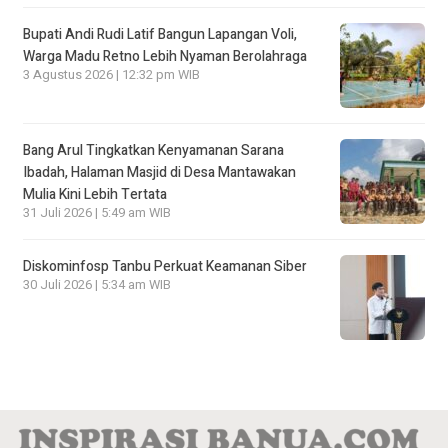
Bupati Andi Rudi Latif Bangun Lapangan Voli,
Warga Madu Retno Lebih Nyaman Berolahraga
3 Agustus 2026 | 12:32 pm WIB
Bang Arul Tingkatkan Kenyamanan Sarana
Ibadah, Halaman Masjid di Desa Mantawakan
Mulia Kini Lebih Tertata
31 Juli 2026 | 5:49 am WIB
Diskominfosp Tanbu Perkuat Keamanan Siber
30 Juli 2026 | 5:34 am WIB