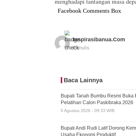
menghadapi tantangan masa dep
Facebook Comments Box
Inspirasibanua.com
Penulis
Baca Lainnya
Bupati Tanah Bumbu Resmi Buka 
Pelatihan Calon Paskibraka 2026
5 Agustus 2026 - 09:33 WIB
Bupati Andi Rudi Latif Dorong Ke
Usaha Ekonomi Produktif