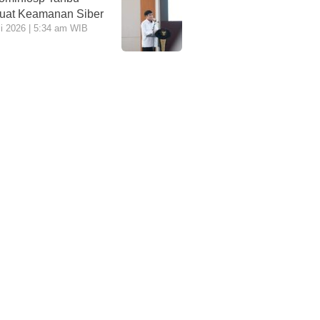
uat Keamanan Siber
li 2026 | 5:34 am WIB