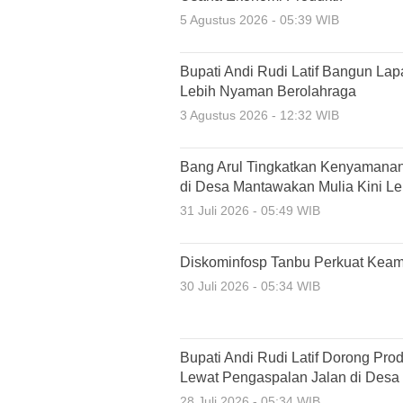
5 Agustus 2026 - 05:39 WIB
Bupati Andi Rudi Latif Bangun La
Lebih Nyaman Berolahraga
3 Agustus 2026 - 12:32 WIB
Bang Arul Tingkatkan Kenyamanan
di Desa Mantawakan Mulia Kini Leb
31 Juli 2026 - 05:49 WIB
Diskominfosp Tanbu Perkuat Keam
30 Juli 2026 - 05:34 WIB
Bupati Andi Rudi Latif Dorong Pro
Lewat Pengaspalan Jalan di Desa
28 Juli 2026 - 05:34 WIB