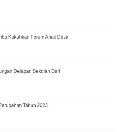
mbu Kukuhkan Forum Anak Desa
jungan Delapan Sekolah Dari
Perubahan Tahun 2023