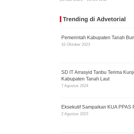
Trending di Advetorial
Pemerintah Kabupaten Tanah Bu
16 Oktober 2023
SD IT Arrasyid Tanbu Terima Kun
Kabupaten Tanah Laut
7 Agustus 2024
Eksekutif Sampaikan KUA PPAS 
2 Agustus 2023