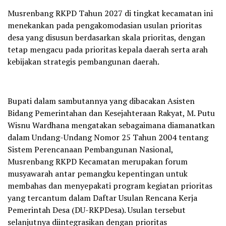
Musrenbang RKPD Tahun 2027 di tingkat kecamatan ini
menekankan pada pengakomodasian usulan prioritas
desa yang disusun berdasarkan skala prioritas, dengan
tetap mengacu pada prioritas kepala daerah serta arah
kebijakan strategis pembangunan daerah.
Bupati dalam sambutannya yang dibacakan Asisten
Bidang Pemerintahan dan Kesejahteraan Rakyat, M. Putu
Wisnu Wardhana mengatakan sebagaimana diamanatkan
dalam Undang-Undang Nomor 25 Tahun 2004 tentang
Sistem Perencanaan Pembangunan Nasional,
Musrenbang RKPD Kecamatan merupakan forum
musyawarah antar pemangku kepentingan untuk
membahas dan menyepakati program kegiatan prioritas
yang tercantum dalam Daftar Usulan Rencana Kerja
Pemerintah Desa (DU-RKPDesa). Usulan tersebut
selanjutnya diintegrasikan dengan prioritas