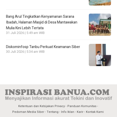
Bang Arul Tingkatkan Kenyamanan Sarana
Ibadah, Halaman Masjid di Desa Mantawakan
Mulia Kini Lebih Tertata
31 Juli 2026 | 5:49 am WIB
Diskominfosp Tanbu Perkuat Keamanan Siber
30 Juli 2026 | 5:34 am WIB
Ketentuan dan Kebijakan Privacy
Panduan Komunitas
Pedoman Media Siber
Tentang
Info Iklan
Karir
Kontak Kami