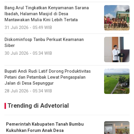
Bang Arul Tingkatkan Kenyamanan Sarana
Ibadah, Halaman Masjid di Desa
Mantawakan Mulia Kini Lebih Tertata
31 Juli 2026 - 05:49 WIB
Diskominfosp Tanbu Perkuat Keamanan
Siber
30 Juli 2026 - 05:34 WIB
Bupati Andi Rudi Latif Dorong Produktivitas
Petani dan Petambak Lewat Pengaspalan
Jalan di Desa Sepunggur
28 Juli 2026 - 05:34 WIB
Trending di Advetorial
Pemerintah Kabupaten Tanah Bumbu
Kukuhkan Forum Anak Desa