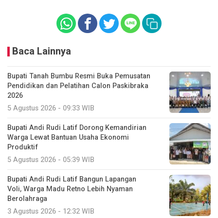
Baca Lainnya
Bupati Tanah Bumbu Resmi Buka Pemusatan
Pendidikan dan Pelatihan Calon Paskibraka
2026
5 Agustus 2026 - 09:33 WIB
Bupati Andi Rudi Latif Dorong Kemandirian
Warga Lewat Bantuan Usaha Ekonomi
Produktif
5 Agustus 2026 - 05:39 WIB
Bupati Andi Rudi Latif Bangun Lapangan
Voli, Warga Madu Retno Lebih Nyaman
Berolahraga
3 Agustus 2026 - 12:32 WIB