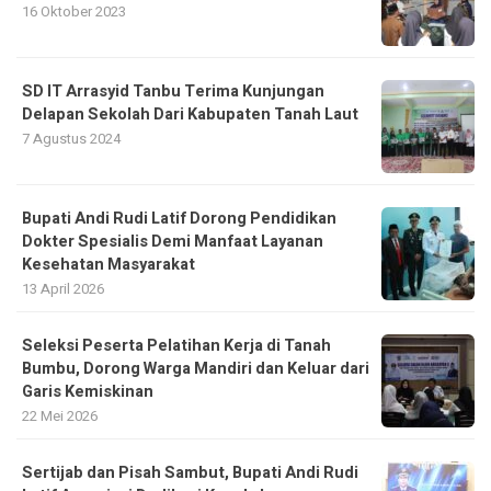
16 Oktober 2023
SD IT Arrasyid Tanbu Terima Kunjungan
Delapan Sekolah Dari Kabupaten Tanah Laut
7 Agustus 2024
Bupati Andi Rudi Latif Dorong Pendidikan
Dokter Spesialis Demi Manfaat Layanan
Kesehatan Masyarakat
13 April 2026
Seleksi Peserta Pelatihan Kerja di Tanah
Bumbu, Dorong Warga Mandiri dan Keluar dari
Garis Kemiskinan
22 Mei 2026
Sertijab dan Pisah Sambut, Bupati Andi Rudi