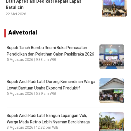
Latif Apresiasi Dedikasi Kepala Lapas
Batulicin
22 Mei 2026
Advetorial
Bupati Tanah Bumbu Resmi Buka Pemusatan
Pendidikan dan Pelatihan Calon Paskibraka 2026
5 Agustus 2026 | 9:33 am WIB
Bupati Andi Rudi Latif Dorong Kemandirian Warga
Lewat Bantuan Usaha Ekonomi Produktif
5 Agustus 2026 | 5:39 am WIB
Bupati Andi Rudi Latif Bangun Lapangan Voli,
Warga Madu Retno Lebih Nyaman Berolahraga
3 Agustus 2026 | 12:32 pm WIB