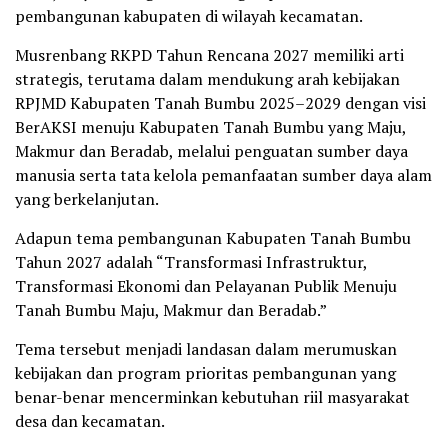
pembangunan kabupaten di wilayah kecamatan.
Musrenbang RKPD Tahun Rencana 2027 memiliki arti
strategis, terutama dalam mendukung arah kebijakan
RPJMD Kabupaten Tanah Bumbu 2025–2029 dengan visi
BerAKSI menuju Kabupaten Tanah Bumbu yang Maju,
Makmur dan Beradab, melalui penguatan sumber daya
manusia serta tata kelola pemanfaatan sumber daya alam
yang berkelanjutan.
Adapun tema pembangunan Kabupaten Tanah Bumbu
Tahun 2027 adalah “Transformasi Infrastruktur,
Transformasi Ekonomi dan Pelayanan Publik Menuju
Tanah Bumbu Maju, Makmur dan Beradab.”
Tema tersebut menjadi landasan dalam merumuskan
kebijakan dan program prioritas pembangunan yang
benar-benar mencerminkan kebutuhan riil masyarakat
desa dan kecamatan.