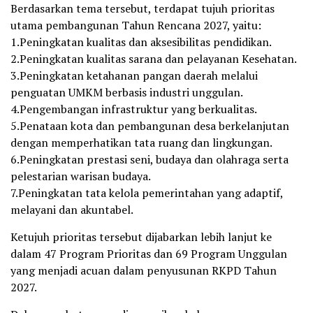
Berdasarkan tema tersebut, terdapat tujuh prioritas
utama pembangunan Tahun Rencana 2027, yaitu:
1.Peningkatan kualitas dan aksesibilitas pendidikan.
2.Peningkatan kualitas sarana dan pelayanan Kesehatan.
3.Peningkatan ketahanan pangan daerah melalui
penguatan UMKM berbasis industri unggulan.
4.Pengembangan infrastruktur yang berkualitas.
5.Penataan kota dan pembangunan desa berkelanjutan
dengan memperhatikan tata ruang dan lingkungan.
6.Peningkatan prestasi seni, budaya dan olahraga serta
pelestarian warisan budaya.
7.Peningkatan tata kelola pemerintahan yang adaptif,
melayani dan akuntabel.
Ketujuh prioritas tersebut dijabarkan lebih lanjut ke
dalam 47 Program Prioritas dan 69 Program Unggulan
yang menjadi acuan dalam penyusunan RKPD Tahun
2027.