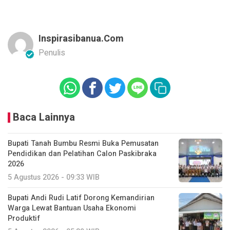
Inspirasibanua.com
Penulis
Baca Lainnya
Bupati Tanah Bumbu Resmi Buka Pemusatan
Pendidikan dan Pelatihan Calon Paskibraka
2026
5 Agustus 2026 - 09:33 WIB
Bupati Andi Rudi Latif Dorong Kemandirian
Warga Lewat Bantuan Usaha Ekonomi
Produktif