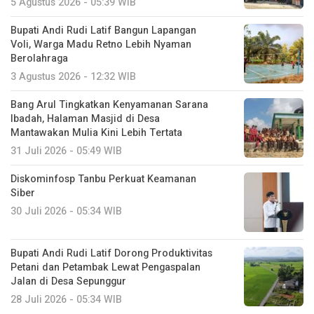
5 Agustus 2026 - 05:39 WIB
Bupati Andi Rudi Latif Bangun Lapangan
Voli, Warga Madu Retno Lebih Nyaman
Berolahraga
3 Agustus 2026 - 12:32 WIB
Bang Arul Tingkatkan Kenyamanan Sarana
Ibadah, Halaman Masjid di Desa
Mantawakan Mulia Kini Lebih Tertata
31 Juli 2026 - 05:49 WIB
Diskominfosp Tanbu Perkuat Keamanan
Siber
30 Juli 2026 - 05:34 WIB
Bupati Andi Rudi Latif Dorong Produktivitas
Petani dan Petambak Lewat Pengaspalan
Jalan di Desa Sepunggur
28 Juli 2026 - 05:34 WIB