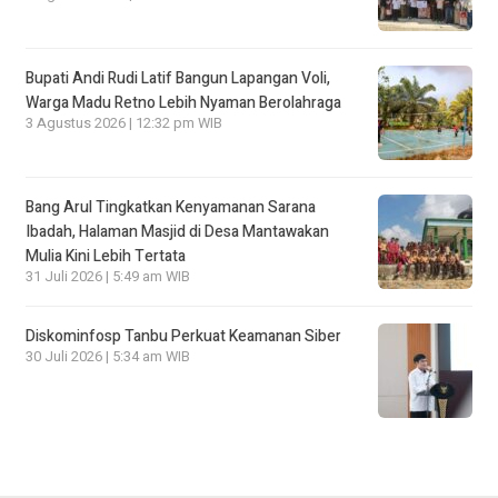
Bupati Andi Rudi Latif Bangun Lapangan Voli,
Warga Madu Retno Lebih Nyaman Berolahraga
3 Agustus 2026 | 12:32 pm WIB
Bang Arul Tingkatkan Kenyamanan Sarana
Ibadah, Halaman Masjid di Desa Mantawakan
Mulia Kini Lebih Tertata
31 Juli 2026 | 5:49 am WIB
Diskominfosp Tanbu Perkuat Keamanan Siber
30 Juli 2026 | 5:34 am WIB