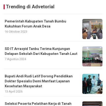
Trending di Advetorial
Pemerintah Kabupaten Tanah Bumbu
Kukuhkan Forum Anak Desa
16 Oktober 2023
SD IT Arrasyid Tanbu Terima Kunjungan
Delapan Sekolah Dari Kabupaten Tanah Laut
7 Agustus 2024
Bupati Andi Rudi Latif Dorong Pendidikan
Dokter Spesialis Demi Manfaat Layanan
Kesehatan Masyarakat
13 April 2026
Seleksi Peserta Pelatihan Kerja di Tanah