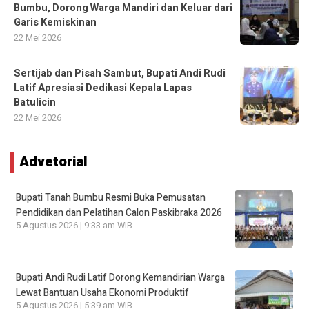
Bumbu, Dorong Warga Mandiri dan Keluar dari
Garis Kemiskinan
22 Mei 2026
Sertijab dan Pisah Sambut, Bupati Andi Rudi
Latif Apresiasi Dedikasi Kepala Lapas
Batulicin
22 Mei 2026
Advetorial
Bupati Tanah Bumbu Resmi Buka Pemusatan
Pendidikan dan Pelatihan Calon Paskibraka 2026
5 Agustus 2026 | 9:33 am WIB
Bupati Andi Rudi Latif Dorong Kemandirian Warga
Lewat Bantuan Usaha Ekonomi Produktif
5 Agustus 2026 | 5:39 am WIB