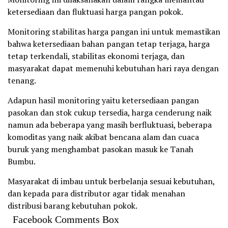
ketersediaan dan fluktuasi harga pangan pokok.
Monitoring stabilitas harga pangan ini untuk memastikan
bahwa ketersediaan bahan pangan tetap terjaga, harga
tetap terkendali, stabilitas ekonomi terjaga, dan
masyarakat dapat memenuhi kebutuhan hari raya dengan
tenang.
Adapun hasil monitoring yaitu ketersediaan pangan
pasokan dan stok cukup tersedia, harga cenderung naik
namun ada beberapa yang masih berfluktuasi, beberapa
komoditas yang naik akibat bencana alam dan cuaca
buruk yang menghambat pasokan masuk ke Tanah
Bumbu.
Masyarakat di imbau untuk berbelanja sesuai kebutuhan,
dan kepada para distributor agar tidak menahan
distribusi barang kebutuhan pokok.
Facebook Comments Box