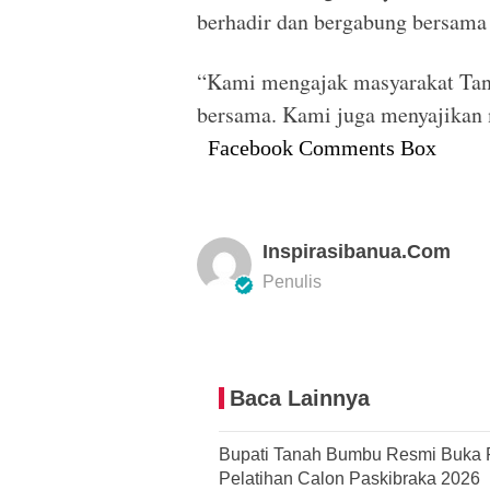
berhadir dan bergabung bersama
“Kami mengajak masyarakat Tana
bersama. Kami juga menyajikan 
Facebook Comments Box
Inspirasibanua.com
Penulis
Baca Lainnya
Bupati Tanah Bumbu Resmi Buka 
Pelatihan Calon Paskibraka 2026