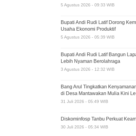
5 Agustus 2026 - 09:33 WIB
Bupati Andi Rudi Latif Dorong Ke
Usaha Ekonomi Produktif
5 Agustus 2026 - 05:39 WIB
Bupati Andi Rudi Latif Bangun La
Lebih Nyaman Berolahraga
3 Agustus 2026 - 12:32 WIB
Bang Arul Tingkatkan Kenyamanan
di Desa Mantawakan Mulia Kini Leb
31 Juli 2026 - 05:49 WIB
Diskominfosp Tanbu Perkuat Keam
30 Juli 2026 - 05:34 WIB