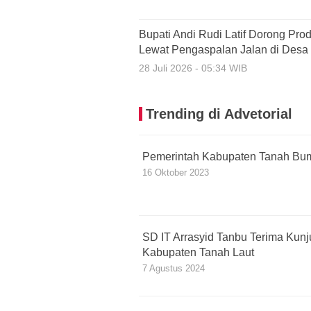
Bupati Andi Rudi Latif Dorong Pro
Lewat Pengaspalan Jalan di Desa
28 Juli 2026 - 05:34 WIB
Trending di Advetorial
Pemerintah Kabupaten Tanah Bu
16 Oktober 2023
SD IT Arrasyid Tanbu Terima Kun
Kabupaten Tanah Laut
7 Agustus 2024