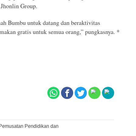
 Jhonlin Group.
h Bumbu untuk datang dan beraktivitas
makan gratis untuk semua orang,” pungkasnya. *
Pemusatan Pendidikan dan