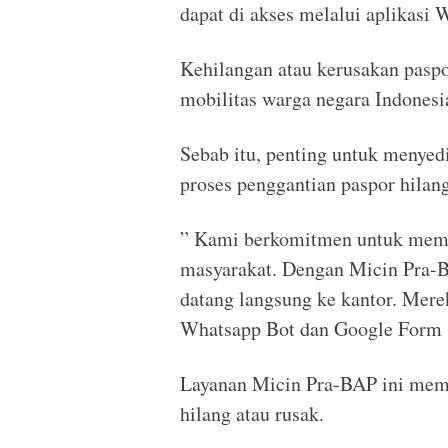
dapat di akses melalui aplikasi 
Kehilangan atau kerusakan pasp
mobilitas warga negara Indonesi
Sebab itu, penting untuk menyedi
proses penggantian paspor hilang
” Kami berkomitmen untuk membe
masyarakat. Dengan Micin Pra-BA
datang langsung ke kantor. Mer
Whatsapp Bot dan Google Form se
Layanan Micin Pra-BAP ini mem
hilang atau rusak.