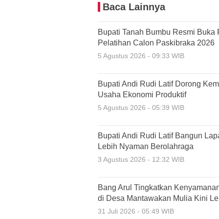
Baca Lainnya
Bupati Tanah Bumbu Resmi Buka 
Pelatihan Calon Paskibraka 2026
5 Agustus 2026 - 09:33 WIB
Bupati Andi Rudi Latif Dorong Ke
Usaha Ekonomi Produktif
5 Agustus 2026 - 05:39 WIB
Bupati Andi Rudi Latif Bangun La
Lebih Nyaman Berolahraga
3 Agustus 2026 - 12:32 WIB
Bang Arul Tingkatkan Kenyamanan
di Desa Mantawakan Mulia Kini Leb
31 Juli 2026 - 05:49 WIB