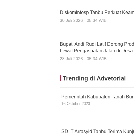
Diskominfosp Tanbu Perkuat Keam
30 Juli 2026 - 05:34 WIB
Bupati Andi Rudi Latif Dorong Pro
Lewat Pengaspalan Jalan di Desa
28 Juli 2026 - 05:34 WIB
Trending di Advetorial
Pemerintah Kabupaten Tanah Bu
16 Oktober 2023
SD IT Arrasyid Tanbu Terima Kun