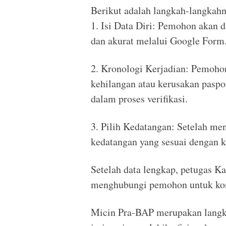
Berikut adalah langkah-langkahn
1. Isi Data Diri: Pemohon akan d
dan akurat melalui Google Form
2. Kronologi Kerjadian: Pemoho
kehilangan atau kerusakan paspo
dalam proses verifikasi.
3. Pilih Kedatangan: Setelah me
kedatangan yang sesuai dengan 
Setelah data lengkap, petugas K
menghubungi pemohon untuk konf
Micin Pra-BAP merupakan langk