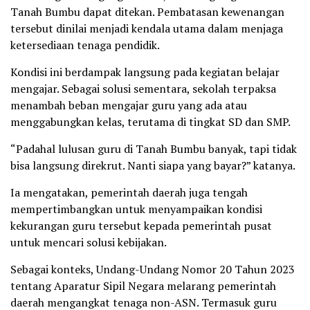
Tanah Bumbu dapat ditekan. Pembatasan kewenangan
tersebut dinilai menjadi kendala utama dalam menjaga
ketersediaan tenaga pendidik.
Kondisi ini berdampak langsung pada kegiatan belajar
mengajar. Sebagai solusi sementara, sekolah terpaksa
menambah beban mengajar guru yang ada atau
menggabungkan kelas, terutama di tingkat SD dan SMP.
“Padahal lulusan guru di Tanah Bumbu banyak, tapi tidak
bisa langsung direkrut. Nanti siapa yang bayar?” katanya.
Ia mengatakan, pemerintah daerah juga tengah
mempertimbangkan untuk menyampaikan kondisi
kekurangan guru tersebut kepada pemerintah pusat
untuk mencari solusi kebijakan.
Sebagai konteks, Undang-Undang Nomor 20 Tahun 2023
tentang Aparatur Sipil Negara melarang pemerintah
daerah mengangkat tenaga non-ASN. Termasuk guru