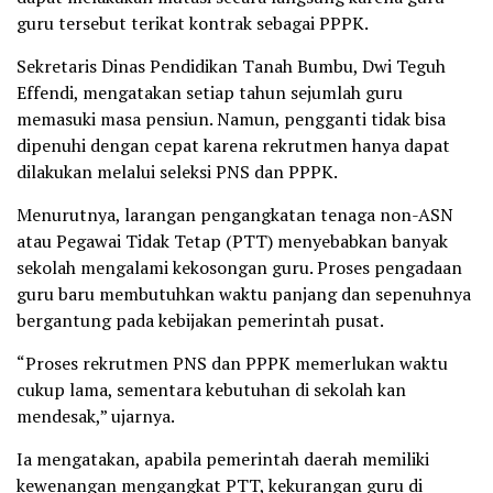
guru tersebut terikat kontrak sebagai PPPK.
Sekretaris Dinas Pendidikan Tanah Bumbu, Dwi Teguh
Effendi, mengatakan setiap tahun sejumlah guru
memasuki masa pensiun. Namun, pengganti tidak bisa
dipenuhi dengan cepat karena rekrutmen hanya dapat
dilakukan melalui seleksi PNS dan PPPK.
Menurutnya, larangan pengangkatan tenaga non-ASN
atau Pegawai Tidak Tetap (PTT) menyebabkan banyak
sekolah mengalami kekosongan guru. Proses pengadaan
guru baru membutuhkan waktu panjang dan sepenuhnya
bergantung pada kebijakan pemerintah pusat.
“Proses rekrutmen PNS dan PPPK memerlukan waktu
cukup lama, sementara kebutuhan di sekolah kan
mendesak,” ujarnya.
Ia mengatakan, apabila pemerintah daerah memiliki
kewenangan mengangkat PTT, kekurangan guru di