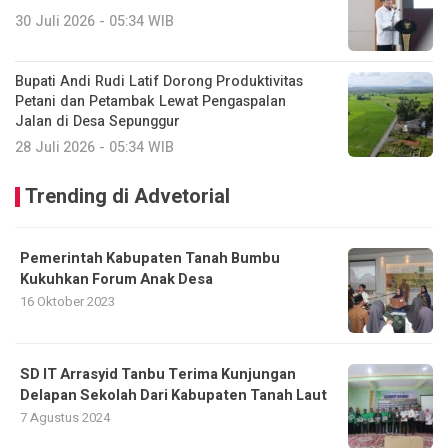
30 Juli 2026 - 05:34 WIB
Bupati Andi Rudi Latif Dorong Produktivitas
Petani dan Petambak Lewat Pengaspalan
Jalan di Desa Sepunggur
28 Juli 2026 - 05:34 WIB
Trending di Advetorial
Pemerintah Kabupaten Tanah Bumbu
Kukuhkan Forum Anak Desa
16 Oktober 2023
SD IT Arrasyid Tanbu Terima Kunjungan
Delapan Sekolah Dari Kabupaten Tanah Laut
7 Agustus 2024