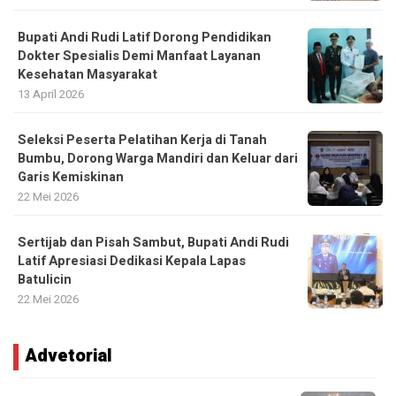
Bupati Andi Rudi Latif Dorong Pendidikan
Dokter Spesialis Demi Manfaat Layanan
Kesehatan Masyarakat
13 April 2026
Seleksi Peserta Pelatihan Kerja di Tanah
Bumbu, Dorong Warga Mandiri dan Keluar dari
Garis Kemiskinan
22 Mei 2026
Sertijab dan Pisah Sambut, Bupati Andi Rudi
Latif Apresiasi Dedikasi Kepala Lapas
Batulicin
22 Mei 2026
Advetorial