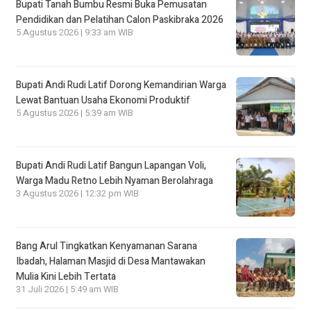
Bupati Tanah Bumbu Resmi Buka Pemusatan
Pendidikan dan Pelatihan Calon Paskibraka 2026
5 Agustus 2026 | 9:33 am WIB
Bupati Andi Rudi Latif Dorong Kemandirian Warga
Lewat Bantuan Usaha Ekonomi Produktif
5 Agustus 2026 | 5:39 am WIB
Bupati Andi Rudi Latif Bangun Lapangan Voli,
Warga Madu Retno Lebih Nyaman Berolahraga
3 Agustus 2026 | 12:32 pm WIB
Bang Arul Tingkatkan Kenyamanan Sarana
Ibadah, Halaman Masjid di Desa Mantawakan
Mulia Kini Lebih Tertata
31 Juli 2026 | 5:49 am WIB