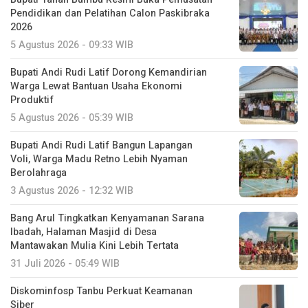
Pendidikan dan Pelatihan Calon Paskibraka
2026
5 Agustus 2026 - 09:33 WIB
Bupati Andi Rudi Latif Dorong Kemandirian
Warga Lewat Bantuan Usaha Ekonomi
Produktif
5 Agustus 2026 - 05:39 WIB
Bupati Andi Rudi Latif Bangun Lapangan
Voli, Warga Madu Retno Lebih Nyaman
Berolahraga
3 Agustus 2026 - 12:32 WIB
Bang Arul Tingkatkan Kenyamanan Sarana
Ibadah, Halaman Masjid di Desa
Mantawakan Mulia Kini Lebih Tertata
31 Juli 2026 - 05:49 WIB
Diskominfosp Tanbu Perkuat Keamanan
Siber