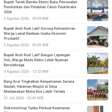
Bupati Tanah Bumbu Resmi Buka Pemusatan
Pendidikan dan Pelatihan Calon Paskibraka
2026
5 Agustus 2026 - 09:33 WIB
Bupati Andi Rudi Latif Dorong Kemandirian
Warga Lewat Bantuan Usaha Ekonomi
Produktif
5 Agustus 2026 - 05:39 WIB
Bupati Andi Rudi Latif Bangun Lapangan
Voli, Warga Madu Retno Lebih Nyaman
Berolahraga
3 Agustus 2026 - 12:32 WIB
Bang Arul Tingkatkan Kenyamanan Sarana
Ibadah, Halaman Masjid di Desa
Mantawakan Mulia Kini Lebih Tertata
31 Juli 2026 - 05:49 WIB
Diskominfosp Tanbu Perkuat Keamanan