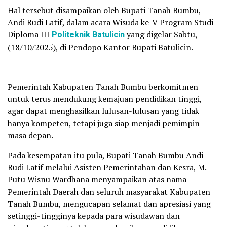
Hal tersebut disampaikan oleh Bupati Tanah Bumbu,
Andi Rudi Latif, dalam acara Wisuda ke-V Program Studi
Diploma III
Politeknik Batulicin
yang digelar Sabtu,
(18/10/2025), di Pendopo Kantor Bupati Batulicin.
Pemerintah Kabupaten Tanah Bumbu berkomitmen
untuk terus mendukung kemajuan pendidikan tinggi,
agar dapat menghasilkan lulusan-lulusan yang tidak
hanya kompeten, tetapi juga siap menjadi pemimpin
masa depan.
Pada kesempatan itu pula, Bupati Tanah Bumbu Andi
Rudi Latif melalui Asisten Pemerintahan dan Kesra, M.
Putu Wisnu Wardhana menyampaikan atas nama
Pemerintah Daerah dan seluruh masyarakat Kabupaten
Tanah Bumbu, mengucapan selamat dan apresiasi yang
setinggi-tingginya kepada para wisudawan dan