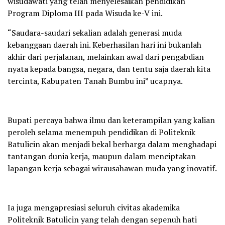
wisudawati yang telah menyelesaikan pendidikan
Program Diploma III pada Wisuda ke-V ini.
“Saudara-saudari sekalian adalah generasi muda
kebanggaan daerah ini. Keberhasilan hari ini bukanlah
akhir dari perjalanan, melainkan awal dari pengabdian
nyata kepada bangsa, negara, dan tentu saja daerah kita
tercinta, Kabupaten Tanah Bumbu ini” ucapnya.
Bupati percaya bahwa ilmu dan keterampilan yang kalian
peroleh selama menempuh pendidikan di Politeknik
Batulicin akan menjadi bekal berharga dalam menghadapi
tantangan dunia kerja, maupun dalam menciptakan
lapangan kerja sebagai wirausahawan muda yang inovatif.
Ia juga mengapresiasi seluruh civitas akademika
Politeknik Batulicin yang telah dengan sepenuh hati