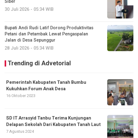
Siber
30 Juli 2026 - 05:34 WIB
Bupati Andi Rudi Latif Dorong Produktivitas
Petani dan Petambak Lewat Pengaspalan
Jalan di Desa Sepunggur
28 Juli 2026 - 05:34 WIB
Trending di Advetorial
Pemerintah Kabupaten Tanah Bumbu
Kukuhkan Forum Anak Desa
16 Oktober 2023
SD IT Arrasyid Tanbu Terima Kunjungan
Delapan Sekolah Dari Kabupaten Tanah Laut
7 Agustus 2024