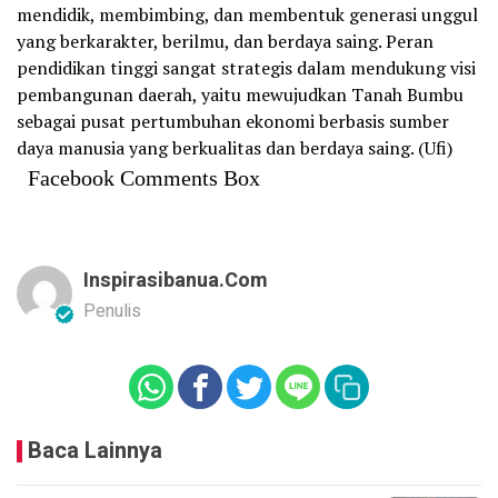
mendidik, membimbing, dan membentuk generasi unggul
yang berkarakter, berilmu, dan berdaya saing. Peran
pendidikan tinggi sangat strategis dalam mendukung visi
pembangunan daerah, yaitu mewujudkan Tanah Bumbu
sebagai pusat pertumbuhan ekonomi berbasis sumber
daya manusia yang berkualitas dan berdaya saing. (Ufi)
Facebook Comments Box
Inspirasibanua.com
Penulis
Baca Lainnya