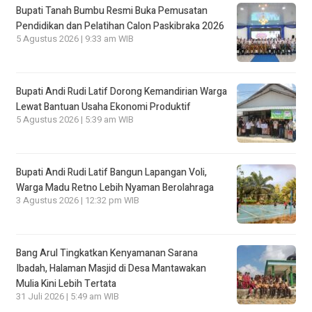
Bupati Tanah Bumbu Resmi Buka Pemusatan
Pendidikan dan Pelatihan Calon Paskibraka 2026
5 Agustus 2026 | 9:33 am WIB
Bupati Andi Rudi Latif Dorong Kemandirian Warga
Lewat Bantuan Usaha Ekonomi Produktif
5 Agustus 2026 | 5:39 am WIB
Bupati Andi Rudi Latif Bangun Lapangan Voli,
Warga Madu Retno Lebih Nyaman Berolahraga
3 Agustus 2026 | 12:32 pm WIB
Bang Arul Tingkatkan Kenyamanan Sarana
Ibadah, Halaman Masjid di Desa Mantawakan
Mulia Kini Lebih Tertata
31 Juli 2026 | 5:49 am WIB