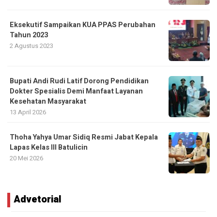
Eksekutif Sampaikan KUA PPAS Perubahan
Tahun 2023
2 Agustus 2023
Bupati Andi Rudi Latif Dorong Pendidikan
Dokter Spesialis Demi Manfaat Layanan
Kesehatan Masyarakat
13 April 2026
Thoha Yahya Umar Sidiq Resmi Jabat Kepala
Lapas Kelas III Batulicin
20 Mei 2026
Advetorial