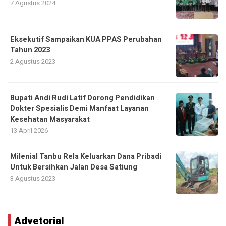
7 Agustus 2024
Eksekutif Sampaikan KUA PPAS Perubahan
Tahun 2023
2 Agustus 2023
Bupati Andi Rudi Latif Dorong Pendidikan
Dokter Spesialis Demi Manfaat Layanan
Kesehatan Masyarakat
13 April 2026
Milenial Tanbu Rela Keluarkan Dana Pribadi
Untuk Bersihkan Jalan Desa Satiung
3 Agustus 2023
Advetorial