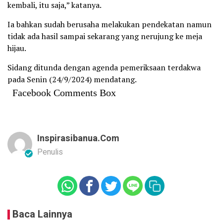
kembali, itu saja,” katanya.
Ia bahkan sudah berusaha melakukan pendekatan namun
tidak ada hasil sampai sekarang yang nerujung ke meja
hijau.
Sidang ditunda dengan agenda pemeriksaan terdakwa
pada Senin (24/9/2024) mendatang.
Facebook Comments Box
Inspirasibanua.com
Penulis
Baca Lainnya