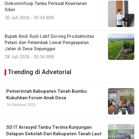
Diskominfosp Tanbu Perkuat Keamanan
Siber
30 Juli 2026 - 05:34 WIB
Bupati Andi Rudi Latif Dorong Produktivitas
Petani dan Petambak Lewat Pengaspalan
Jalan di Desa Sepunggur
28 Juli 2026 - 05:34 WIB
Trending di Advetorial
Pemerintah Kabupaten Tanah Bumbu
Kukuhkan Forum Anak Desa
16 Oktober 2023
SD IT Arrasyid Tanbu Terima Kunjungan
Delapan Sekolah Dari Kabupaten Tanah Laut