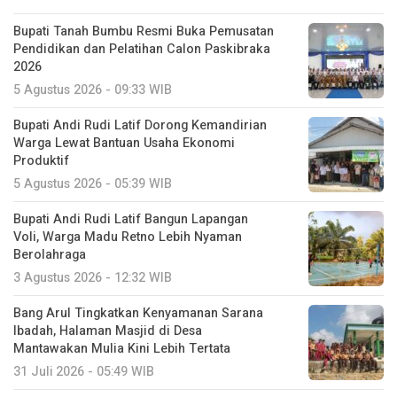
Bupati Tanah Bumbu Resmi Buka Pemusatan
Pendidikan dan Pelatihan Calon Paskibraka
2026
5 Agustus 2026 - 09:33 WIB
Bupati Andi Rudi Latif Dorong Kemandirian
Warga Lewat Bantuan Usaha Ekonomi
Produktif
5 Agustus 2026 - 05:39 WIB
Bupati Andi Rudi Latif Bangun Lapangan
Voli, Warga Madu Retno Lebih Nyaman
Berolahraga
3 Agustus 2026 - 12:32 WIB
Bang Arul Tingkatkan Kenyamanan Sarana
Ibadah, Halaman Masjid di Desa
Mantawakan Mulia Kini Lebih Tertata
31 Juli 2026 - 05:49 WIB