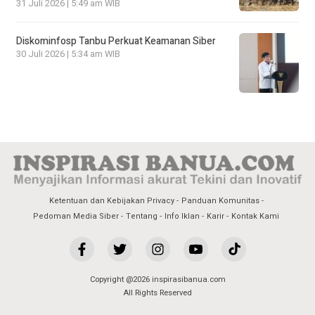
31 Juli 2026 | 5:49 am WIB
Diskominfosp Tanbu Perkuat Keamanan Siber
30 Juli 2026 | 5:34 am WIB
Ketentuan dan Kebijakan Privacy
Panduan Komunitas
Pedoman Media Siber
Tentang
Info Iklan
Karir
Kontak Kami
Copyright @2026 inspirasibanua.com
All Rights Reserved