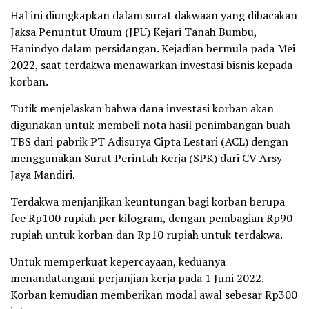
Hal ini diungkapkan dalam surat dakwaan yang dibacakan
Jaksa Penuntut Umum (JPU) Kejari Tanah Bumbu,
Hanindyo dalam persidangan. Kejadian bermula pada Mei
2022, saat terdakwa menawarkan investasi bisnis kepada
korban.
Tutik menjelaskan bahwa dana investasi korban akan
digunakan untuk membeli nota hasil penimbangan buah
TBS dari pabrik PT Adisurya Cipta Lestari (ACL) dengan
menggunakan Surat Perintah Kerja (SPK) dari CV Arsy
Jaya Mandiri.
Terdakwa menjanjikan keuntungan bagi korban berupa
fee Rp100 rupiah per kilogram, dengan pembagian Rp90
rupiah untuk korban dan Rp10 rupiah untuk terdakwa.
Untuk memperkuat kepercayaan, keduanya
menandatangani perjanjian kerja pada 1 Juni 2022.
Korban kemudian memberikan modal awal sebesar Rp300