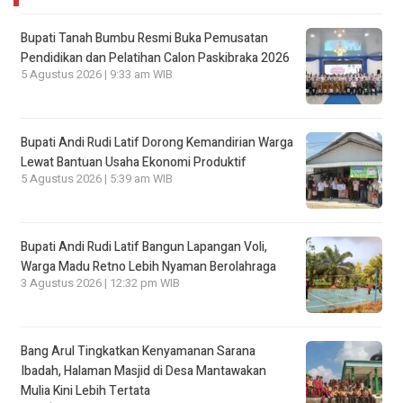
Bupati Tanah Bumbu Resmi Buka Pemusatan
Pendidikan dan Pelatihan Calon Paskibraka 2026
5 Agustus 2026 | 9:33 am WIB
Bupati Andi Rudi Latif Dorong Kemandirian Warga
Lewat Bantuan Usaha Ekonomi Produktif
5 Agustus 2026 | 5:39 am WIB
Bupati Andi Rudi Latif Bangun Lapangan Voli,
Warga Madu Retno Lebih Nyaman Berolahraga
3 Agustus 2026 | 12:32 pm WIB
Bang Arul Tingkatkan Kenyamanan Sarana
Ibadah, Halaman Masjid di Desa Mantawakan
Mulia Kini Lebih Tertata