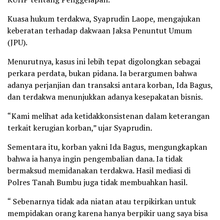
Kuasa hukum terdakwa, Syaprudin Laope, mengajukan
keberatan terhadap dakwaan Jaksa Penuntut Umum
(JPU).
Menurutnya, kasus ini lebih tepat digolongkan sebagai
perkara perdata, bukan pidana. Ia berargumen bahwa
adanya perjanjian dan transaksi antara korban, Ida Bagus,
dan terdakwa menunjukkan adanya kesepakatan bisnis.
“Kami melihat ada ketidakkonsistenan dalam keterangan
terkait kerugian korban,” ujar Syaprudin.
Sementara itu, korban yakni Ida Bagus, mengungkapkan
bahwa ia hanya ingin pengembalian dana. Ia tidak
bermaksud memidanakan terdakwa. Hasil mediasi di
Polres Tanah Bumbu juga tidak membuahkan hasil.
“ Sebenarnya tidak ada niatan atau terpikirkan untuk
mempidakan orang karena hanya berpikir uang saya bisa