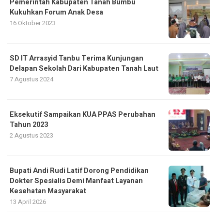
Pemerintah Kabupaten Tanah Bumbu
Kukuhkan Forum Anak Desa
16 Oktober 2023
SD IT Arrasyid Tanbu Terima Kunjungan
Delapan Sekolah Dari Kabupaten Tanah Laut
7 Agustus 2024
Eksekutif Sampaikan KUA PPAS Perubahan
Tahun 2023
2 Agustus 2023
Bupati Andi Rudi Latif Dorong Pendidikan
Dokter Spesialis Demi Manfaat Layanan
Kesehatan Masyarakat
13 April 2026