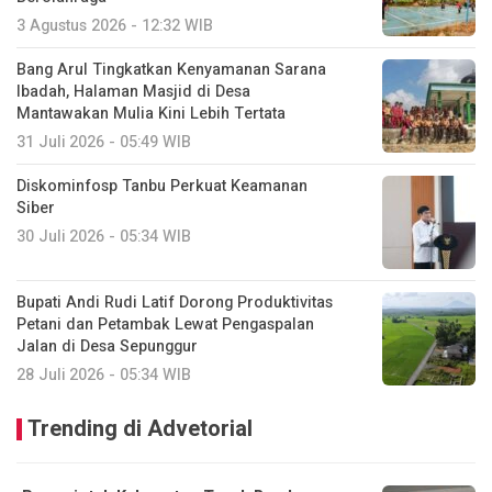
3 Agustus 2026 - 12:32 WIB
Bang Arul Tingkatkan Kenyamanan Sarana
Ibadah, Halaman Masjid di Desa
Mantawakan Mulia Kini Lebih Tertata
31 Juli 2026 - 05:49 WIB
Diskominfosp Tanbu Perkuat Keamanan
Siber
30 Juli 2026 - 05:34 WIB
Bupati Andi Rudi Latif Dorong Produktivitas
Petani dan Petambak Lewat Pengaspalan
Jalan di Desa Sepunggur
28 Juli 2026 - 05:34 WIB
Trending di Advetorial