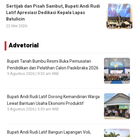
Sertijab dan Pisah Sambut, Bupati Andi Rudi
Latif Apresiasi Dedikasi Kepala Lapas
Batulicin
22 Mei 2026
Advetorial
Bupati Tanah Bumbu Resmi Buka Pemusatan
Pendidikan dan Pelatihan Calon Paskibraka 2026
5 Agustus 2026 | 9:33 am WIB
Bupati Andi Rudi Latif Dorong Kemandirian Warga
Lewat Bantuan Usaha Ekonomi Produktif
5 Agustus 2026 | 5:39 am WIB
Bupati Andi Rudi Latif Bangun Lapangan Voli,