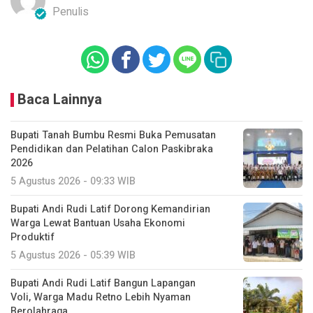
Penulis
Baca Lainnya
Bupati Tanah Bumbu Resmi Buka Pemusatan
Pendidikan dan Pelatihan Calon Paskibraka
2026
5 Agustus 2026 - 09:33 WIB
Bupati Andi Rudi Latif Dorong Kemandirian
Warga Lewat Bantuan Usaha Ekonomi
Produktif
5 Agustus 2026 - 05:39 WIB
Bupati Andi Rudi Latif Bangun Lapangan
Voli, Warga Madu Retno Lebih Nyaman
Berolahraga