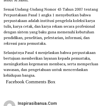
Sesuai Undang-Undang Nomor 43 Tahun 2007 tentang
Perpustakaan Pasal 1 angka 1 menyebutkan bahwa
perpustakaan adalah institusi pengelola koleksi karya
tulis, karya cetak, dan karya rekam secara profesional
dengan sistem yang baku guna memenuhi kebutuhan
pendidikan, penelitian, pelestarian, informasi, dan
rekreasi para pemustaka.
Selanjutnya Pasal 4 menjelaskan bahwa perpustakaan
bertujuan memberikan layanan kepada pemustaka,
meningkatkan kegemaran membaca, serta memperluas
wawasan, dan pengetahuan untuk mencerdaskan
kehidupan bangsa.
Facebook Comments Box
Inspirasibanua.com