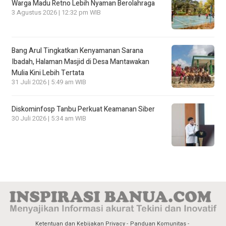
Warga Madu Retno Lebih Nyaman Berolahraga
3 Agustus 2026 | 12:32 pm WIB
Bang Arul Tingkatkan Kenyamanan Sarana
Ibadah, Halaman Masjid di Desa Mantawakan
Mulia Kini Lebih Tertata
31 Juli 2026 | 5:49 am WIB
Diskominfosp Tanbu Perkuat Keamanan Siber
30 Juli 2026 | 5:34 am WIB
Ketentuan dan Kebijakan Privacy
Panduan Komunitas