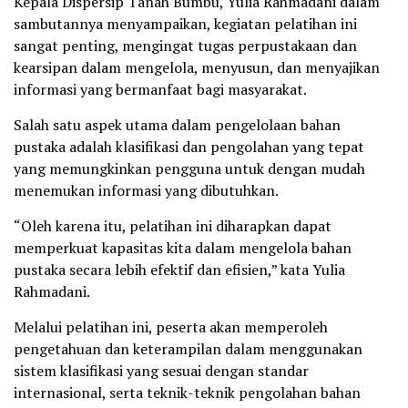
Kepala Dispersip Tanah Bumbu, Yulia Rahmadani dalam
sambutannya menyampaikan, kegiatan pelatihan ini
sangat penting, mengingat tugas perpustakaan dan
kearsipan dalam mengelola, menyusun, dan menyajikan
informasi yang bermanfaat bagi masyarakat.
Salah satu aspek utama dalam pengelolaan bahan
pustaka adalah klasifikasi dan pengolahan yang tepat
yang memungkinkan pengguna untuk dengan mudah
menemukan informasi yang dibutuhkan.
“Oleh karena itu, pelatihan ini diharapkan dapat
memperkuat kapasitas kita dalam mengelola bahan
pustaka secara lebih efektif dan efisien,” kata Yulia
Rahmadani.
Melalui pelatihan ini, peserta akan memperoleh
pengetahuan dan keterampilan dalam menggunakan
sistem klasifikasi yang sesuai dengan standar
internasional, serta teknik-teknik pengolahan bahan