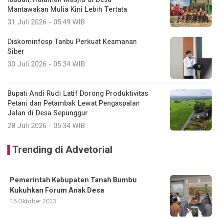
Mantawakan Mulia Kini Lebih Tertata
31 Juli 2026 - 05:49 WIB
Diskominfosp Tanbu Perkuat Keamanan
Siber
30 Juli 2026 - 05:34 WIB
Bupati Andi Rudi Latif Dorong Produktivitas
Petani dan Petambak Lewat Pengaspalan
Jalan di Desa Sepunggur
28 Juli 2026 - 05:34 WIB
Trending di Advetorial
Pemerintah Kabupaten Tanah Bumbu
Kukuhkan Forum Anak Desa
16 Oktober 2023