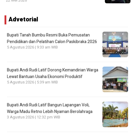
22 Mei 2026
Advetorial
Bupati Tanah Bumbu Resmi Buka Pemusatan
Pendidikan dan Pelatihan Calon Paskibraka 2026
5 Agustus 2026 | 9:33 am WIB
Bupati Andi Rudi Latif Dorong Kemandirian Warga
Lewat Bantuan Usaha Ekonomi Produktif
5 Agustus 2026 | 5:39 am WIB
Bupati Andi Rudi Latif Bangun Lapangan Voli,
Warga Madu Retno Lebih Nyaman Berolahraga
3 Agustus 2026 | 12:32 pm WIB