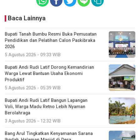
Baca Lainnya
Bupati Tanah Bumbu Resmi Buka Pemusatan
Pendidikan dan Pelatihan Calon Paskibraka
2026
5 Agustus 2026 - 09:33 WIB
Bupati Andi Rudi Latif Dorong Kemandirian
Warga Lewat Bantuan Usaha Ekonomi
Produktif
5 Agustus 2026 - 05:39 WIB
Bupati Andi Rudi Latif Bangun Lapangan
Voli, Warga Madu Retno Lebih Nyaman
Berolahraga
3 Agustus 2026 - 12:32 WIB
Bang Arul Tingkatkan Kenyamanan Sarana
Ibadah, Halaman Masjid di Desa