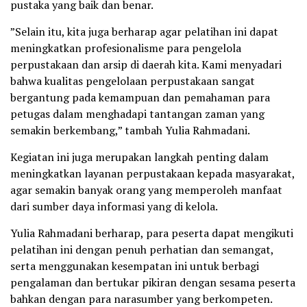
pustaka yang baik dan benar.
”Selain itu, kita juga berharap agar pelatihan ini dapat
meningkatkan profesionalisme para pengelola
perpustakaan dan arsip di daerah kita. Kami menyadari
bahwa kualitas pengelolaan perpustakaan sangat
bergantung pada kemampuan dan pemahaman para
petugas dalam menghadapi tantangan zaman yang
semakin berkembang,” tambah Yulia Rahmadani.
Kegiatan ini juga merupakan langkah penting dalam
meningkatkan layanan perpustakaan kepada masyarakat,
agar semakin banyak orang yang memperoleh manfaat
dari sumber daya informasi yang di kelola.
Yulia Rahmadani berharap, para peserta dapat mengikuti
pelatihan ini dengan penuh perhatian dan semangat,
serta menggunakan kesempatan ini untuk berbagi
pengalaman dan bertukar pikiran dengan sesama peserta
bahkan dengan para narasumber yang berkompeten.