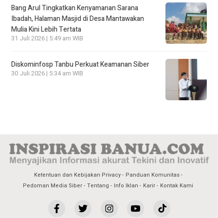
Bang Arul Tingkatkan Kenyamanan Sarana
Ibadah, Halaman Masjid di Desa Mantawakan
Mulia Kini Lebih Tertata
31 Juli 2026 | 5:49 am WIB
Diskominfosp Tanbu Perkuat Keamanan Siber
30 Juli 2026 | 5:34 am WIB
Ketentuan dan Kebijakan Privacy
Panduan Komunitas
Pedoman Media Siber
Tentang
Info Iklan
Karir
Kontak Kami