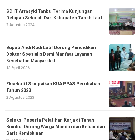
SD IT Arrasyid Tanbu Terima Kunjungan
Delapan Sekolah Dari Kabupaten Tanah Laut
7 Agustus 2024
Bupati Andi Rudi Latif Dorong Pendidikan
Dokter Spesialis Demi Manfaat Layanan
Kesehatan Masyarakat
13 April 2026
Eksekutif Sampaikan KUA PPAS Perubahan
Tahun 2023
2 Agustus 2023
Seleksi Peserta Pelatihan Kerja di Tanah
Bumbu, Dorong Warga Mandiri dan Keluar dari
Garis Kemiskinan