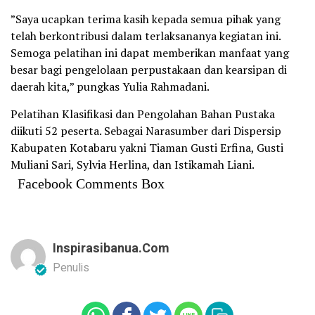
”Saya ucapkan terima kasih kepada semua pihak yang
telah berkontribusi dalam terlaksananya kegiatan ini.
Semoga pelatihan ini dapat memberikan manfaat yang
besar bagi pengelolaan perpustakaan dan kearsipan di
daerah kita,” pungkas Yulia Rahmadani.
Pelatihan Klasifikasi dan Pengolahan Bahan Pustaka
diikuti 52 peserta. Sebagai Narasumber dari Dispersip
Kabupaten Kotabaru yakni Tiaman Gusti Erfina, Gusti
Muliani Sari, Sylvia Herlina, dan Istikamah Liani.
Facebook Comments Box
Inspirasibanua.com
Penulis