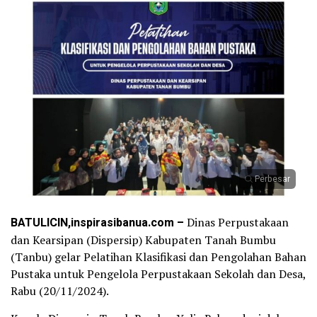
Perbesar
BATULICIN,inspirasibanua.com –
Dinas Perpustakaan
dan Kearsipan (Dispersip) Kabupaten Tanah Bumbu
(Tanbu) gelar Pelatihan Klasifikasi dan Pengolahan Bahan
Pustaka untuk Pengelola Perpustakaan Sekolah dan Desa,
Rabu (20/11/2024).