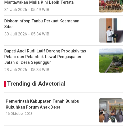
Mantawakan Mulia Kini Lebih Tertata
31 Juli 2026 - 05:49 WIB
Diskominfosp Tanbu Perkuat Keamanan
Siber
30 Juli 2026 - 05:34 WIB
Bupati Andi Rudi Latif Dorong Produktivitas
Petani dan Petambak Lewat Pengaspalan
Jalan di Desa Sepunggur
28 Juli 2026 - 05:34 WIB
Trending di Advetorial
Pemerintah Kabupaten Tanah Bumbu
Kukuhkan Forum Anak Desa
16 Oktober 2023