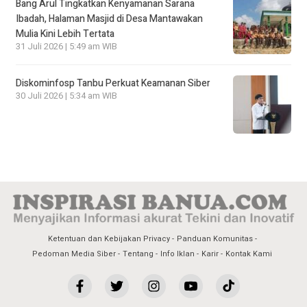
Bang Arul Tingkatkan Kenyamanan Sarana
Ibadah, Halaman Masjid di Desa Mantawakan
Mulia Kini Lebih Tertata
31 Juli 2026 | 5:49 am WIB
Diskominfosp Tanbu Perkuat Keamanan Siber
30 Juli 2026 | 5:34 am WIB
Ketentuan dan Kebijakan Privacy
Panduan Komunitas
Pedoman Media Siber
Tentang
Info Iklan
Karir
Kontak Kami