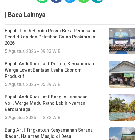
Baca Lainnya
Bupati Tanah Bumbu Resmi Buka Pemusatan
Pendidikan dan Pelatihan Calon Paskibraka
2026
5 Agustus 2026 - 09:33 WIB
Bupati Andi Rudi Latif Dorong Kemandirian
Warga Lewat Bantuan Usaha Ekonomi
Produktif
5 Agustus 2026 - 05:39 WIB
Bupati Andi Rudi Latif Bangun Lapangan
Voli, Warga Madu Retno Lebih Nyaman
Berolahraga
3 Agustus 2026 - 12:32 WIB
Bang Arul Tingkatkan Kenyamanan Sarana
Ibadah, Halaman Masjid di Desa