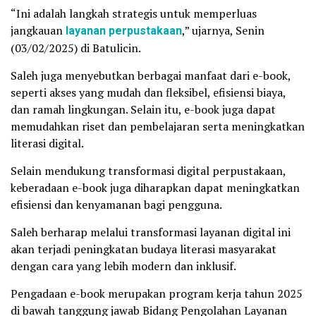
“Ini adalah langkah strategis untuk memperluas
jangkauan
layanan perpustakaan
,” ujarnya, Senin
(03/02/2025) di Batulicin.
Saleh juga menyebutkan berbagai manfaat dari e-book,
seperti akses yang mudah dan fleksibel, efisiensi biaya,
dan ramah lingkungan. Selain itu, e-book juga dapat
memudahkan riset dan pembelajaran serta meningkatkan
literasi digital.
Selain mendukung transformasi digital perpustakaan,
keberadaan e-book juga diharapkan dapat meningkatkan
efisiensi dan kenyamanan bagi pengguna.
Saleh berharap melalui transformasi layanan digital ini
akan terjadi peningkatan budaya literasi masyarakat
dengan cara yang lebih modern dan inklusif.
Pengadaan e-book merupakan program kerja tahun 2025
di bawah tanggung jawab Bidang Pengolahan Layanan