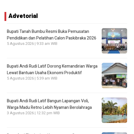
Advetorial
Bupati Tanah Bumbu Resmi Buka Pemusatan
Pendidikan dan Pelatihan Calon Paskibraka 2026
5 Agustus 2026 | 9:33 am WIB
Bupati Andi Rudi Latif Dorong Kemandirian Warga
Lewat Bantuan Usaha Ekonomi Produktif
5 Agustus 2026 | 5:39 am WIB
Bupati Andi Rudi Latif Bangun Lapangan Voli,
Warga Madu Retno Lebih Nyaman Berolahraga
3 Agustus 2026 | 12:32 pm WIB