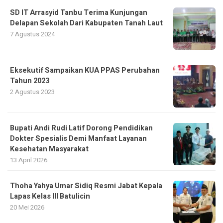
SD IT Arrasyid Tanbu Terima Kunjungan
Delapan Sekolah Dari Kabupaten Tanah Laut
7 Agustus 2024
Eksekutif Sampaikan KUA PPAS Perubahan
Tahun 2023
2 Agustus 2023
Bupati Andi Rudi Latif Dorong Pendidikan
Dokter Spesialis Demi Manfaat Layanan
Kesehatan Masyarakat
13 April 2026
Thoha Yahya Umar Sidiq Resmi Jabat Kepala
Lapas Kelas III Batulicin
20 Mei 2026