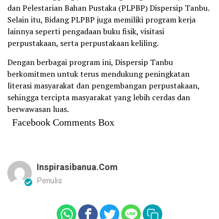
dan Pelestarian Bahan Pustaka (PLPBP) Dispersip Tanbu.
Selain itu, Bidang PLPBP juga memiliki program kerja
lainnya seperti pengadaan buku fisik, visitasi
perpustakaan, serta perpustakaan keliling.
Dengan berbagai program ini, Dispersip Tanbu
berkomitmen untuk terus mendukung peningkatan
literasi masyarakat dan pengembangan perpustakaan,
sehingga tercipta masyarakat yang lebih cerdas dan
berwawasan luas.
Facebook Comments Box
Inspirasibanua.com
Penulis