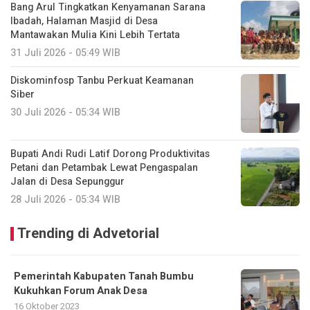
Bang Arul Tingkatkan Kenyamanan Sarana
Ibadah, Halaman Masjid di Desa
Mantawakan Mulia Kini Lebih Tertata
31 Juli 2026 - 05:49 WIB
Diskominfosp Tanbu Perkuat Keamanan
Siber
30 Juli 2026 - 05:34 WIB
Bupati Andi Rudi Latif Dorong Produktivitas
Petani dan Petambak Lewat Pengaspalan
Jalan di Desa Sepunggur
28 Juli 2026 - 05:34 WIB
Trending di Advetorial
Pemerintah Kabupaten Tanah Bumbu
Kukuhkan Forum Anak Desa
16 Oktober 2023