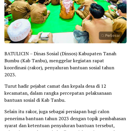
Perbesar
BATULICIN – Dinas Sosial (Dinsos) Kabupaten Tanah
Bumbu (Kab Tanbu), menggelar kegiatan rapat
koordinasi (rakor), penyaluran bantuan sosial tahun
2023.
Turut hadir pejabat camat dan kepala desa di 12
kecamatan, dalam rangka percepatan pelaksanaan
bantuan sosial di Kab Tanbu.
Selain itu rakor, juga sebagai persiapan bagi calon
penerima bantuan tahun 2023 dengan topik pembahasan
syarat dan ketentuan penyaluran bantuan tersebut,