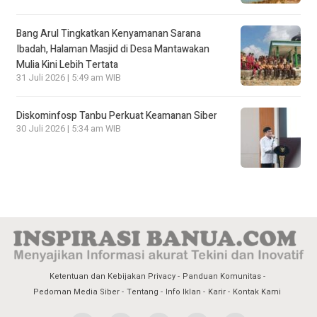
Bang Arul Tingkatkan Kenyamanan Sarana
Ibadah, Halaman Masjid di Desa Mantawakan
Mulia Kini Lebih Tertata
31 Juli 2026 | 5:49 am WIB
Diskominfosp Tanbu Perkuat Keamanan Siber
30 Juli 2026 | 5:34 am WIB
Ketentuan dan Kebijakan Privacy
Panduan Komunitas
Pedoman Media Siber
Tentang
Info Iklan
Karir
Kontak Kami