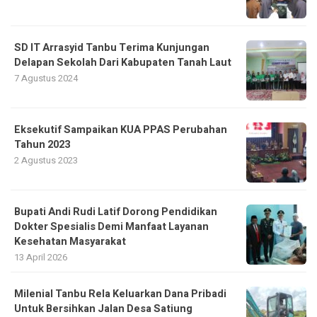
SD IT Arrasyid Tanbu Terima Kunjungan
Delapan Sekolah Dari Kabupaten Tanah Laut
7 Agustus 2024
Eksekutif Sampaikan KUA PPAS Perubahan
Tahun 2023
2 Agustus 2023
Bupati Andi Rudi Latif Dorong Pendidikan
Dokter Spesialis Demi Manfaat Layanan
Kesehatan Masyarakat
13 April 2026
Milenial Tanbu Rela Keluarkan Dana Pribadi
Untuk Bersihkan Jalan Desa Satiung