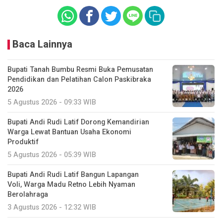
Baca Lainnya
Bupati Tanah Bumbu Resmi Buka Pemusatan
Pendidikan dan Pelatihan Calon Paskibraka
2026
5 Agustus 2026 - 09:33 WIB
Bupati Andi Rudi Latif Dorong Kemandirian
Warga Lewat Bantuan Usaha Ekonomi
Produktif
5 Agustus 2026 - 05:39 WIB
Bupati Andi Rudi Latif Bangun Lapangan
Voli, Warga Madu Retno Lebih Nyaman
Berolahraga
3 Agustus 2026 - 12:32 WIB