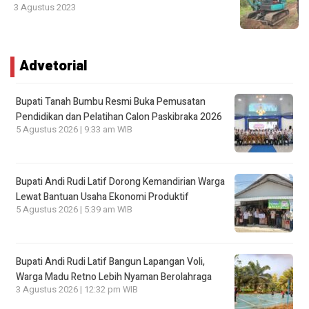
3 Agustus 2023
Advetorial
Bupati Tanah Bumbu Resmi Buka Pemusatan
Pendidikan dan Pelatihan Calon Paskibraka 2026
5 Agustus 2026 | 9:33 am WIB
Bupati Andi Rudi Latif Dorong Kemandirian Warga
Lewat Bantuan Usaha Ekonomi Produktif
5 Agustus 2026 | 5:39 am WIB
Bupati Andi Rudi Latif Bangun Lapangan Voli,
Warga Madu Retno Lebih Nyaman Berolahraga
3 Agustus 2026 | 12:32 pm WIB