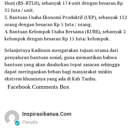
Huni (RS-RTLH), sebanyak 174 unit dengan besaran Rp
35 Juta / unit.
3. Bantuan Usaha Ekonomi Produktif (UEP), sebanyak 132
orang dengan besaran Rp 5 Juta / orang.
4. Bantuan Kelompok Usaha Bersama (KUBE), sebanyak 2
kelompok dengan besaran Rp 15 Juta/ kelompok.
Selanjutnya Kadinsos mengatakan tujuan utama dari
penyaluran bantuan sosial, guna memastikan bahwa
bantuan yang akan disalurkan tepat sasaran sehingga
dapat meringankan beban bagi masyarakat miskin
ekstrem khususnya yang ada di Kab Tanbu.
Facebook Comments Box
Inspirasibanua.com
Penulis