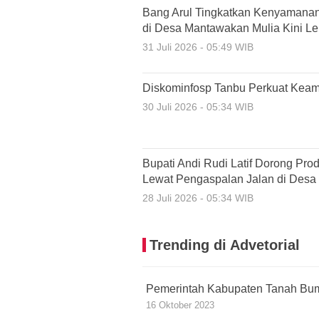
Bang Arul Tingkatkan Kenyamanan
di Desa Mantawakan Mulia Kini Leb
31 Juli 2026 - 05:49 WIB
Diskominfosp Tanbu Perkuat Keam
30 Juli 2026 - 05:34 WIB
Bupati Andi Rudi Latif Dorong Pro
Lewat Pengaspalan Jalan di Desa
28 Juli 2026 - 05:34 WIB
Trending di Advetorial
Pemerintah Kabupaten Tanah Bu
16 Oktober 2023