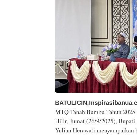
BATULICIN,Inspirasibanua.
MTQ Tanah Bumbu Tahun 2025 ya
Hilir, Jumat (26/9/2025), Bupati
Yulian Herawati menyampaikan 