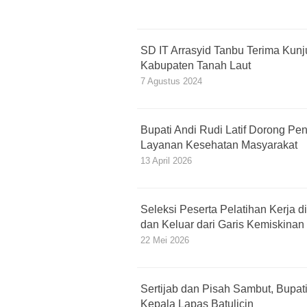
SD IT Arrasyid Tanbu Terima Kun
Kabupaten Tanah Laut
7 Agustus 2024
Bupati Andi Rudi Latif Dorong Pe
Layanan Kesehatan Masyarakat
13 April 2026
Seleksi Peserta Pelatihan Kerja 
dan Keluar dari Garis Kemiskinan
22 Mei 2026
Sertijab dan Pisah Sambut, Bupati
Kepala Lapas Batulicin