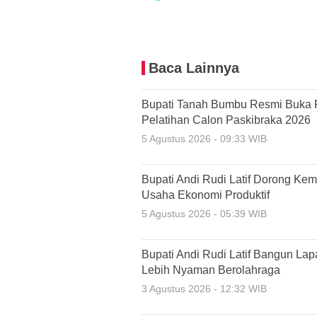
Baca Lainnya
Bupati Tanah Bumbu Resmi Buka 
Pelatihan Calon Paskibraka 2026
5 Agustus 2026 - 09:33 WIB
Bupati Andi Rudi Latif Dorong Ke
Usaha Ekonomi Produktif
5 Agustus 2026 - 05:39 WIB
Bupati Andi Rudi Latif Bangun La
Lebih Nyaman Berolahraga
3 Agustus 2026 - 12:32 WIB