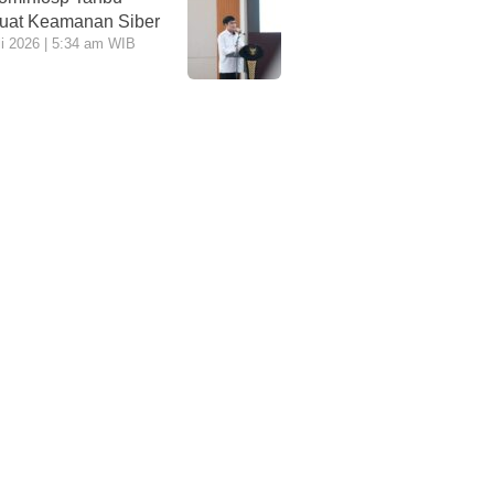
uat Keamanan Siber
li 2026 | 5:34 am WIB