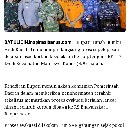
Perbesar
BATULICIN,Inspirasibanua.com –
Bupati Tanah Bumbu
Andi Rudi Latif memimpin langsung prosesi pelepasan
delapan jasad korban kecelakaan helikopter jenis BK117-
D3 di Kecamatan Mantewe, Kamis (4/9) malam.
Kehadiran Bupati menunjukkan komitmen Pemerintah
Daerah dalam memberikan penghormatan terakhir
sekaligus memastikan proses evakuasi berjalan lancar
hingga seluruh korban dibawa ke RS Bhayangkara
Banjarmasin.
Proses evakuasi dilakukan Tim SAR gabungan sejak pukul