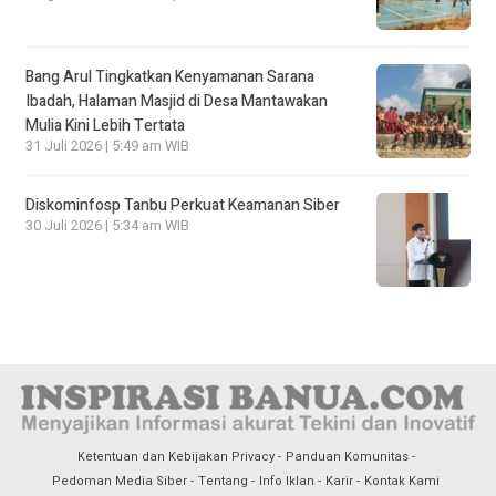
Bang Arul Tingkatkan Kenyamanan Sarana
Ibadah, Halaman Masjid di Desa Mantawakan
Mulia Kini Lebih Tertata
31 Juli 2026 | 5:49 am WIB
Diskominfosp Tanbu Perkuat Keamanan Siber
30 Juli 2026 | 5:34 am WIB
Ketentuan dan Kebijakan Privacy
Panduan Komunitas
Pedoman Media Siber
Tentang
Info Iklan
Karir
Kontak Kami