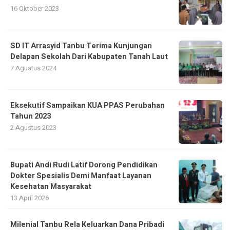
16 Oktober 2023
SD IT Arrasyid Tanbu Terima Kunjungan
Delapan Sekolah Dari Kabupaten Tanah Laut
7 Agustus 2024
Eksekutif Sampaikan KUA PPAS Perubahan
Tahun 2023
2 Agustus 2023
Bupati Andi Rudi Latif Dorong Pendidikan
Dokter Spesialis Demi Manfaat Layanan
Kesehatan Masyarakat
13 April 2026
Milenial Tanbu Rela Keluarkan Dana Pribadi