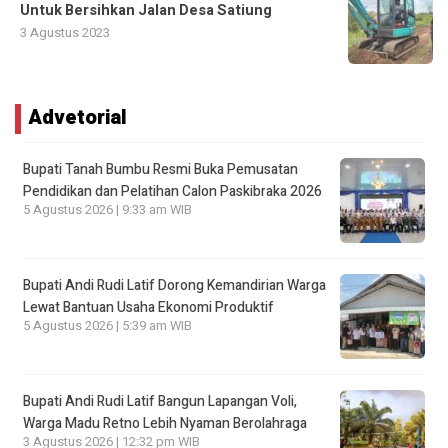
Untuk Bersihkan Jalan Desa Satiung
3 Agustus 2023
Advetorial
Bupati Tanah Bumbu Resmi Buka Pemusatan
Pendidikan dan Pelatihan Calon Paskibraka 2026
5 Agustus 2026 | 9:33 am WIB
Bupati Andi Rudi Latif Dorong Kemandirian Warga
Lewat Bantuan Usaha Ekonomi Produktif
5 Agustus 2026 | 5:39 am WIB
Bupati Andi Rudi Latif Bangun Lapangan Voli,
Warga Madu Retno Lebih Nyaman Berolahraga
3 Agustus 2026 | 12:32 pm WIB