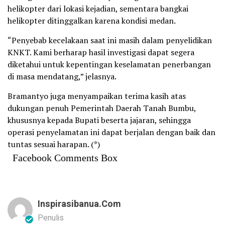
helikopter dari lokasi kejadian, sementara bangkai
helikopter ditinggalkan karena kondisi medan.
“Penyebab kecelakaan saat ini masih dalam penyelidikan
KNKT. Kami berharap hasil investigasi dapat segera
diketahui untuk kepentingan keselamatan penerbangan
di masa mendatang,” jelasnya.
Bramantyo juga menyampaikan terima kasih atas
dukungan penuh Pemerintah Daerah Tanah Bumbu,
khususnya kepada Bupati beserta jajaran, sehingga
operasi penyelamatan ini dapat berjalan dengan baik dan
tuntas sesuai harapan. (*)
Facebook Comments Box
Inspirasibanua.com
Penulis