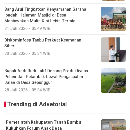
Bang Arul Tingkatkan Kenyamanan Sarana
Ibadah, Halaman Masjid di Desa
Mantawakan Mulia Kini Lebih Tertata
31 Juli 2026 - 05:49 WIB
Diskominfosp Tanbu Perkuat Keamanan
Siber
30 Juli 2026 - 05:34 WIB
Bupati Andi Rudi Latif Dorong Produktivitas
Petani dan Petambak Lewat Pengaspalan
Jalan di Desa Sepunggur
28 Juli 2026 - 05:34 WIB
Trending di Advetorial
Pemerintah Kabupaten Tanah Bumbu
Kukuhkan Forum Anak Desa