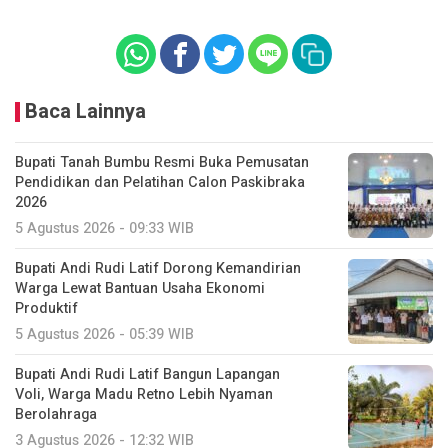
Baca Lainnya
Bupati Tanah Bumbu Resmi Buka Pemusatan
Pendidikan dan Pelatihan Calon Paskibraka
2026
5 Agustus 2026 - 09:33 WIB
Bupati Andi Rudi Latif Dorong Kemandirian
Warga Lewat Bantuan Usaha Ekonomi
Produktif
5 Agustus 2026 - 05:39 WIB
Bupati Andi Rudi Latif Bangun Lapangan
Voli, Warga Madu Retno Lebih Nyaman
Berolahraga
3 Agustus 2026 - 12:32 WIB